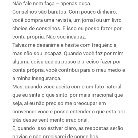
Não fale nem faça – apenas ouça.
Conselhos são baratos. Com pouco dinheiro,
você compra uma revista, um jornal ou um livro
cheios de conselhos. E isso eu posso fazer por
conta própria. Não sou incapaz.
Talvez me desanime e hesite com frequência,
mas não sou incapaz. Quando você faz por mim
alguma coisa que eu posso e preciso fazer por
conta própria, você contribui para o meu medo e
a minha insegurança.
Mas, quando você aceita como um fato natural
que eu sinta o que sinto, por mais irracional que
seja, aí eu não preciso me preocupar em
convencer você e posso entender o que está por
trás desse sentimento irracional.
E, quando isso estiver claro, as respostas serão
óbvias e não precisarei de conselhos.