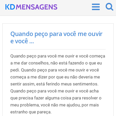
Quando peço para você me ouvir
e você ...
Quando peço para você me ouvir e você começa
a me dar conselhos, não está fazendo o que eu
pedi. Quando peço para você me ouvir e você
começa a me dizer por que eu não deveria me
sentir assim, está ferindo meus sentimentos.
Quando peço para você me ouvir e você acha
que precisa fazer alguma coisa para resolver o
meu problema, você não me ajudou, por mais
estranho que pareça.