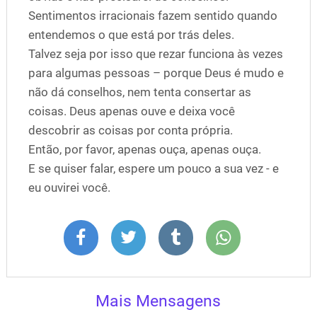
Sentimentos irracionais fazem sentido quando
entendemos o que está por trás deles.
Talvez seja por isso que rezar funciona às vezes
para algumas pessoas – porque Deus é mudo e
não dá conselhos, nem tenta consertar as
coisas. Deus apenas ouve e deixa você
descobrir as coisas por conta própria.
Então, por favor, apenas ouça, apenas ouça.
E se quiser falar, espere um pouco a sua vez - e
eu ouvirei você.
Mais Mensagens