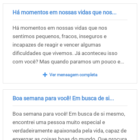
Há momentos em nossas vidas que nos...
Há momentos em nossas vidas que nos
sentimos pequenos, fracos, inseguros e
incapazes de reagir e vencer algumas
dificuldades que vivemos. Já aconteceu isso
com você? Mas quando paramos um pouco e...
Ver mensagem completa
Boa semana para você! Em busca de si...
Boa semana para você! Em busca de si mesmo,
encontrei uma pessoa muito especial e
verdadeiramente apaixonada pela vida, capaz de
enxergar as coisas boas do mundo. Que procura