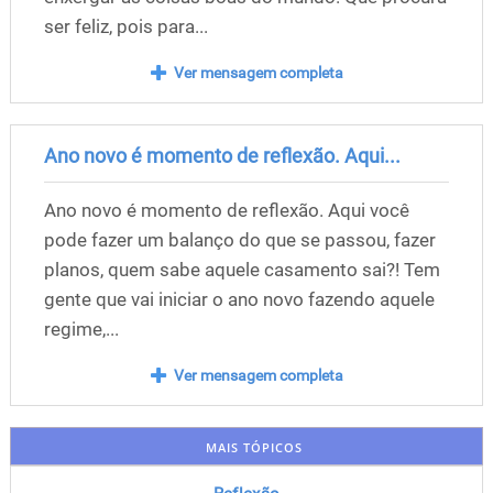
ser feliz, pois para...
Ver mensagem completa
Ano novo é momento de reflexão. Aqui...
Ano novo é momento de reflexão. Aqui você
pode fazer um balanço do que se passou, fazer
planos, quem sabe aquele casamento sai?! Tem
gente que vai iniciar o ano novo fazendo aquele
regime,...
Ver mensagem completa
MAIS TÓPICOS