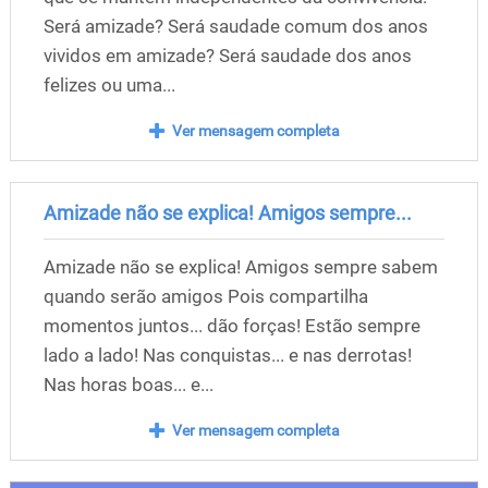
Será amizade? Será saudade comum dos anos
vividos em amizade? Será saudade dos anos
felizes ou uma...
Ver mensagem completa
Amizade não se explica! Amigos sempre...
Amizade não se explica! Amigos sempre sabem
quando serão amigos Pois compartilha
momentos juntos... dão forças! Estão sempre
lado a lado! Nas conquistas... e nas derrotas!
Nas horas boas... e...
Ver mensagem completa