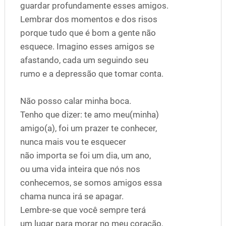
guardar profundamente esses amigos.
Lembrar dos momentos e dos risos
porque tudo que é bom a gente não
esquece. Imagino esses amigos se
afastando, cada um seguindo seu
rumo e a depressão que tomar conta.
Não posso calar minha boca.
Tenho que dizer: te amo meu(minha)
amigo(a), foi um prazer te conhecer,
nunca mais vou te esquecer
não importa se foi um dia, um ano,
ou uma vida inteira que nós nos
conhecemos, se somos amigos essa
chama nunca irá se apagar.
Lembre-se que você sempre terá
um lugar para morar no meu coração,