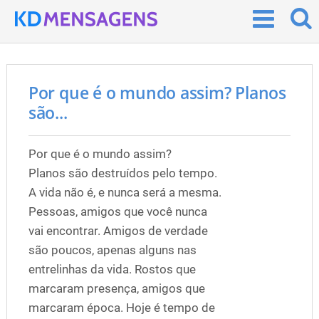
Por que é o mundo assim? Planos
são...
Por que é o mundo assim?
Planos são destruídos pelo tempo.
A vida não é, e nunca será a mesma.
Pessoas, amigos que você nunca
vai encontrar. Amigos de verdade
são poucos, apenas alguns nas
entrelinhas da vida. Rostos que
marcaram presença, amigos que
marcaram época. Hoje é tempo de