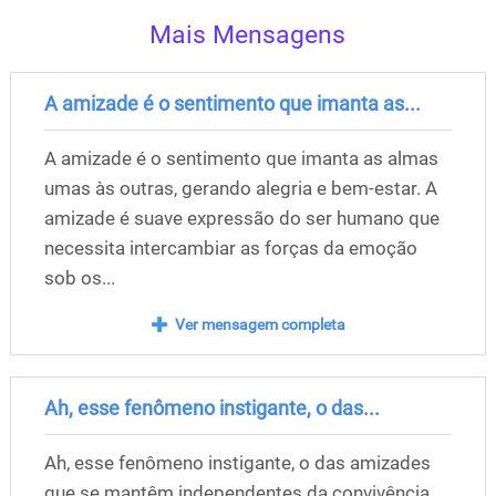
Mais Mensagens
A amizade é o sentimento que imanta as...
A amizade é o sentimento que imanta as almas
umas às outras, gerando alegria e bem-estar. A
amizade é suave expressão do ser humano que
necessita intercambiar as forças da emoção
sob os...
Ver mensagem completa
Ah, esse fenômeno instigante, o das...
Ah, esse fenômeno instigante, o das amizades
que se mantêm independentes da convivência.