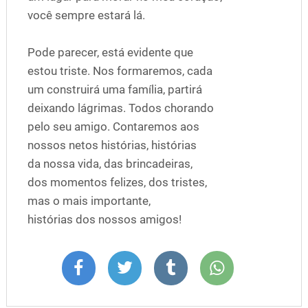
você sempre estará lá.
Pode parecer, está evidente que
estou triste. Nos formaremos, cada
um construirá uma família, partirá
deixando lágrimas. Todos chorando
pelo seu amigo. Contaremos aos
nossos netos histórias, histórias
da nossa vida, das brincadeiras,
dos momentos felizes, dos tristes,
mas o mais importante,
histórias dos nossos amigos!