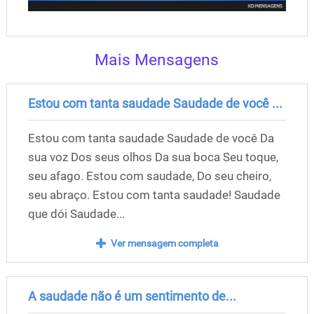
Mais Mensagens
Estou com tanta saudade Saudade de você ...
Estou com tanta saudade Saudade de você Da
sua voz Dos seus olhos Da sua boca Seu toque,
seu afago. Estou com saudade, Do seu cheiro,
seu abraço. Estou com tanta saudade! Saudade
que dói Saudade...
Ver mensagem completa
A saudade não é um sentimento de...