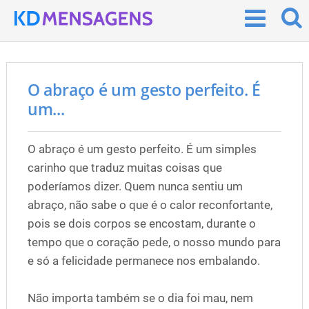
O abraço é um gesto perfeito. É
um...
O abraço é um gesto perfeito. É um simples
carinho que traduz muitas coisas que
poderíamos dizer. Quem nunca sentiu um
abraço, não sabe o que é o calor reconfortante,
pois se dois corpos se encostam, durante o
tempo que o coração pede, o nosso mundo para
e só a felicidade permanece nos embalando.
Não importa também se o dia foi mau, nem