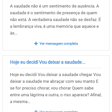
A saudade não é um sentimento de ausência. A
saudade é o sentimento de presença de quem
não está. A verdadeira saudade não se desfaz. É
a lembrança viva, é uma memória que aquece e
às...
Ver mensagem completa
Hoje eu decidi Vou deixar a saudade...
Hoje eu decidi Vou deixar a saudade chegar Vou
deixar a saudade me abraçar com seu manto E
se for preciso chorar, vou chorar Quem sabe
entre uma lágrima e outra, o riso aparece? Afinal,
a mesma...