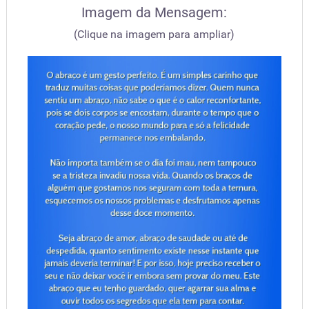
Imagem da Mensagem:
(Clique na imagem para ampliar)