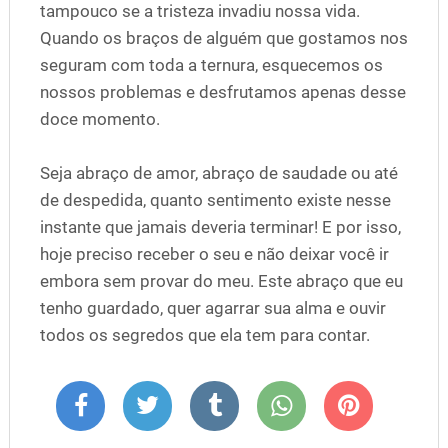
tampouco se a tristeza invadiu nossa vida.
Quando os braços de alguém que gostamos nos
seguram com toda a ternura, esquecemos os
nossos problemas e desfrutamos apenas desse
doce momento.
Seja abraço de amor, abraço de saudade ou até
de despedida, quanto sentimento existe nesse
instante que jamais deveria terminar! E por isso,
hoje preciso receber o seu e não deixar você ir
embora sem provar do meu. Este abraço que eu
tenho guardado, quer agarrar sua alma e ouvir
todos os segredos que ela tem para contar.