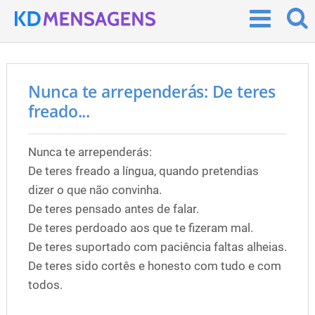
Nunca te arrependerás: De teres
freado...
Nunca te arrependerás:
De teres freado a língua, quando pretendias
dizer o que não convinha.
De teres pensado antes de falar.
De teres perdoado aos que te fizeram mal.
De teres suportado com paciência faltas alheias.
De teres sido cortês e honesto com tudo e com
todos.