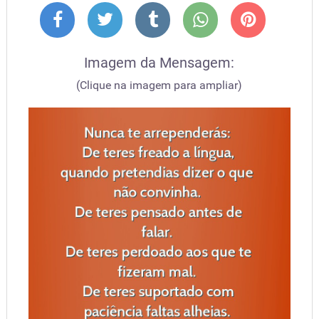
Imagem da Mensagem:
(Clique na imagem para ampliar)