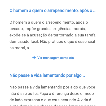
O homem a quem o arrependimento, após o ...
O homem a quem o arrependimento, após o
pecado, impõe grandes exigências morais,
expõe-se à acusação de ter tornado a sua tarefa
demasiado fácil. Não praticou o que é essencial
na moral, a...
Ver mensagem completa
Não passe a vida lamentando por algo...
Não passe a vida lamentando por algo que você
não disse ou fez Faça a diferença deixe o medo
de lado expressa o que esta sentindo A vida é