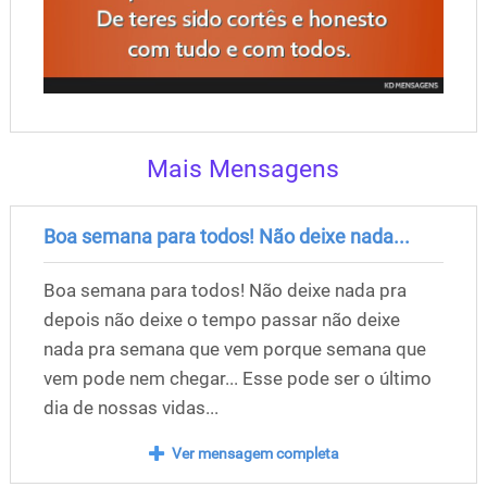
Mais Mensagens
Boa semana para todos! Não deixe nada...
Boa semana para todos! Não deixe nada pra
depois não deixe o tempo passar não deixe
nada pra semana que vem porque semana que
vem pode nem chegar... Esse pode ser o último
dia de nossas vidas...
Ver mensagem completa