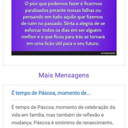
Mais Mensagens
É tempo de Páscoa, momento de...
É tempo de Páscoa, momento de celebração da
vida em família, mas também de reflexão e
mudança. Páscoa é sinônimo de renascimento,