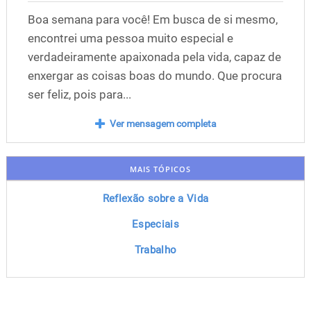
Boa semana para você! Em busca de si mesmo,
encontrei uma pessoa muito especial e
verdadeiramente apaixonada pela vida, capaz de
enxergar as coisas boas do mundo. Que procura
ser feliz, pois para...
Ver mensagem completa
MAIS TÓPICOS
Reflexão sobre a Vida
Especiais
Trabalho