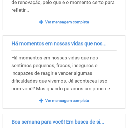
de renovação, pelo que é o momento certo para
refletir...
Ver mensagem completa
Há momentos em nossas vidas que nos...
Há momentos em nossas vidas que nos
sentimos pequenos, fracos, inseguros e
incapazes de reagir e vencer algumas
dificuldades que vivemos. Já aconteceu isso
com você? Mas quando paramos um pouco e...
Ver mensagem completa
Boa semana para você! Em busca de si...