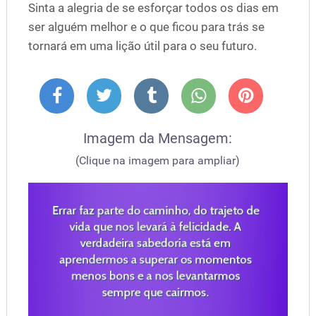
Sinta a alegria de se esforçar todos os dias em
ser alguém melhor e o que ficou para trás se
tornará em uma lição útil para o seu futuro.
Imagem da Mensagem:
(Clique na imagem para ampliar)