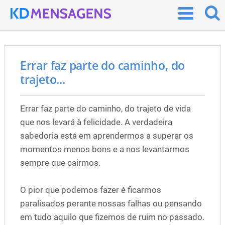
Errar faz parte do caminho, do
trajeto...
Errar faz parte do caminho, do trajeto de vida
que nos levará à felicidade. A verdadeira
sabedoria está em aprendermos a superar os
momentos menos bons e a nos levantarmos
sempre que cairmos.
O pior que podemos fazer é ficarmos
paralisados perante nossas falhas ou pensando
em tudo aquilo que fizemos de ruim no passado.