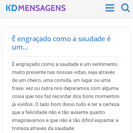
É engraçado como a saudade é
um...
É engraçado como a saudade é um sentimento
muito presente nas nossas vidas, seja através
de um cheiro, uma comida, um lugar ou uma
frase, vez ou outra nos deparamos com alguma
coisa que nos faz recordar dos bons momentos
já vividos. O lado bom disso tudo é ter a certeza
que a felicidade não é tão ausente quanto
imaginávamos e que não é tão difícil espantar a
tristeza através da saudade.