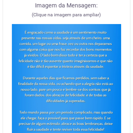
Imagem da Mensagem:
(Clique na imagem para ampliar)