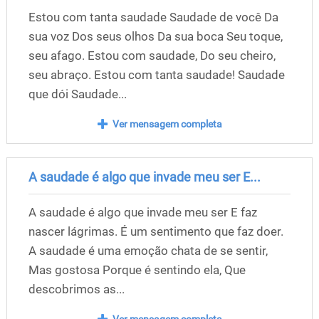
Estou com tanta saudade Saudade de você Da
sua voz Dos seus olhos Da sua boca Seu toque,
seu afago. Estou com saudade, Do seu cheiro,
seu abraço. Estou com tanta saudade! Saudade
que dói Saudade...
Ver mensagem completa
A saudade é algo que invade meu ser E...
A saudade é algo que invade meu ser E faz
nascer lágrimas. É um sentimento que faz doer.
A saudade é uma emoção chata de se sentir,
Mas gostosa Porque é sentindo ela, Que
descobrimos as...