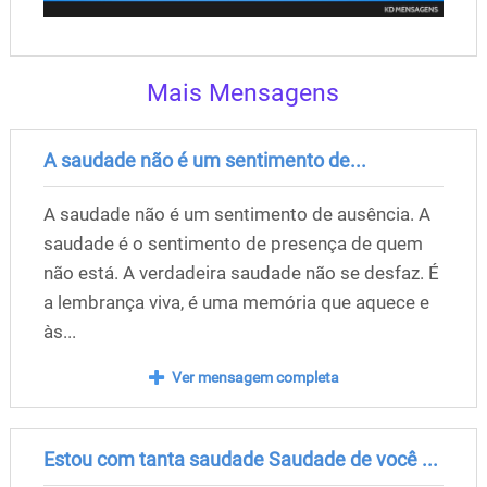
Mais Mensagens
A saudade não é um sentimento de...
A saudade não é um sentimento de ausência. A
saudade é o sentimento de presença de quem
não está. A verdadeira saudade não se desfaz. É
a lembrança viva, é uma memória que aquece e
às...
Ver mensagem completa
Estou com tanta saudade Saudade de você ...