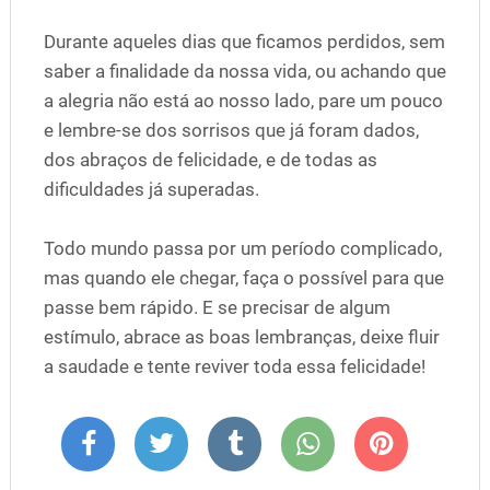
Durante aqueles dias que ficamos perdidos, sem
saber a finalidade da nossa vida, ou achando que
a alegria não está ao nosso lado, pare um pouco
e lembre-se dos sorrisos que já foram dados,
dos abraços de felicidade, e de todas as
dificuldades já superadas.
Todo mundo passa por um período complicado,
mas quando ele chegar, faça o possível para que
passe bem rápido. E se precisar de algum
estímulo, abrace as boas lembranças, deixe fluir
a saudade e tente reviver toda essa felicidade!