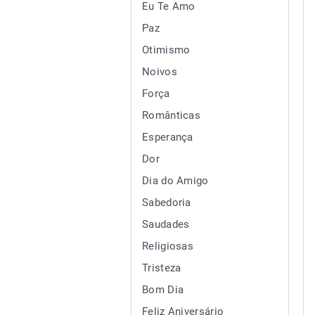
Eu Te Amo
Paz
Otimismo
Noivos
Força
Românticas
Esperança
Dor
Dia do Amigo
Sabedoria
Saudades
Religiosas
Tristeza
Bom Dia
Feliz Aniversário