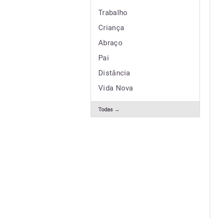
Trabalho
Criança
Abraço
Pai
Distância
Vida Nova
Todas →