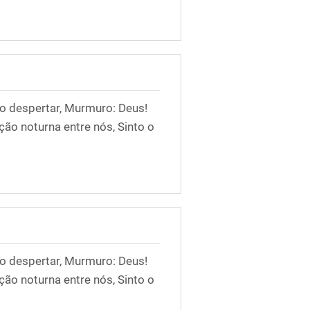
o despertar, Murmuro: Deus!
ção noturna entre nós, Sinto o
o despertar, Murmuro: Deus!
ção noturna entre nós, Sinto o