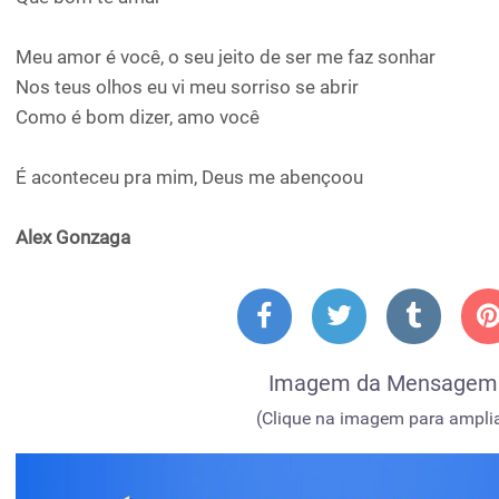
Meu amor é você, o seu jeito de ser me faz sonhar
Nos teus olhos eu vi meu sorriso se abrir
Como é bom dizer, amo você
É aconteceu pra mim, Deus me abençoou
Alex Gonzaga
Imagem da Mensagem
(Clique na imagem para amplia