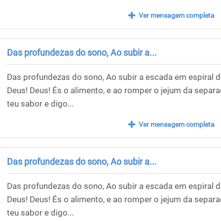
Ver mensagem completa
Das profundezas do sono, Ao subir a...
Das profundezas do sono, Ao subir a escada em espiral d
Deus! Deus! És o alimento, e ao romper o jejum da separa
teu sabor e digo...
Ver mensagem completa
Das profundezas do sono, Ao subir a...
Das profundezas do sono, Ao subir a escada em espiral d
Deus! Deus! És o alimento, e ao romper o jejum da separa
teu sabor e digo...