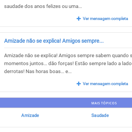
saudade dos anos felizes ou uma...
Ver mensagem completa
Amizade não se explica! Amigos sempre...
Amizade não se explica! Amigos sempre sabem quando s
momentos juntos... dão forças! Estão sempre lado a lado!
derrotas! Nas horas boas... e...
Ver mensagem completa
MAIS TÓPICOS
Amizade
Saudade