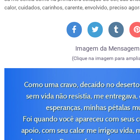
calor, cuidados, carinhos, carente, envolvido, preciso ago
Imagem da Mensagem
(Clique na imagem para amplia