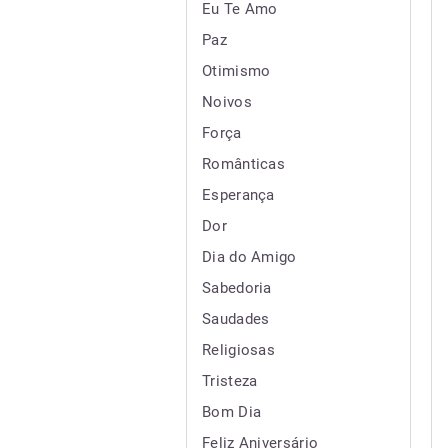
Eu Te Amo
Paz
Otimismo
Noivos
Força
Românticas
Esperança
Dor
Dia do Amigo
Sabedoria
Saudades
Religiosas
Tristeza
Bom Dia
Feliz Aniversário