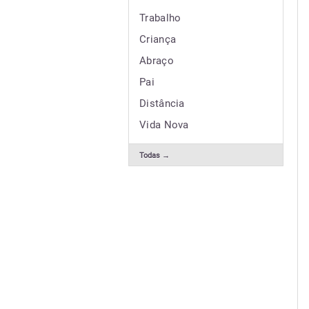
Trabalho
Criança
Abraço
Pai
Distância
Vida Nova
Todas →