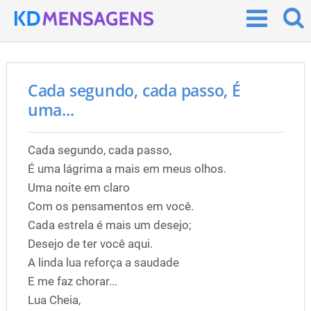
Cada segundo, cada passo, É
uma...
Cada segundo, cada passo,
É uma lágrima a mais em meus olhos.
Uma noite em claro
Com os pensamentos em você.
Cada estrela é mais um desejo;
Desejo de ter você aqui.
A linda lua reforça a saudade
E me faz chorar...
Lua Cheia,