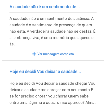
A saudade não é um sentimento de...
A saudade não é um sentimento de ausência. A
saudade é o sentimento de presença de quem
não está. A verdadeira saudade não se desfaz. É
a lembrança viva, é uma memória que aquece e
às...
Ver mensagem completa
Hoje eu decidi Vou deixar a saudade...
Hoje eu decidi Vou deixar a saudade chegar Vou
deixar a saudade me abraçar com seu manto E
se for preciso chorar, vou chorar Quem sabe
entre uma lágrima e outra, o riso aparece? Afinal,