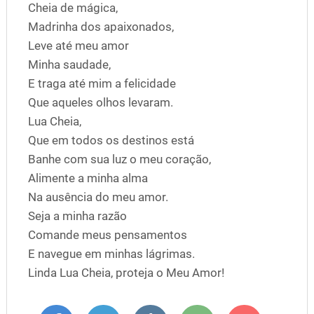
Cheia de mágica,
Madrinha dos apaixonados,
Leve até meu amor
Minha saudade,
E traga até mim a felicidade
Que aqueles olhos levaram.
Lua Cheia,
Que em todos os destinos está
Banhe com sua luz o meu coração,
Alimente a minha alma
Na ausência do meu amor.
Seja a minha razão
Comande meus pensamentos
E navegue em minhas lágrimas.
Linda Lua Cheia, proteja o Meu Amor!