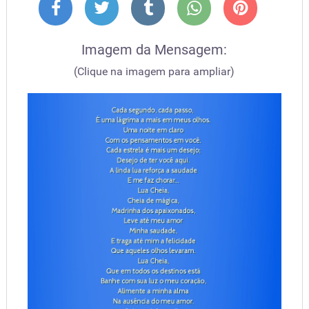
Imagem da Mensagem:
(Clique na imagem para ampliar)