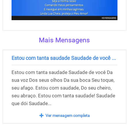
Mais Mensagens
Estou com tanta saudade Saudade de você ...
Estou com tanta saudade Saudade de você Da
sua voz Dos seus olhos Da sua boca Seu toque,
seu afago. Estou com saudade, Do seu cheiro,
seu abraço. Estou com tanta saudade! Saudade
que dói Saudade...
Ver mensagem completa