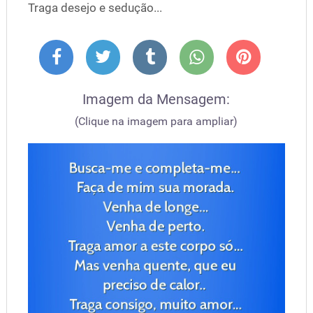
Traga desejo e sedução...
Imagem da Mensagem:
(Clique na imagem para ampliar)