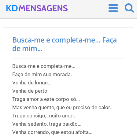
Busca-me e completa-me... Faça
de mim...
Busca-me e completa-me...
Faça de mim sua morada.
Venha de longe...
Venha de perto.
Traga amor a este corpo só...
Mas venha quente, que eu preciso de calor..
Traga consigo, muito amor...
Venha sedento, traga paixão...
Venha correndo, que estou afoita...