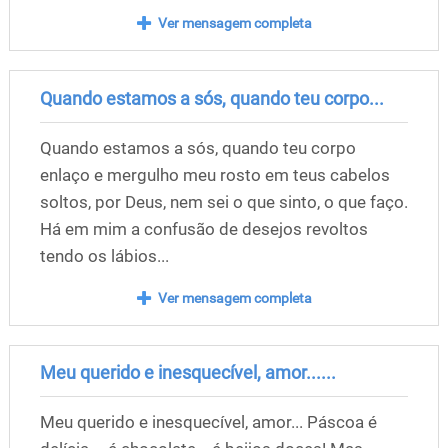
Ver mensagem completa
Quando estamos a sós, quando teu corpo...
Quando estamos a sós, quando teu corpo
enlaço e mergulho meu rosto em teus cabelos
soltos, por Deus, nem sei o que sinto, o que faço.
Há em mim a confusão de desejos revoltos
tendo os lábios...
Ver mensagem completa
Meu querido e inesquecível, amor......
Meu querido e inesquecível, amor... Páscoa é