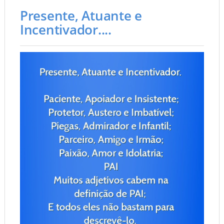
Presente, Atuante e
Incentivador....