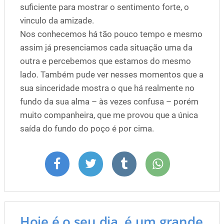
suficiente para mostrar o sentimento forte, o
vinculo da amizade.
Nos conhecemos há tão pouco tempo e mesmo
assim já presenciamos cada situação uma da
outra e percebemos que estamos do mesmo
lado. Também pude ver nesses momentos que a
sua sinceridade mostra o que há realmente no
fundo da sua alma – às vezes confusa – porém
muito companheira, que me provou que a única
saída do fundo do poço é por cima.
Hoje é o seu dia, é um grande