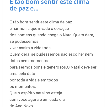
É tão bom sentir este clima
de paz e...
É tão bom sentir este clima de paz
e harmonia que invade o coração
dos homens quando chega o Natal.Quem dera,
se pudéssemos
viver assim a vida toda.
Quem dera, se pudéssemos não escolher nem
datas nem momentos
para sermos bons e generosos.O Natal deve ser
uma bela data
por toda a vida e em todos
os momentos.
Que o espírito natalino esteja
com você agora e em cada dia
do Ano Novo.