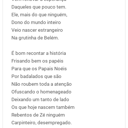
Daqueles que pouco tem.
Ele, mais do que ninguém,
Dono do mundo inteiro
Veio nascer estrangeiro
Na grutinha de Belém.
É bom recontar a história
Frisando bem os papéis
Para que os Papais Noéis
Por badalados que são
Não roubem toda a atenção
Ofuscando o homenageado
Deixando um tanto de lado
Os que hoje nascem também
Rebentos de Zé ninguém
Carpinteiro, desempregado.