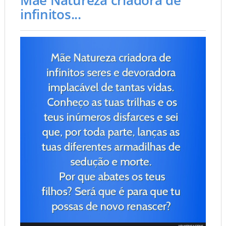
infinitos...