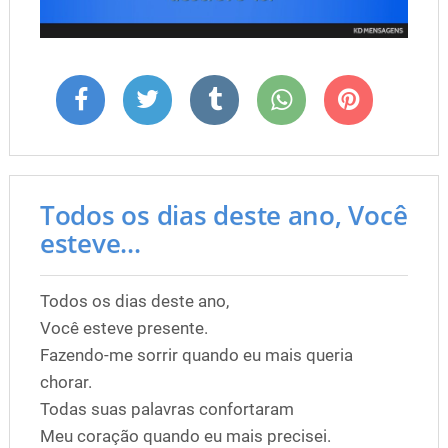
Todos os dias deste ano, Você
esteve...
Todos os dias deste ano,
Você esteve presente.
Fazendo-me sorrir quando eu mais queria
chorar.
Todas suas palavras confortaram
Meu coração quando eu mais precisei.