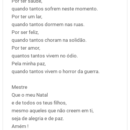
Por ter saúde,
quando tantos sofrem neste momento.
Por ter um lar,
quando tantos dormem nas ruas.
Por ser feliz,
quando tantos choram na solidão.
Por ter amor,
quantos tantos vivem no ódio.
Pela minha paz,
quando tantos vivem o horror da guerra.
Mestre
Que o meu Natal
e de todos os teus filhos,
mesmo aqueles que não creem em ti,
seja de alegria e de paz.
Amém !