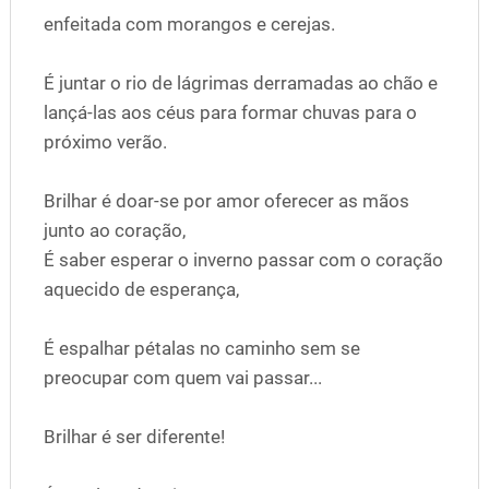
enfeitada com morangos e cerejas.
É juntar o rio de lágrimas derramadas ao chão e
lançá-las aos céus para formar chuvas para o
próximo verão.
Brilhar é doar-se por amor oferecer as mãos
junto ao coração,
É saber esperar o inverno passar com o coração
aquecido de esperança,
É espalhar pétalas no caminho sem se
preocupar com quem vai passar...
Brilhar é ser diferente!