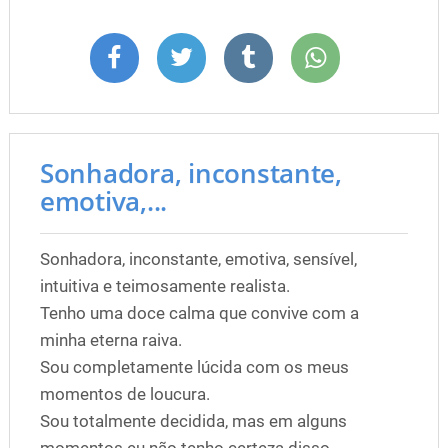
Sonhadora, inconstante,
emotiva,...
Sonhadora, inconstante, emotiva, sensível,
intuitiva e teimosamente realista.
Tenho uma doce calma que convive com a
minha eterna raiva.
Sou completamente lúcida com os meus
momentos de loucura.
Sou totalmente decidida, mas em alguns
momentos eu não tenho certeza disso.