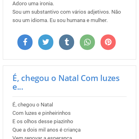
Adoro uma ironia.
Sou um substantivo com vários adjetivos. Não
sou um idioma. Eu sou humana e mulher.
É, chegou o Natal Com luzes
e...
É, chegou o Natal
Com luzes e pinheirinhos
E os olhos desse piazinho
Que a dois mil anos é criança
Vem renovar a esperança