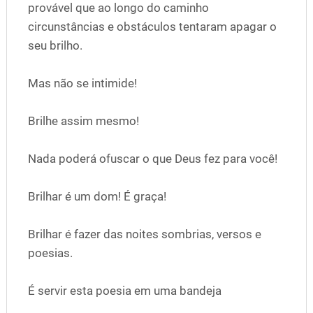
provável que ao longo do caminho
circunstâncias e obstáculos tentaram apagar o
seu brilho.
Mas não se intimide!
Brilhe assim mesmo!
Nada poderá ofuscar o que Deus fez para você!
Brilhar é um dom! É graça!
Brilhar é fazer das noites sombrias, versos e
poesias.
É servir esta poesia em uma bandeja