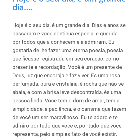
dia....
Hoje é o seu dia, é um grande dia. Dias e anos se
passaram e você continua especial e querida
por todos que a conhecem e a admiram. Eu
gostaria de lhe fazer uma eterna poesia, poesia
que ficasse registrada em seu coração, como
presente e recordação. Você é um presente de
Deus, luz que encoraja e faz viver. És uma rosa
perfumada, pura e cristalina, é rocha que não se
abala, e com a brisa leve descontraída, és uma
pessoa linda. Você tem o dom de amar, tem a
simplicidade, a paciência, e o carisma que fazem
de você um ser maravilhoso. Eu te adoro e te
admiro por tudo que você é, por tudo que você
representa, pelo simples fato de você existir.