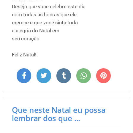
Desejo que você celebre este dia
com todas as honras que ele
merece e que você sinta toda
a alegria do Natal em
seu coração.
Feliz Natal!
Que neste Natal eu possa
lembrar dos que ...