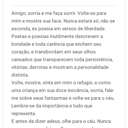
Amigo, sorria e me faça sorrir. Volte-se para
mim e mostre sua face. Nunca estará só, não se
esconda, és poesia em versos de liberdade.
Poetas e poesias inutilmente descrevem a
bondade e toda carência que enchem seu
coração, e transbordam em seus olhos
cansados que transparecem toda persistência,
vitórias, derrotas e mostram a personalidade
distinta.
Volte, mostre, sinta em mim o refugio, e como
uma criança em sua doce inocência, sorria, fale-
me sobre seus fantasmas e volte-se para o céu.
Lembre-se da importância e tudo que
representa.
E antes de dizer adeus, olhe para o céu. Nunca