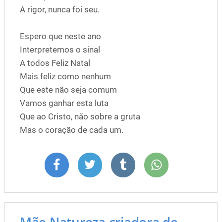
A rigor, nunca foi seu.
Espero que neste ano
Interpretemos o sinal
A todos Feliz Natal
Mais feliz como nenhum
Que este não seja comum
Vamos ganhar esta luta
Que ao Cristo, não sobre a gruta
Mas o coração de cada um.
Mãe Natureza criadora de