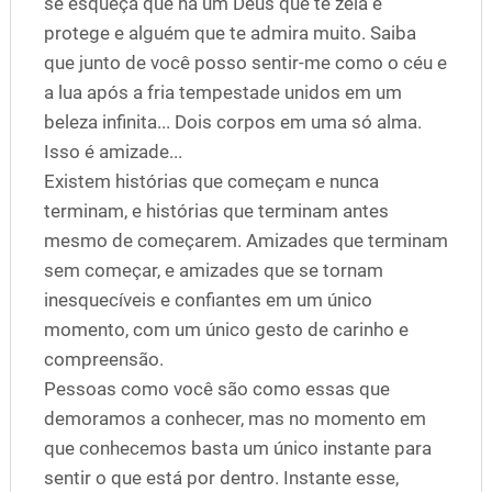
se esqueça que há um Deus que te zela e
protege e alguém que te admira muito. Saiba
que junto de você posso sentir-me como o céu e
a lua após a fria tempestade unidos em um
beleza infinita... Dois corpos em uma só alma.
Isso é amizade...
Existem histórias que começam e nunca
terminam, e histórias que terminam antes
mesmo de começarem. Amizades que terminam
sem começar, e amizades que se tornam
inesquecíveis e confiantes em um único
momento, com um único gesto de carinho e
compreensão.
Pessoas como você são como essas que
demoramos a conhecer, mas no momento em
que conhecemos basta um único instante para
sentir o que está por dentro. Instante esse,