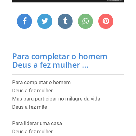
Para completar o homem
Deus a fez mulher ...
Para completar o homem
Deus a fez mulher
Mas para participar no milagre da vida
Deus a fez mãe
Para liderar uma casa
Deus a fez mulher