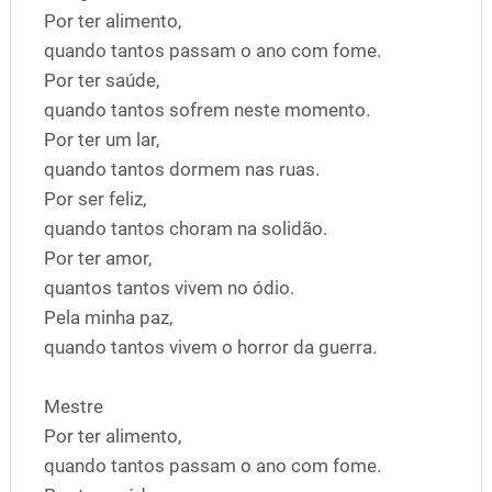
Por ter alimento,
quando tantos passam o ano com fome.
Por ter saúde,
quando tantos sofrem neste momento.
Por ter um lar,
quando tantos dormem nas ruas.
Por ser feliz,
quando tantos choram na solidão.
Por ter amor,
quantos tantos vivem no ódio.
Pela minha paz,
quando tantos vivem o horror da guerra.
Mestre
Por ter alimento,
quando tantos passam o ano com fome.