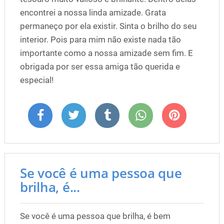
encontrei a nossa linda amizade. Grata
permaneço por ela existir. Sinta o brilho do seu
interior. Pois para mim não existe nada tão
importante como a nossa amizade sem fim. E
obrigada por ser essa amiga tão querida e
especial!
Se você é uma pessoa que
brilha, é...
Se você é uma pessoa que brilha, é bem