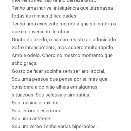
Tenho uma incrível inteligência que ultrapassa
todas as minhas dificuldades.
Tenho uma excelente memória que só lembra o
que é conveniente lembrar.
Gosto do azedo, mas não resisto ao adocicado.
Sofro intensamente, mas supero muito rápido.
Amo e odeio. Choro no mesmo momento que
acho graça.
Gosto de ficar sozinha sem ser anti-social.
Sou uma pessoa que pensa por si, mas que
considera a opinião alheia em algumas
situações. Sou seletiva e simpática.
Sou música e ouvinte.
Sou leitora e escritora.
Sou uma antítese.
Sou um verbo Tenho várias hipérboles.