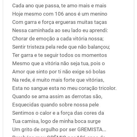
Cada ano que passa, te amo mais e mais
Hoje mesmo com 106 anos é um menino
Com garra e força ergueras muitas taças
Nessa caminhada ao seu lado eu aprendi:
Chorar de emoção a cada vitória nossa;
Sentir tristeza pela rede que não balançou;
Ter garra e te seguir todos os momentos
Mesmo que a vitória não seja tua, pois o
Amor que sinto por ti não exige só bolas
Na rede, é muito mais forte que vitórias,
Esta no sangue esta no meu coração tricolor.
Quando se ama assim as derrotas são,
Esquecidas quando sobre nossa pele
Sentimos o calor e a força das cores da
Tua camisa, logo de minha boca surge
Um grito de orgulho por ser GREMISTA...