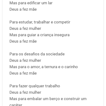
Mas para edificar um lar
Deus a fez mãe
Para estudar, trabalhar e competir
Deus a fez mulher
Mas para guiar a criança insegura
Deus a fez mãe
Para os desafios da sociedade
Deus a fez mulher
Mas para o amor, a ternura e o carinho
Deus a fez mãe
Para fazer qualquer trabalho
Deus a fez mulher
Mas para embalar um berço e construir um
caráter