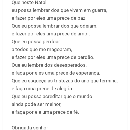
Que neste Natal
eu possa lembrar dos que vivem em guerra,
e fazer por eles uma prece de paz.
Que eu possa lembrar dos que odeiam,
e fazer por eles uma prece de amor.
Que eu possa perdoar
a todos que me magoaram,
e fazer por eles uma prece de perdão.
Que eu lembre dos desesperados,
e faça por eles uma prece de esperança.
Que eu esqueça as tristezas do ano que termina,
e faça uma prece de alegria.
Que eu possa acreditar que o mundo
ainda pode ser melhor,
e faça por ele uma prece de fé.
Obrigada senhor