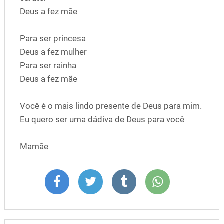
Deus a fez mãe
Para ser princesa
Deus a fez mulher
Para ser rainha
Deus a fez mãe
Você é o mais lindo presente de Deus para mim.
Eu quero ser uma dádiva de Deus para você
Mamãe