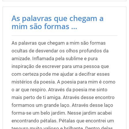
As palavras que chegam a
mim são formas ...
As palavras que chegam a mim são formas
ocultas de desvendar os olhos profundos da
amizade. Inflamada pela sublime e pura
inspiração de escrever para uma pessoa que
com certeza pode me ajudar a decifrar esses
mistérios da poesia. A poesia para mim é como
o ar que respiro. Através da poesia me sinto
mais perto de ti amiga. Através desse encontro
formamos um grande laço. Através desse laço
forma-se um belo jardim. Nesse jardim acabei
encontrando pétalas. Pétalas que encontrei um
tesouro muito valioso e brilhante. Dentro delas