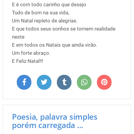
E é com todo carinho que desejo
Tudo de bom na sua vida,
Um Natal repleto de alegrias.
E que todos seus sonhos se tornem realidade
neste
E em todos os Natais que ainda virão.
Um forte abraço.
E Feliz Natal!!!
Poesia, palavra simples
porém carregada ...