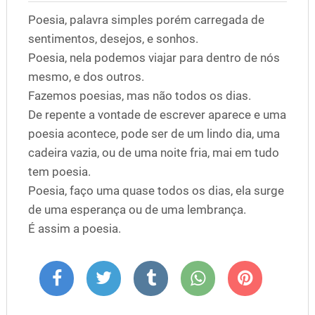
Poesia, palavra simples porém carregada de
sentimentos, desejos, e sonhos.
Poesia, nela podemos viajar para dentro de nós
mesmo, e dos outros.
Fazemos poesias, mas não todos os dias.
De repente a vontade de escrever aparece e uma
poesia acontece, pode ser de um lindo dia, uma
cadeira vazia, ou de uma noite fria, mai em tudo
tem poesia.
Poesia, faço uma quase todos os dias, ela surge
de uma esperança ou de uma lembrança.
É assim a poesia.