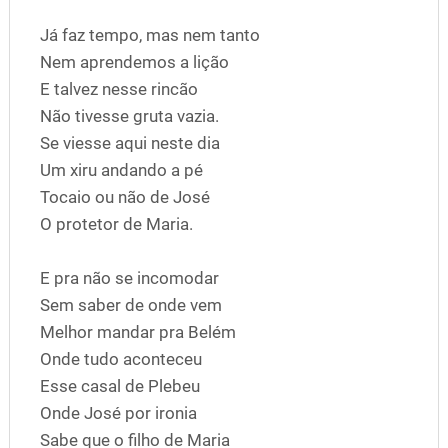
Já faz tempo, mas nem tanto
Nem aprendemos a lição
E talvez nesse rincão
Não tivesse gruta vazia.
Se viesse aqui neste dia
Um xiru andando a pé
Tocaio ou não de José
O protetor de Maria.
E pra não se incomodar
Sem saber de onde vem
Melhor mandar pra Belém
Onde tudo aconteceu
Esse casal de Plebeu
Onde José por ironia
Sabe que o filho de Maria