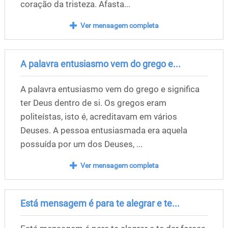
coração da tristeza. Afasta...
Ver mensagem completa
A palavra entusiasmo vem do grego e...
A palavra entusiasmo vem do grego e significa
ter Deus dentro de si. Os gregos eram
politeístas, isto é, acreditavam em vários
Deuses. A pessoa entusiasmada era aquela
possuída por um dos Deuses, ...
Ver mensagem completa
Está mensagem é para te alegrar e te...