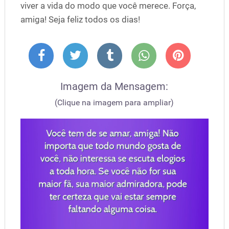
viver a vida do modo que você merece. Força,
amiga! Seja feliz todos os dias!
Imagem da Mensagem:
(Clique na imagem para ampliar)