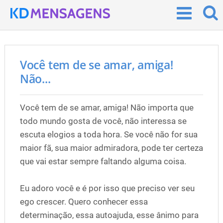
Você tem de se amar, amiga!
Não...
Você tem de se amar, amiga! Não importa que
todo mundo gosta de você, não interessa se
escuta elogios a toda hora. Se você não for sua
maior fã, sua maior admiradora, pode ter certeza
que vai estar sempre faltando alguma coisa.
Eu adoro você e é por isso que preciso ver seu
ego crescer. Quero conhecer essa
determinação, essa autoajuda, esse ânimo para