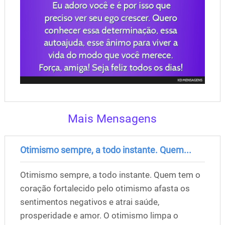
Mais Mensagens
Otimismo sempre, a todo instante. Quem...
Otimismo sempre, a todo instante. Quem tem o
coração fortalecido pelo otimismo afasta os
sentimentos negativos e atrai saúde,
prosperidade e amor. O otimismo limpa o