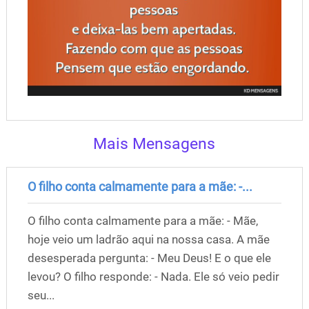
Mais Mensagens
O filho conta calmamente para a mãe: -...
O filho conta calmamente para a mãe: - Mãe,
hoje veio um ladrão aqui na nossa casa. A mãe
desesperada pergunta: - Meu Deus! E o que ele
levou? O filho responde: - Nada. Ele só veio pedir
seu...