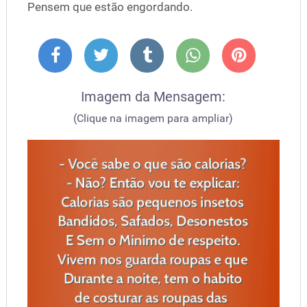
Pensem que estão engordando.
Imagem da Mensagem:
(Clique na imagem para ampliar)