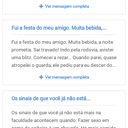
Ver mensagem completa
Fui a festa do meu amigo. Muita bebida,...
Fui a festa do meu amigo. Muita bebida, a noite
prometia. Saí travado! Indo pela rodovia, avistei
uma blitz. Comecei a rezar... Quando parei, quase
atropelei o guarda, ele pediu para eu descer do...
Ver mensagem completa
Os sinais de que você já não está...
Os sinais de que você já não está mais na
faculdade acontecem quando: Fazer sexo em