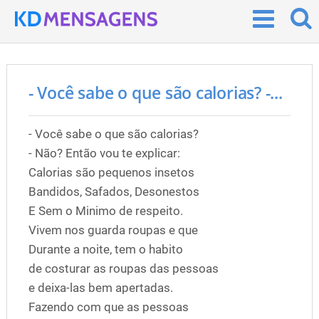
- Você sabe o que são calorias? -...
- Você sabe o que são calorias?
- Não? Então vou te explicar:
Calorias são pequenos insetos
Bandidos, Safados, Desonestos
E Sem o Minimo de respeito.
Vivem nos guarda roupas e que
Durante a noite, tem o habito
de costurar as roupas das pessoas
e deixa-las bem apertadas.
Fazendo com que as pessoas