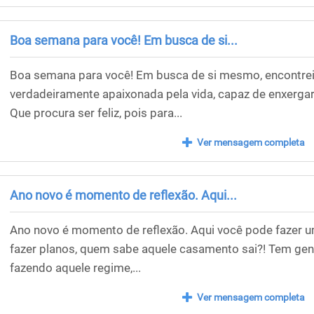
Boa semana para você! Em busca de si...
Boa semana para você! Em busca de si mesmo, encontrei
verdadeiramente apaixonada pela vida, capaz de enxerga
Que procura ser feliz, pois para...
Ver mensagem completa
Ano novo é momento de reflexão. Aqui...
Ano novo é momento de reflexão. Aqui você pode fazer u
fazer planos, quem sabe aquele casamento sai?! Tem gente
fazendo aquele regime,...
Ver mensagem completa