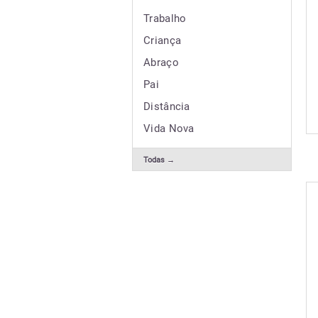
Trabalho
Criança
Abraço
Pai
Distância
Vida Nova
Todas →