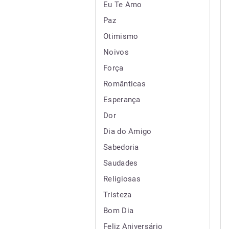
Eu Te Amo
Paz
Otimismo
Noivos
Força
Românticas
Esperança
Dor
Dia do Amigo
Sabedoria
Saudades
Religiosas
Tristeza
Bom Dia
Feliz Aniversário