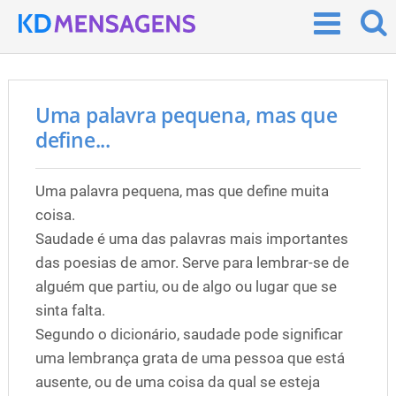
Uma palavra pequena, mas que
define...
Uma palavra pequena, mas que define muita
coisa.
Saudade é uma das palavras mais importantes
das poesias de amor. Serve para lembrar-se de
alguém que partiu, ou de algo ou lugar que se
sinta falta.
Segundo o dicionário, saudade pode significar
uma lembrança grata de uma pessoa que está
ausente, ou de uma coisa da qual se esteja