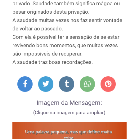
privado. Saudade também significa mágoa ou
pesar originados desta privação.
A saudade muitas vezes nos faz sentir vontade
de voltar ao passado.
Com ela é possível ter a sensação de se estar
revivendo bons momentos, que muitas vezes
são impossíveis de recuperar.
A saudade traz boas recordações.
Imagem da Mensagem:
(Clique na imagem para ampliar)