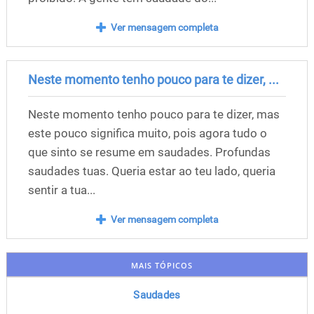
Ver mensagem completa
Neste momento tenho pouco para te dizer, ...
Neste momento tenho pouco para te dizer, mas
este pouco significa muito, pois agora tudo o
que sinto se resume em saudades. Profundas
saudades tuas. Queria estar ao teu lado, queria
sentir a tua...
Ver mensagem completa
MAIS TÓPICOS
Saudades