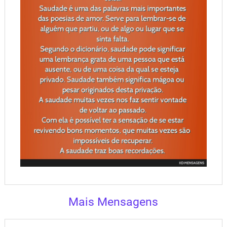
Mais Mensagens