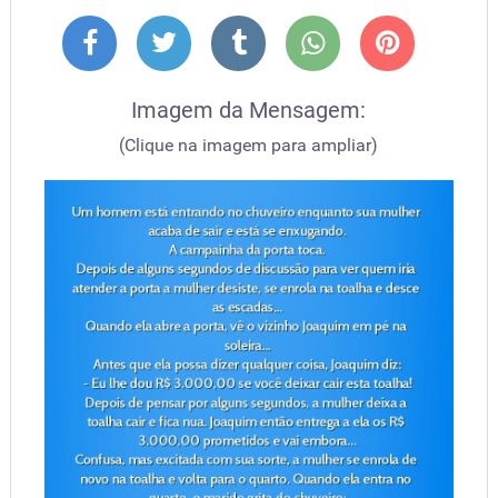
Imagem da Mensagem:
(Clique na imagem para ampliar)