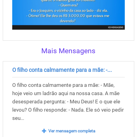
Mais Mensagens
O filho conta calmamente para a mãe: -...
O filho conta calmamente para a mãe: - Mãe,
hoje veio um ladrão aqui na nossa casa. A mãe
desesperada pergunta: - Meu Deus! E o que ele
levou? O filho responde: - Nada. Ele só veio pedir
seu...
Ver mensagem completa