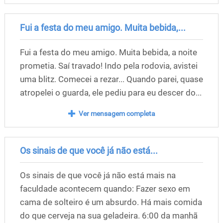
Fui a festa do meu amigo. Muita bebida,...
Fui a festa do meu amigo. Muita bebida, a noite
prometia. Saí travado! Indo pela rodovia, avistei
uma blitz. Comecei a rezar... Quando parei, quase
atropelei o guarda, ele pediu para eu descer do...
Ver mensagem completa
Os sinais de que você já não está...
Os sinais de que você já não está mais na
faculdade acontecem quando: Fazer sexo em
cama de solteiro é um absurdo. Há mais comida
do que cerveja na sua geladeira. 6:00 da manhã