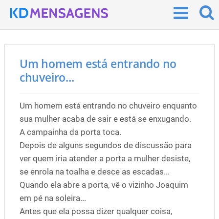
Um homem está entrando no
chuveiro...
Um homem está entrando no chuveiro enquanto
sua mulher acaba de sair e está se enxugando.
A campainha da porta toca.
Depois de alguns segundos de discussão para
ver quem iria atender a porta a mulher desiste,
se enrola na toalha e desce as escadas...
Quando ela abre a porta, vê o vizinho Joaquim
em pé na soleira...
Antes que ela possa dizer qualquer coisa,