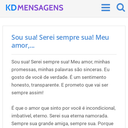
Sou sua! Serei sempre sua! Meu
amor,...
Sou sua! Serei sempre sua! Meu amor, minhas
promessas, minhas palavras são sinceras. Eu
gosto de você de verdade. É um sentimento
honesto, transparente. E prometo que vai ser
sempre assim!
É que o amor que sinto por você é incondicional,
imbatível, eterno. Serei sua eterna namorada.
Sempre sua grande amiga, sempre sua. Porque