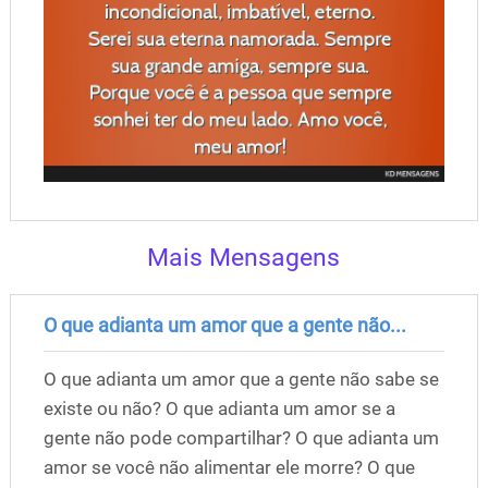
Mais Mensagens
O que adianta um amor que a gente não...
O que adianta um amor que a gente não sabe se
existe ou não? O que adianta um amor se a
gente não pode compartilhar? O que adianta um
amor se você não alimentar ele morre? O que