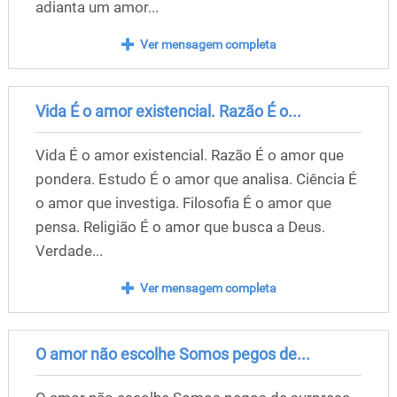
adianta um amor...
Ver mensagem completa
Vida É o amor existencial. Razão É o...
Vida É o amor existencial. Razão É o amor que
pondera. Estudo É o amor que analisa. Ciência É
o amor que investiga. Filosofia É o amor que
pensa. Religião É o amor que busca a Deus.
Verdade...
Ver mensagem completa
O amor não escolhe Somos pegos de...