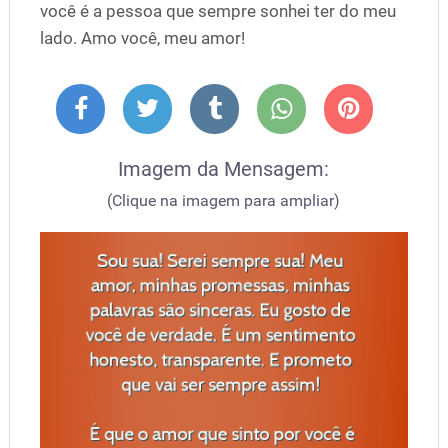
você é a pessoa que sempre sonhei ter do meu
lado. Amo você, meu amor!
Imagem da Mensagem:
(Clique na imagem para ampliar)