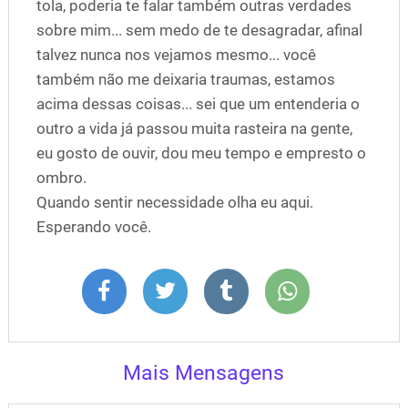
tola, poderia te falar também outras verdades
sobre mim... sem medo de te desagradar, afinal
talvez nunca nos vejamos mesmo... você
também não me deixaria traumas, estamos
acima dessas coisas... sei que um entenderia o
outro a vida já passou muita rasteira na gente,
eu gosto de ouvir, dou meu tempo e empresto o
ombro.
Quando sentir necessidade olha eu aqui.
Esperando você.
Mais Mensagens