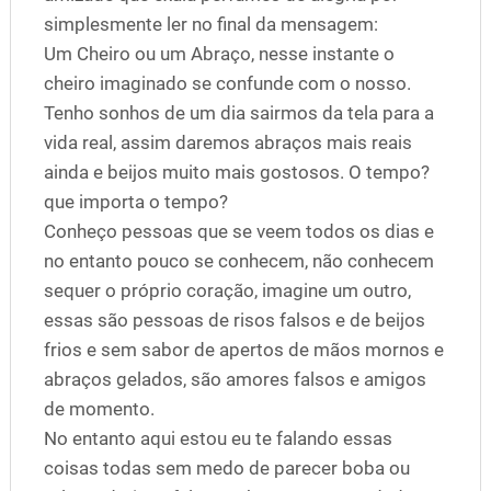
simplesmente ler no final da mensagem:
Um Cheiro ou um Abraço, nesse instante o
cheiro imaginado se confunde com o nosso.
Tenho sonhos de um dia sairmos da tela para a
vida real, assim daremos abraços mais reais
ainda e beijos muito mais gostosos. O tempo?
que importa o tempo?
Conheço pessoas que se veem todos os dias e
no entanto pouco se conhecem, não conhecem
sequer o próprio coração, imagine um outro,
essas são pessoas de risos falsos e de beijos
frios e sem sabor de apertos de mãos mornos e
abraços gelados, são amores falsos e amigos
de momento.
No entanto aqui estou eu te falando essas
coisas todas sem medo de parecer boba ou