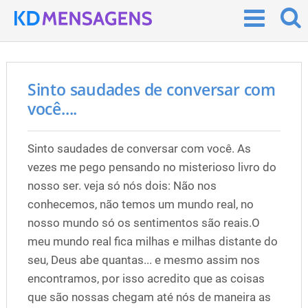
Sinto saudades de conversar com
você....
Sinto saudades de conversar com você. As
vezes me pego pensando no misterioso livro do
nosso ser. veja só nós dois: Não nos
conhecemos, não temos um mundo real, no
nosso mundo só os sentimentos são reais.O
meu mundo real fica milhas e milhas distante do
seu, Deus abe quantas... e mesmo assim nos
encontramos, por isso acredito que as coisas
que são nossas chegam até nós de maneira as