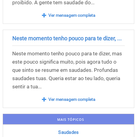
proibido. A gente tem saudade do...
Ver mensagem completa
Neste momento tenho pouco para te dizer, ...
Neste momento tenho pouco para te dizer, mas
este pouco significa muito, pois agora tudo o
que sinto se resume em saudades. Profundas
saudades tuas. Queria estar ao teu lado, queria
sentir a tua...
Ver mensagem completa
MAIS TÓPICOS
Saudades