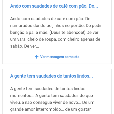
Ando com saudades de café com pão. De...
Ando com saudades de café com pão. De
namorados dando beijinhos no portão. De pedir
bênção a pai e mãe. (Deus te abençoe!) De ver
um varal cheio de roupa, com cheiro apenas de
sabão. De ver...
Ver mensagem completa
A gente tem saudades de tantos lindos...
A gente tem saudades de tantos lindos
momentos... A gente tem saudades do que
viveu, e não consegue viver de novo... De um
grande amor interrompido... de um gostar