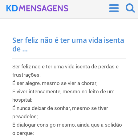
Ser feliz não é ter uma vida isenta
de ...
Ser feliz não é ter uma vida isenta de perdas e
frustrações.
É ser alegre, mesmo se vier a chorar;
É viver intensamente, mesmo no leito de um
hospital;
É nunca deixar de sonhar, mesmo se tiver
pesadelos;
É dialogar consigo mesmo, ainda que a solidão
o cerque;