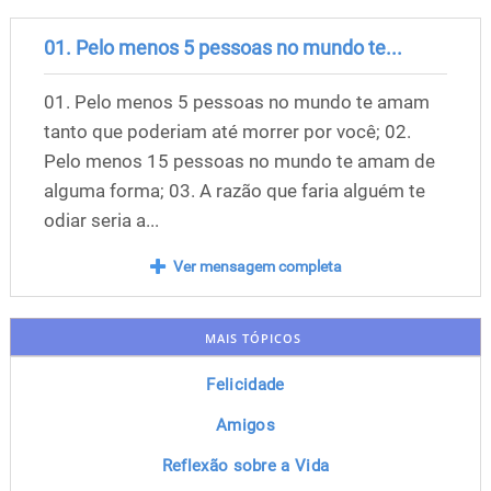
01. Pelo menos 5 pessoas no mundo te...
01. Pelo menos 5 pessoas no mundo te amam
tanto que poderiam até morrer por você; 02.
Pelo menos 15 pessoas no mundo te amam de
alguma forma; 03. A razão que faria alguém te
odiar seria a...
Ver mensagem completa
MAIS TÓPICOS
Felicidade
Amigos
Reflexão sobre a Vida