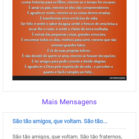
Mais Mensagens
São tão amigos, que voltam. São tão...
São tão amigos, que voltam. São tão fraternos,