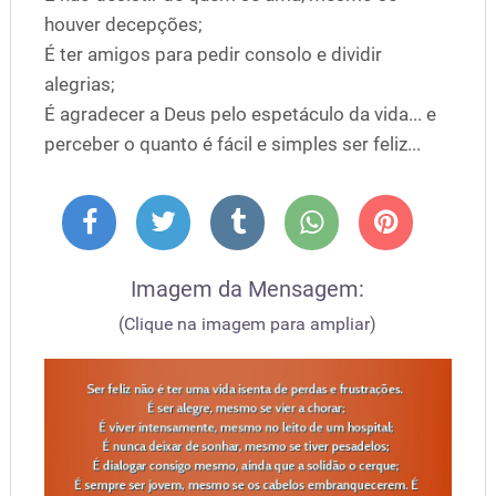
houver decepções;
É ter amigos para pedir consolo e dividir
alegrias;
É agradecer a Deus pelo espetáculo da vida... e
perceber o quanto é fácil e simples ser feliz...
Imagem da Mensagem:
(Clique na imagem para ampliar)