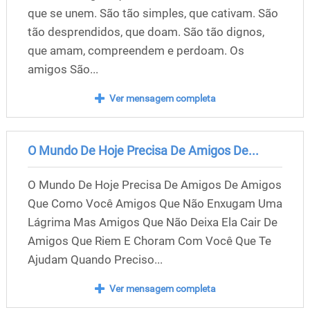
que se unem. São tão simples, que cativam. São
tão desprendidos, que doam. São tão dignos,
que amam, compreendem e perdoam. Os
amigos São...
Ver mensagem completa
O Mundo De Hoje Precisa De Amigos De...
O Mundo De Hoje Precisa De Amigos De Amigos
Que Como Você Amigos Que Não Enxugam Uma
Lágrima Mas Amigos Que Não Deixa Ela Cair De
Amigos Que Riem E Choram Com Você Que Te
Ajudam Quando Preciso...
Ver mensagem completa