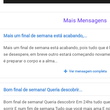
Mais Mensagens
Mais um final de semana está acabando,...
Mais um final de semana está acabando, pois tudo que 
se desespere, em breve outro estará começando novamen
é preparar o corpo e a alma...
Ver mensagem completa
Bom final de semana! Queria descobrir...
Bom final de semana! Queria descobrir Em 24hs tudo que
sorrir E num fim de semana Tudo que você mais ama E n