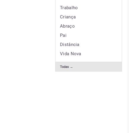
Trabalho
Criança
Abraço
Pai
Distância
Vida Nova
Todas →