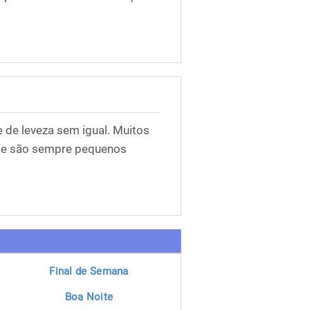
 de leveza sem igual. Muitos
nte são sempre pequenos
Final de Semana
Boa Noite