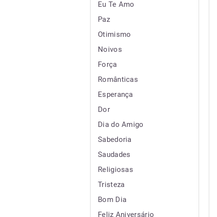
Eu Te Amo
Paz
Otimismo
Noivos
Força
Românticas
Esperança
Dor
Dia do Amigo
Sabedoria
Saudades
Religiosas
Tristeza
Bom Dia
Feliz Aniversário