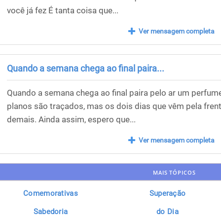
você já fez É tanta coisa que...
Ver mensagem completa
Quando a semana chega ao final paira...
Quando a semana chega ao final paira pelo ar um perfume
planos são traçados, mas os dois dias que vêm pela fre
demais. Ainda assim, espero que...
Ver mensagem completa
MAIS TÓPICOS
Comemorativas
Superação
Sabedoria
do Dia