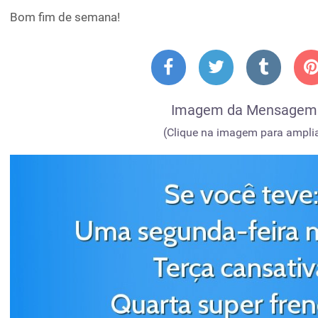
Bom fim de semana!
Imagem da Mensagem
(Clique na imagem para amplia