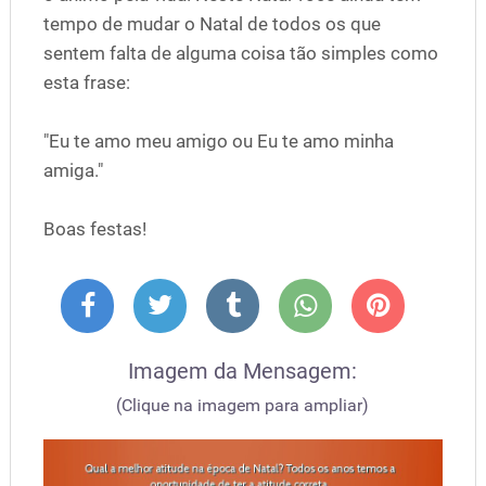
tempo de mudar o Natal de todos os que
sentem falta de alguma coisa tão simples como
esta frase:
"Eu te amo meu amigo ou Eu te amo minha
amiga."
Boas festas!
Imagem da Mensagem:
(Clique na imagem para ampliar)