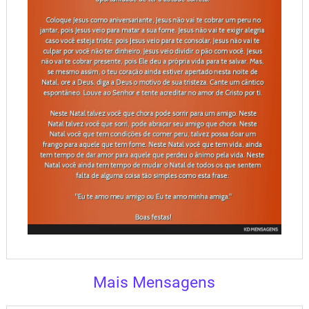
Mais Mensagens