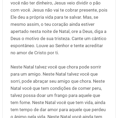
você não ter dinheiro, Jesus veio dividir o pão
com você. Jesus não vai te cobrar presente, pois
Ele deu a própria vida para te salvar. Mas, se
mesmo assim, o teu coração ainda estiver
apertado nesta noite de Natal, ore a Deus, diga a
Deus o motivo de sua tristeza. Cante um cântico
espontâneo. Louve ao Senhor e tente acreditar
no amor de Cristo por ti.
Neste Natal talvez você que chora pode sorrir
para um amigo. Neste Natal talvez você que
sorri, pode abraçar seu amigo que chora. Neste
Natal você que tem condições de comer peru,
talvez possa doar um frango para aquele que
tem fome. Neste Natal você que tem vida, ainda
tem tempo de dar amor para aquele que perdeu
o ânimo pela vida. Neste Natal você ainda tem