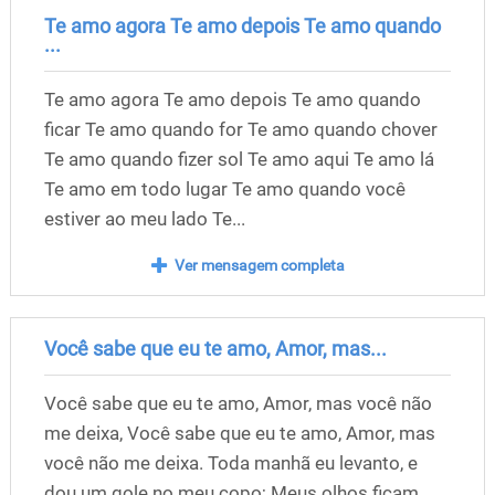
Te amo agora Te amo depois Te amo quando
...
Te amo agora Te amo depois Te amo quando
ficar Te amo quando for Te amo quando chover
Te amo quando fizer sol Te amo aqui Te amo lá
Te amo em todo lugar Te amo quando você
estiver ao meu lado Te...
Ver mensagem completa
Você sabe que eu te amo, Amor, mas...
Você sabe que eu te amo, Amor, mas você não
me deixa, Você sabe que eu te amo, Amor, mas
você não me deixa. Toda manhã eu levanto, e
dou um gole no meu copo; Meus olhos ficam