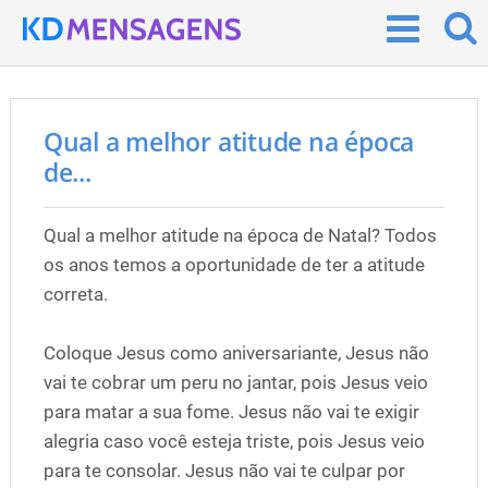
Qual a melhor atitude na época
de...
Qual a melhor atitude na época de Natal? Todos
os anos temos a oportunidade de ter a atitude
correta.
Coloque Jesus como aniversariante, Jesus não
vai te cobrar um peru no jantar, pois Jesus veio
para matar a sua fome. Jesus não vai te exigir
alegria caso você esteja triste, pois Jesus veio
para te consolar. Jesus não vai te culpar por