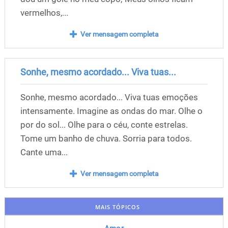
vermelhos,...
Ver mensagem completa
Sonhe, mesmo acordado... Viva tuas...
Sonhe, mesmo acordado... Viva tuas emoções
intensamente. Imagine as ondas do mar. Olhe o
por do sol... Olhe para o céu, conte estrelas.
Tome um banho de chuva. Sorria para todos.
Cante uma...
Ver mensagem completa
MAIS TÓPICOS