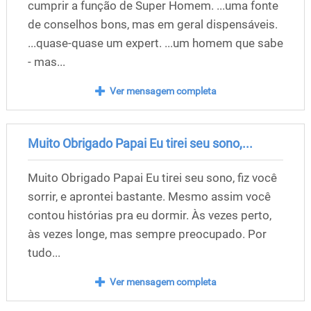
cumprir a função de Super Homem. ...uma fonte
de conselhos bons, mas em geral dispensáveis.
...quase-quase um expert. ...um homem que sabe
- mas...
Ver mensagem completa
Muito Obrigado Papai Eu tirei seu sono,...
Muito Obrigado Papai Eu tirei seu sono, fiz você
sorrir, e aprontei bastante. Mesmo assim você
contou histórias pra eu dormir. Às vezes perto,
às vezes longe, mas sempre preocupado. Por
tudo...
Ver mensagem completa