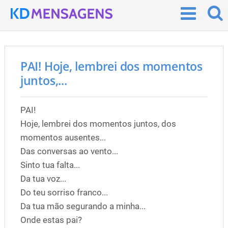
PAI! Hoje, lembrei dos momentos
juntos,...
PAI!
Hoje, lembrei dos momentos juntos, dos
momentos ausentes...
Das conversas ao vento...
Sinto tua falta...
Da tua voz...
Do teu sorriso franco...
Da tua mão segurando a minha...
Onde estas pai?