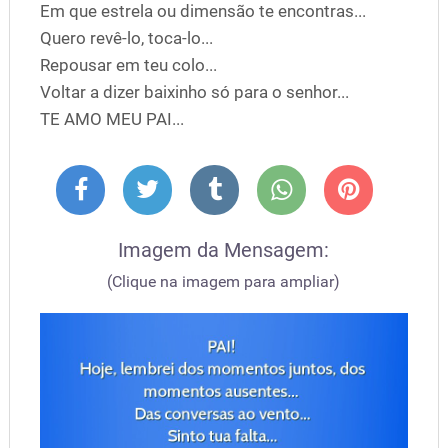
Em que estrela ou dimensão te encontras...
Quero revê-lo, toca-lo...
Repousar em teu colo...
Voltar a dizer baixinho só para o senhor...
TE AMO MEU PAI...
Imagem da Mensagem:
(Clique na imagem para ampliar)