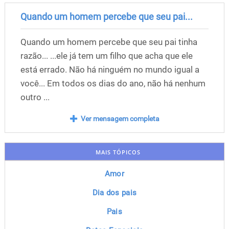
Quando um homem percebe que seu pai...
Quando um homem percebe que seu pai tinha
razão... ...ele já tem um filho que acha que ele
está errado. Não há ninguém no mundo igual a
você... Em todos os dias do ano, não há nenhum
outro ...
Ver mensagem completa
MAIS TÓPICOS
Amor
Dia dos pais
Pais