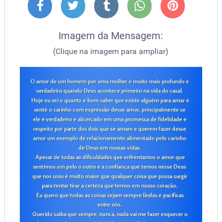
Imagem da Mensagem:
(Clique na imagem para ampliar)