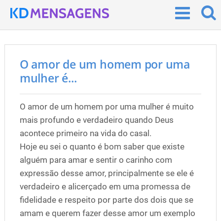
O amor de um homem por uma
mulher é...
O amor de um homem por uma mulher é muito
mais profundo e verdadeiro quando Deus
acontece primeiro na vida do casal.
Hoje eu sei o quanto é bom saber que existe
alguém para amar e sentir o carinho com
expressão desse amor, principalmente se ele é
verdadeiro e alicerçado em uma promessa de
fidelidade e respeito por parte dos dois que se
amam e querem fazer desse amor um exemplo