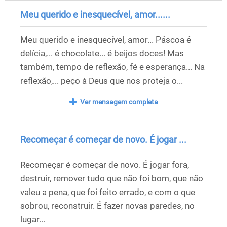
Meu querido e inesquecível, amor......
Meu querido e inesquecível, amor... Páscoa é
delícia,... é chocolate... é beijos doces! Mas
também, tempo de reflexão, fé e esperança... Na
reflexão,... peço à Deus que nos proteja o...
Ver mensagem completa
Recomeçar é começar de novo. É jogar ...
Recomeçar é começar de novo. É jogar fora,
destruir, remover tudo que não foi bom, que não
valeu a pena, que foi feito errado, e com o que
sobrou, reconstruir. É fazer novas paredes, no
lugar...