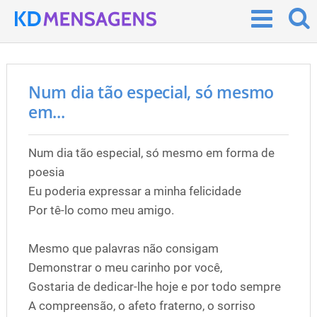
Num dia tão especial, só mesmo
em...
Num dia tão especial, só mesmo em forma de
poesia
Eu poderia expressar a minha felicidade
Por tê-lo como meu amigo.
Mesmo que palavras não consigam
Demonstrar o meu carinho por você,
Gostaria de dedicar-lhe hoje e por todo sempre
A compreensão, o afeto fraterno, o sorriso