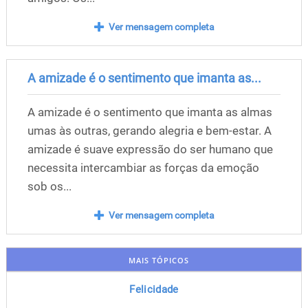
Ver mensagem completa
A amizade é o sentimento que imanta as...
A amizade é o sentimento que imanta as almas
umas às outras, gerando alegria e bem-estar. A
amizade é suave expressão do ser humano que
necessita intercambiar as forças da emoção
sob os...
Ver mensagem completa
MAIS TÓPICOS
Felicidade