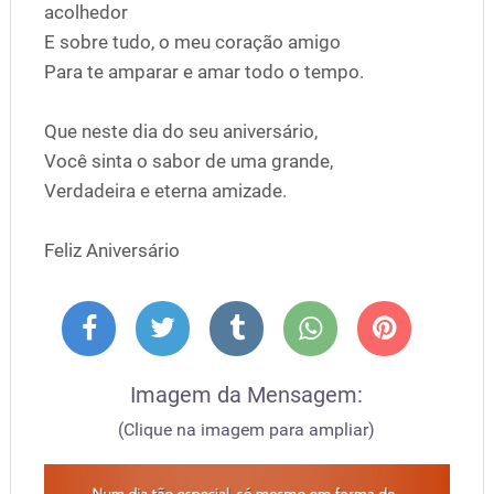
acolhedor
E sobre tudo, o meu coração amigo
Para te amparar e amar todo o tempo.
Que neste dia do seu aniversário,
Você sinta o sabor de uma grande,
Verdadeira e eterna amizade.
Feliz Aniversário
Imagem da Mensagem:
(Clique na imagem para ampliar)