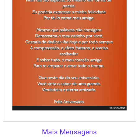
Mais Mensagens