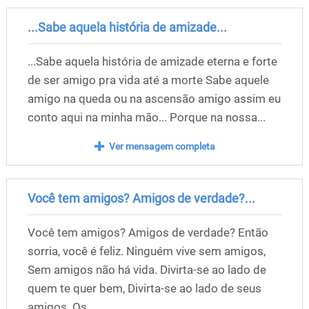
...Sabe aquela história de amizade...
...Sabe aquela história de amizade eterna e forte
de ser amigo pra vida até a morte Sabe aquele
amigo na queda ou na ascensão amigo assim eu
conto aqui na minha mão... Porque na nossa...
Ver mensagem completa
Você tem amigos? Amigos de verdade?...
Você tem amigos? Amigos de verdade? Então
sorria, você é feliz. Ninguém vive sem amigos,
Sem amigos não há vida. Divirta-se ao lado de
quem te quer bem, Divirta-se ao lado de seus
amigos. Os...