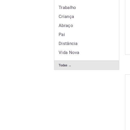
Trabalho
Criança
Abraço
Pai
Distância
Vida Nova
Todas →