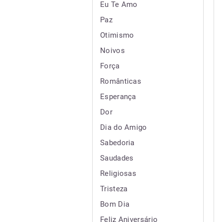
Eu Te Amo
Paz
Otimismo
Noivos
Força
Românticas
Esperança
Dor
Dia do Amigo
Sabedoria
Saudades
Religiosas
Tristeza
Bom Dia
Feliz Aniversário