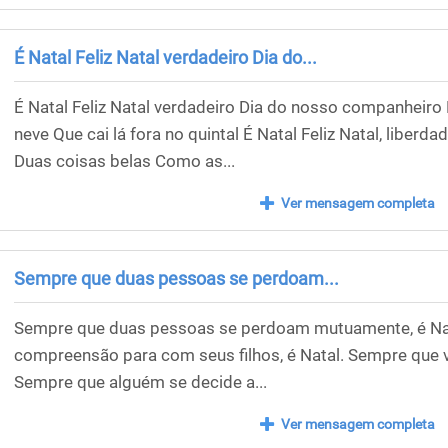
É Natal Feliz Natal verdadeiro Dia do...
É Natal Feliz Natal verdadeiro Dia do nosso companheir
neve Que cai lá fora no quintal É Natal Feliz Natal, liberd
Duas coisas belas Como as...
Ver mensagem completa
Sempre que duas pessoas se perdoam...
Sempre que duas pessoas se perdoam mutuamente, é Na
compreensão para com seus filhos, é Natal. Sempre que v
Sempre que alguém se decide a...
Ver mensagem completa