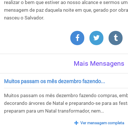
realizar o bem que estiver ao nosso alcance e sermos u
mensagem de paz daquela noite em que, gerado por obra 
nasceu o Salvador.
Mais Mensagens
Muitos passam os mês dezembro fazendo...
Muitos passam os mês dezembro fazendo compras, embr
decorando árvores de Natal e preparando-se para as fest
preparam para um Natal transformador, nem...
Ver mensagem completa