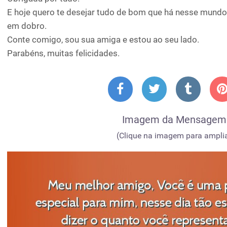
E hoje quero te desejar tudo de bom que há nesse mundo
em dobro.
Conte comigo, sou sua amiga e estou ao seu lado.
Parabéns, muitas felicidades.
Imagem da Mensagem
(Clique na imagem para amplia