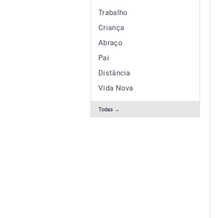
Trabalho
Criança
Abraço
Pai
Distância
Vida Nova
Todas →