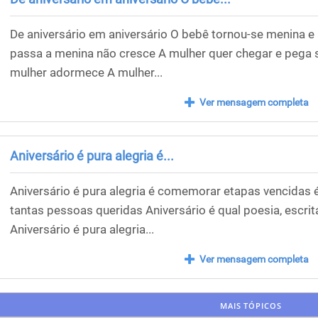
De aniversário em aniversário O bebê tornou-se menina 
passa a menina não cresce A mulher quer chegar e pega
mulher adormece A mulher...
Ver mensagem completa
Aniversário é pura alegria é...
Aniversário é pura alegria é comemorar etapas vencidas 
tantas pessoas queridas Aniversário é qual poesia, escrit
Aniversário é pura alegria...
Ver mensagem completa
MAIS TÓPICOS