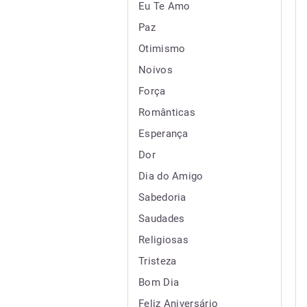
Eu Te Amo
Paz
Otimismo
Noivos
Força
Românticas
Esperança
Dor
Dia do Amigo
Sabedoria
Saudades
Religiosas
Tristeza
Bom Dia
Feliz Aniversário