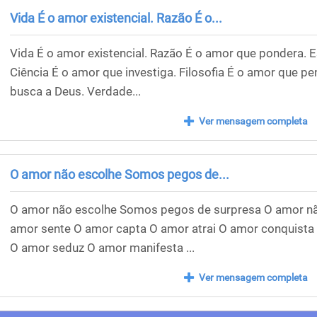
Vida É o amor existencial. Razão É o...
Vida É o amor existencial. Razão É o amor que pondera. E
Ciência É o amor que investiga. Filosofia É o amor que pe
busca a Deus. Verdade...
Ver mensagem completa
O amor não escolhe Somos pegos de...
O amor não escolhe Somos pegos de surpresa O amor não
amor sente O amor capta O amor atrai O amor conquista
O amor seduz O amor manifesta ...
Ver mensagem completa