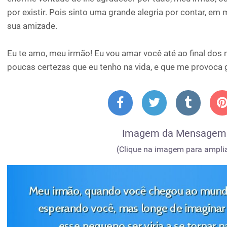
por existir. Pois sinto uma grande alegria por contar, em
sua amizade.
Eu te amo, meu irmão! Eu vou amar você até ao final dos
poucas certezas que eu tenho na vida, e que me provoca g
Imagem da Mensagem
(Clique na imagem para amplia