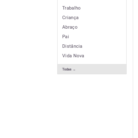
Trabalho
Criança
Abraço
Pai
Distância
Vida Nova
Todas →