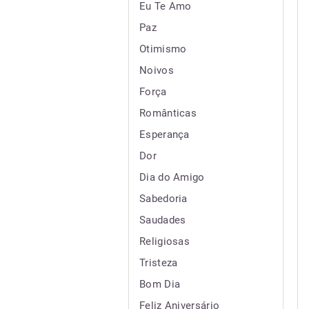
Eu Te Amo
Paz
Otimismo
Noivos
Força
Românticas
Esperança
Dor
Dia do Amigo
Sabedoria
Saudades
Religiosas
Tristeza
Bom Dia
Feliz Aniversário