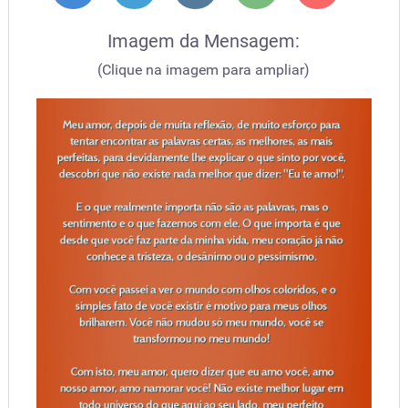
Imagem da Mensagem:
(Clique na imagem para ampliar)