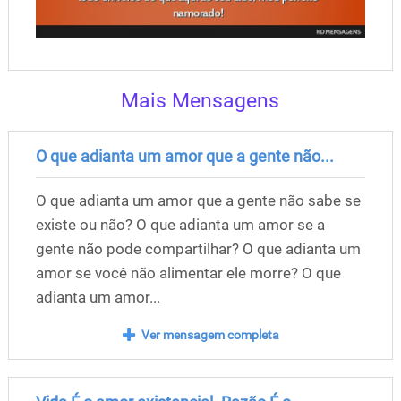
Mais Mensagens
O que adianta um amor que a gente não...
O que adianta um amor que a gente não sabe se
existe ou não? O que adianta um amor se a
gente não pode compartilhar? O que adianta um
amor se você não alimentar ele morre? O que
adianta um amor...
Ver mensagem completa