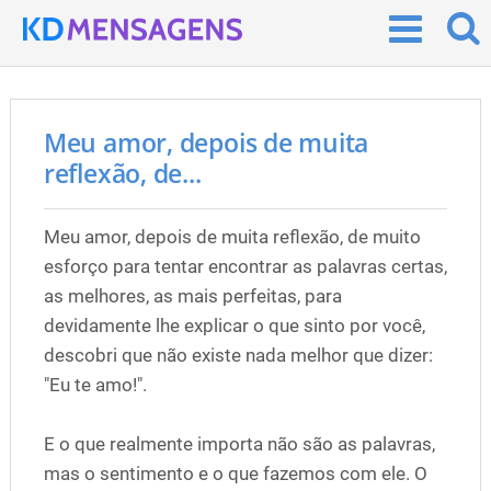
Meu amor, depois de muita
reflexão, de...
Meu amor, depois de muita reflexão, de muito
esforço para tentar encontrar as palavras certas,
as melhores, as mais perfeitas, para
devidamente lhe explicar o que sinto por você,
descobri que não existe nada melhor que dizer:
"Eu te amo!".
E o que realmente importa não são as palavras,
mas o sentimento e o que fazemos com ele. O