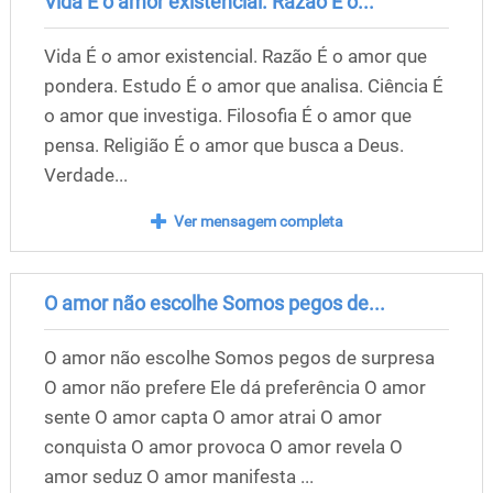
Vida É o amor existencial. Razão É o...
Vida É o amor existencial. Razão É o amor que
pondera. Estudo É o amor que analisa. Ciência É
o amor que investiga. Filosofia É o amor que
pensa. Religião É o amor que busca a Deus.
Verdade...
Ver mensagem completa
O amor não escolhe Somos pegos de...
O amor não escolhe Somos pegos de surpresa
O amor não prefere Ele dá preferência O amor
sente O amor capta O amor atrai O amor
conquista O amor provoca O amor revela O
amor seduz O amor manifesta ...