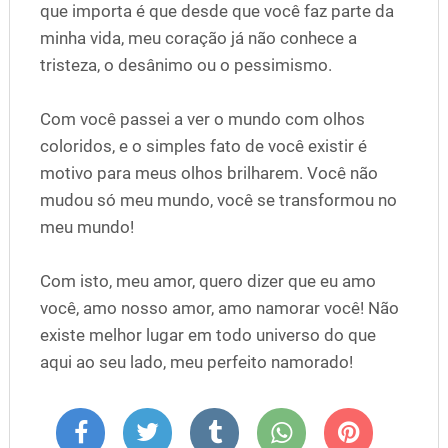
que importa é que desde que você faz parte da
minha vida, meu coração já não conhece a
tristeza, o desânimo ou o pessimismo.
Com você passei a ver o mundo com olhos
coloridos, e o simples fato de você existir é
motivo para meus olhos brilharem. Você não
mudou só meu mundo, você se transformou no
meu mundo!
Com isto, meu amor, quero dizer que eu amo
você, amo nosso amor, amo namorar você! Não
existe melhor lugar em todo universo do que
aqui ao seu lado, meu perfeito namorado!