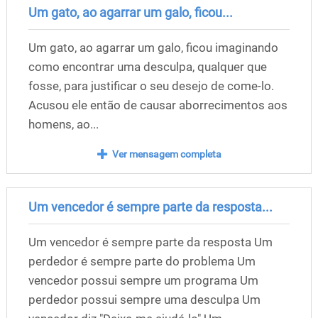
Um gato, ao agarrar um galo, ficou...
Um gato, ao agarrar um galo, ficou imaginando
como encontrar uma desculpa, qualquer que
fosse, para justificar o seu desejo de come-lo.
Acusou ele então de causar aborrecimentos aos
homens, ao...
Ver mensagem completa
Um vencedor é sempre parte da resposta...
Um vencedor é sempre parte da resposta Um
perdedor é sempre parte do problema Um
vencedor possui sempre um programa Um
perdedor possui sempre uma desculpa Um