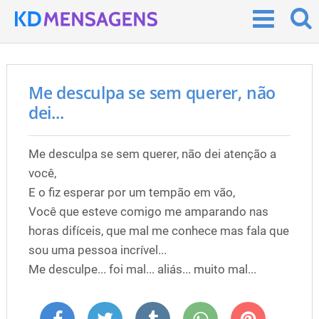
Me desculpa se sem querer, não
dei...
Me desculpa se sem querer, não dei atenção a
você,
E o fiz esperar por um tempão em vão,
Você que esteve comigo me amparando nas
horas difíceis, que mal me conhece mas fala que
sou uma pessoa incrível...
Me desculpe... foi mal... aliás... muito mal...