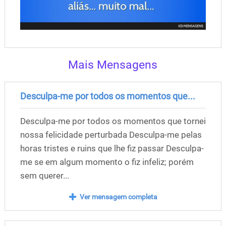
Mais Mensagens
Desculpa-me por todos os momentos que...
Desculpa-me por todos os momentos que tornei
nossa felicidade perturbada Desculpa-me pelas
horas tristes e ruins que lhe fiz passar Desculpa-
me se em algum momento o fiz infeliz; porém
sem querer...
Ver mensagem completa