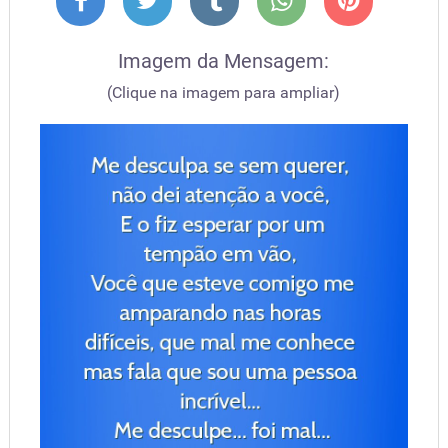
Imagem da Mensagem:
(Clique na imagem para ampliar)