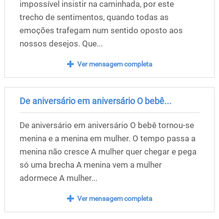
impossível insistir na caminhada, por este
trecho de sentimentos, quando todas as
emoções trafegam num sentido oposto aos
nossos desejos. Que...
Ver mensagem completa
De aniversário em aniversário O bebê...
De aniversário em aniversário O bebê tornou-se
menina e a menina em mulher. O tempo passa a
menina não cresce A mulher quer chegar e pega
só uma brecha A menina vem a mulher
adormece A mulher...
Ver mensagem completa