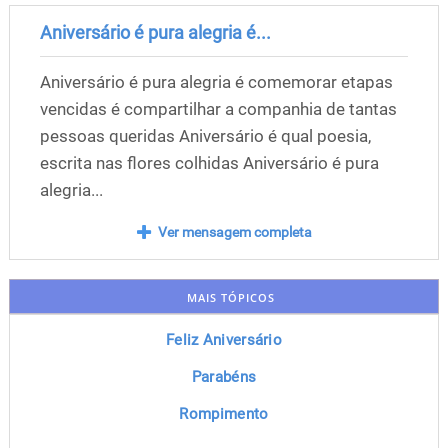
Aniversário é pura alegria é...
Aniversário é pura alegria é comemorar etapas
vencidas é compartilhar a companhia de tantas
pessoas queridas Aniversário é qual poesia,
escrita nas flores colhidas Aniversário é pura
alegria...
Ver mensagem completa
MAIS TÓPICOS
Feliz Aniversário
Parabéns
Rompimento