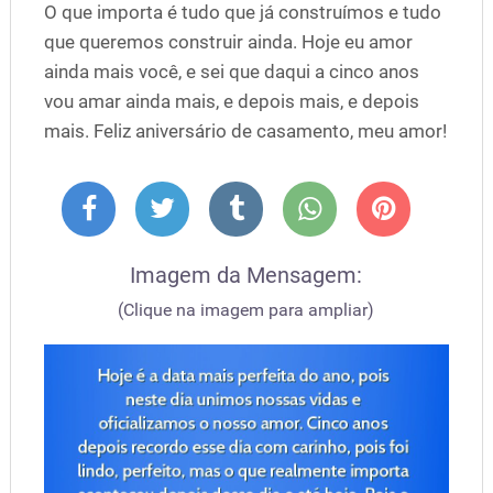
O que importa é tudo que já construímos e tudo
que queremos construir ainda. Hoje eu amor
ainda mais você, e sei que daqui a cinco anos
vou amar ainda mais, e depois mais, e depois
mais. Feliz aniversário de casamento, meu amor!
Imagem da Mensagem:
(Clique na imagem para ampliar)