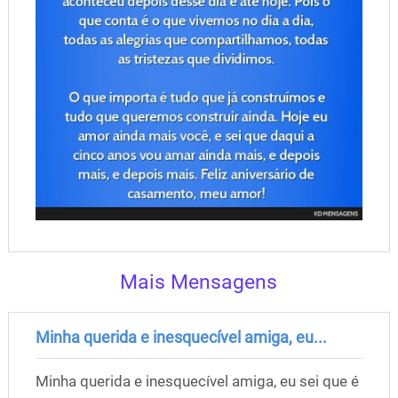
Mais Mensagens
Minha querida e inesquecível amiga, eu...
Minha querida e inesquecível amiga, eu sei que é