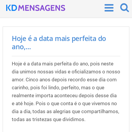
Hoje é a data mais perfeita do
ano,...
Hoje é a data mais perfeita do ano, pois neste
dia unimos nossas vidas e oficializamos o nosso
amor. Cinco anos depois recordo esse dia com
carinho, pois foi lindo, perfeito, mas o que
realmente importa aconteceu depois desse dia
e até hoje. Pois o que conta é o que vivemos no
dia a dia, todas as alegrias que compartilhamos,
todas as tristezas que dividimos.