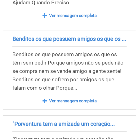
Ajudam Quando Preciso...
Ver mensagem completa
Benditos os que possuem amigos os que os ...
Benditos os que possuem amigos os que os
têm sem pedir Porque amigos não se pede não
se compra nem se vende amigo a gente sente!
Benditos os que sofrem por amigos os que
falam com o olhar Porque...
Ver mensagem completa
"Porventura tem a amizade um coração...