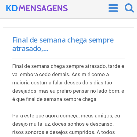
Final de semana chega sempre
atrasado,...
Final de semana chega sempre atrasado, tarde e
vai embora cedo demais. Assim é como a
maioria costuma falar desses dois dias tão
desejados, mas eu prefiro pensar no lado bom, e
é que final de semana sempre chega.
Para este que agora começa, meus amigos, eu
desejo muita luz, doces sonhos e descanso,
risos sonoros e desejos cumpridos. A todos