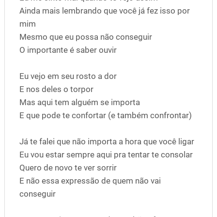
Ainda mais lembrando que você já fez isso por
mim
Mesmo que eu possa não conseguir
O importante é saber ouvir
Eu vejo em seu rosto a dor
E nos deles o torpor
Mas aqui tem alguém se importa
E que pode te confortar (e também confrontar)
Já te falei que não importa a hora que você ligar
Eu vou estar sempre aqui pra tentar te consolar
Quero de novo te ver sorrir
E não essa expressão de quem não vai
conseguir