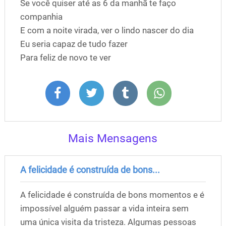
Se você quiser até as 6 da manhã te faço
companhia
E com a noite virada, ver o lindo nascer do dia
Eu seria capaz de tudo fazer
Para feliz de novo te ver
Mais Mensagens
A felicidade é construída de bons...
A felicidade é construída de bons momentos e é
impossível alguém passar a vida inteira sem
uma única visita da tristeza. Algumas pessoas