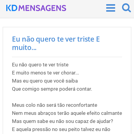
Eu não quero te ver triste E
muito...
Eu não quero te ver triste
E muito menos te ver chorar...
Mas eu quero que você saiba
Que comigo sempre poderá contar.
Meus colo não será tão reconfortante
Nem meus abraços terão aquele efeito calmante
Mas quem sabe eu não sou capaz de ajudar?
E aquela pressão no seu peito talvez eu não