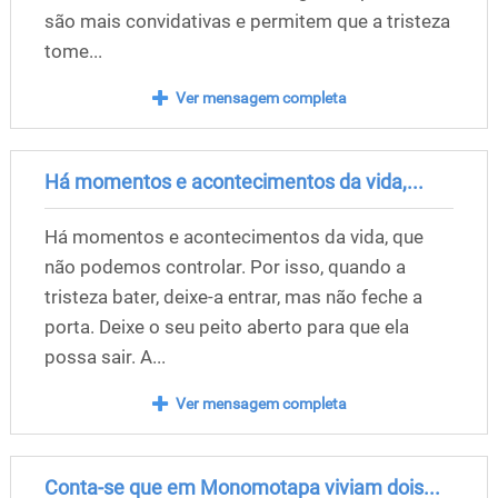
são mais convidativas e permitem que a tristeza
tome...
Ver mensagem completa
Há momentos e acontecimentos da vida,...
Há momentos e acontecimentos da vida, que
não podemos controlar. Por isso, quando a
tristeza bater, deixe-a entrar, mas não feche a
porta. Deixe o seu peito aberto para que ela
possa sair. A...
Ver mensagem completa
Conta-se que em Monomotapa viviam dois...