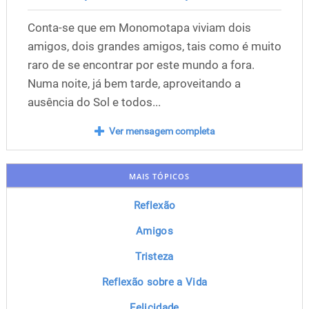
Conta-se que em Monomotapa viviam dois
amigos, dois grandes amigos, tais como é muito
raro de se encontrar por este mundo a fora.
Numa noite, já bem tarde, aproveitando a
ausência do Sol e todos...
Ver mensagem completa
MAIS TÓPICOS
Reflexão
Amigos
Tristeza
Reflexão sobre a Vida
Felicidade