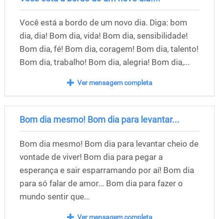
Você está a bordo de um novo dia. Diga: bom
dia, dia! Bom dia, vida! Bom dia, sensibilidade!
Bom dia, fé! Bom dia, coragem! Bom dia, talento!
Bom dia, trabalho! Bom dia, alegria! Bom dia,...
Ver mensagem completa
Bom dia mesmo! Bom dia para levantar...
Bom dia mesmo! Bom dia para levantar cheio de
vontade de viver! Bom dia para pegar a
esperança e sair esparramando por aí! Bom dia
para só falar de amor... Bom dia para fazer o
mundo sentir que...
Ver mensagem completa