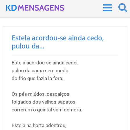
Estela acordou-se ainda cedo,
pulou da...
Estela acordou-se ainda cedo,
pulou da cama sem medo
do frio que fazia lá fora.
Os pés miúdos, descalços,
folgados dos velhos sapatos,
correram o quintal sem demora.
Estela na horta adentrou,