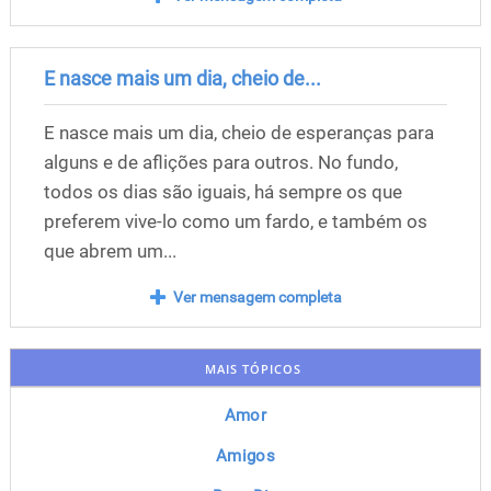
E nasce mais um dia, cheio de...
E nasce mais um dia, cheio de esperanças para
alguns e de aflições para outros. No fundo,
todos os dias são iguais, há sempre os que
preferem vive-lo como um fardo, e também os
que abrem um...
Ver mensagem completa
MAIS TÓPICOS
Amor
Amigos