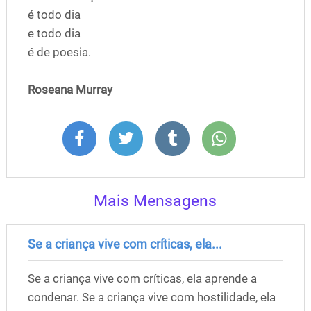
é todo dia
e todo dia
é de poesia.
Roseana Murray
Mais Mensagens
Se a criança vive com críticas, ela...
Se a criança vive com críticas, ela aprende a
condenar. Se a criança vive com hostilidade, ela