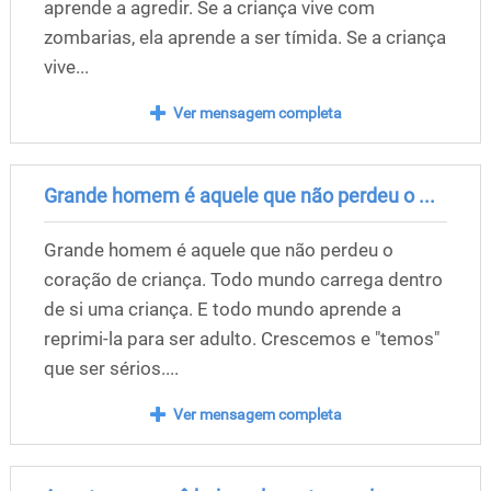
aprende a agredir. Se a criança vive com
zombarias, ela aprende a ser tímida. Se a criança
vive...
Ver mensagem completa
Grande homem é aquele que não perdeu o ...
Grande homem é aquele que não perdeu o
coração de criança. Todo mundo carrega dentro
de si uma criança. E todo mundo aprende a
reprimi-la para ser adulto. Crescemos e "temos"
que ser sérios....
Ver mensagem completa