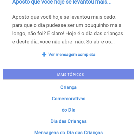
Aposto que você hoje se levantou mais...
Aposto que você hoje se levantou mais cedo,
para que o dia pudesse ser um pouquinho mais
longo, não foi? É claro! Hoje é o dia das crianças
e deste dia, você não abre mão. Só abre os...
Ver mensagem completa
MAIS TÓPICOS
Criança
Comemorativas
do Dia
Dia das Crianças
Mensagens do Dia das Crianças