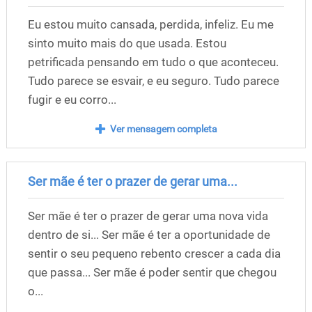
Eu estou muito cansada, perdida, infeliz. Eu me
sinto muito mais do que usada. Estou
petrificada pensando em tudo o que aconteceu.
Tudo parece se esvair, e eu seguro. Tudo parece
fugir e eu corro...
Ver mensagem completa
Ser mãe é ter o prazer de gerar uma...
Ser mãe é ter o prazer de gerar uma nova vida
dentro de si... Ser mãe é ter a oportunidade de
sentir o seu pequeno rebento crescer a cada dia
que passa... Ser mãe é poder sentir que chegou
o...