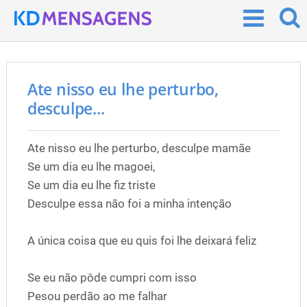
Ate nisso eu lhe perturbo,
desculpe...
Ate nisso eu lhe perturbo, desculpe mamãe
Se um dia eu lhe magoei,
Se um dia eu lhe fiz triste
Desculpe essa não foi a minha intenção
A única coisa que eu quis foi lhe deixará feliz
Se eu não pôde cumpri com isso
Pesou perdão ao me falhar