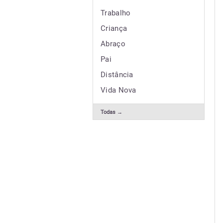
Trabalho
Criança
Abraço
Pai
Distância
Vida Nova
Todas →