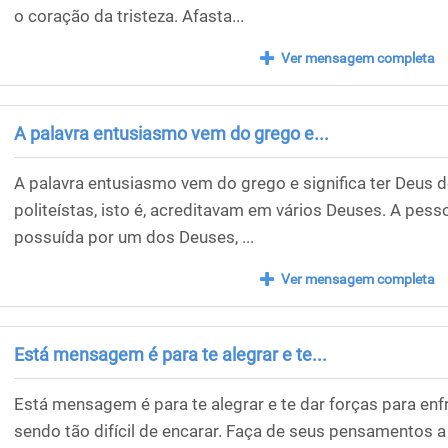
o coração da tristeza. Afasta...
Ver mensagem completa
A palavra entusiasmo vem do grego e...
A palavra entusiasmo vem do grego e significa ter Deus d
politeístas, isto é, acreditavam em vários Deuses. A pes
possuída por um dos Deuses, ...
Ver mensagem completa
Está mensagem é para te alegrar e te...
Está mensagem é para te alegrar e te dar forças para enfr
sendo tão difícil de encarar. Faça de seus pensamentos a