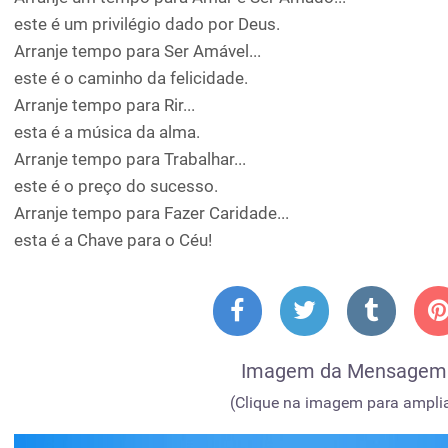
este é um privilégio dado por Deus.
Arranje tempo para Ser Amável...
este é o caminho da felicidade.
Arranje tempo para Rir...
esta é a música da alma.
Arranje tempo para Trabalhar...
este é o preço do sucesso.
Arranje tempo para Fazer Caridade...
esta é a Chave para o Céu!
Imagem da Mensagem
(Clique na imagem para amplia