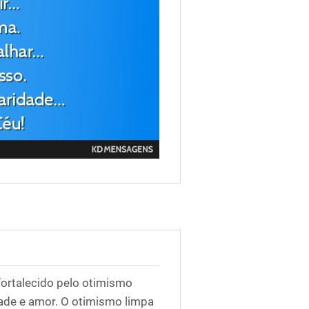
ortalecido pelo otimismo
dade e amor. O otimismo limpa