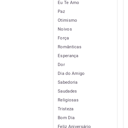
Eu Te Amo
Paz
Otimismo
Noivos
Força
Românticas
Esperança
Dor
Dia do Amigo
Sabedoria
Saudades
Religiosas
Tristeza
Bom Dia
Feliz Aniversário