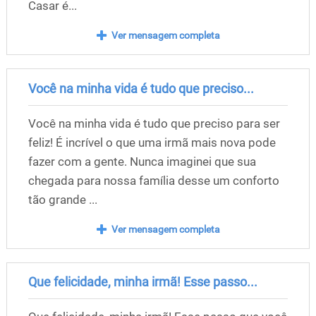
Casar é...
Ver mensagem completa
Você na minha vida é tudo que preciso...
Você na minha vida é tudo que preciso para ser
feliz! É incrível o que uma irmã mais nova pode
fazer com a gente. Nunca imaginei que sua
chegada para nossa família desse um conforto
tão grande ...
Ver mensagem completa
Que felicidade, minha irmã! Esse passo...