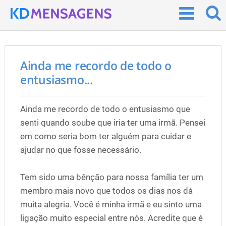
Ainda me recordo de todo o
entusiasmo...
Ainda me recordo de todo o entusiasmo que
senti quando soube que iria ter uma irmã. Pensei
em como seria bom ter alguém para cuidar e
ajudar no que fosse necessário.
Tem sido uma bênção para nossa família ter um
membro mais novo que todos os dias nos dá
muita alegria. Você é minha irmã e eu sinto uma
ligação muito especial entre nós. Acredite que é