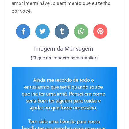
amor interminável, o sentimento que eu tenho
por você!
Imagem da Mensagem:
(Clique na imagem para ampliar)