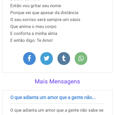
Então vou gritar seu nome
Porque sei que apesar da distância
O seu sorriso será sempre um oásis
Que anima o meu corpo
E conforta a minha alma
E então digo: Te Amo!
Mais Mensagens
O que adianta um amor que a gente não...
O que adianta um amor que a gente não sabe se