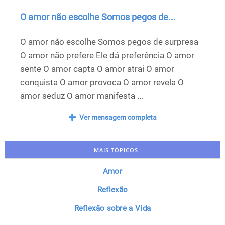
O amor não escolhe Somos pegos de...
O amor não escolhe Somos pegos de surpresa
O amor não prefere Ele dá preferência O amor
sente O amor capta O amor atrai O amor
conquista O amor provoca O amor revela O
amor seduz O amor manifesta ...
Ver mensagem completa
MAIS TÓPICOS
Amor
Reflexão
Reflexão sobre a Vida