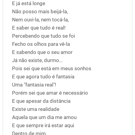
E já está longe
Não posso mais beijá-la,
Nem ouvi-la, nem tocá-la,
E saber que tudo é real!
Percebendo que tudo se foi
Fecho os olhos para vê-la
E sabendo que o seu amor
Já não existe, durmo...
Pois sei que está em meus sonhos
E que agora tudo é fantasia
Uma "fantasia real"!
Porém sei que amar é necessário
E que apesar da distância
Existe uma realidade
Aquela que um dia me amou
E que sempre irá estar aqui
Dentro de mim.