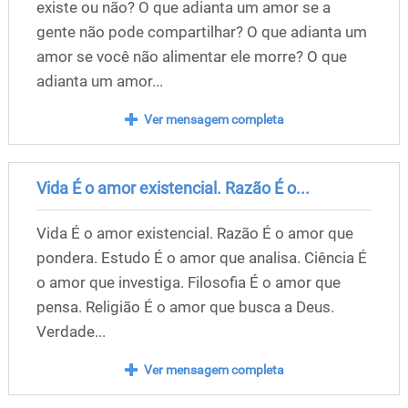
existe ou não? O que adianta um amor se a
gente não pode compartilhar? O que adianta um
amor se você não alimentar ele morre? O que
adianta um amor...
Ver mensagem completa
Vida É o amor existencial. Razão É o...
Vida É o amor existencial. Razão É o amor que
pondera. Estudo É o amor que analisa. Ciência É
o amor que investiga. Filosofia É o amor que
pensa. Religião É o amor que busca a Deus.
Verdade...
Ver mensagem completa