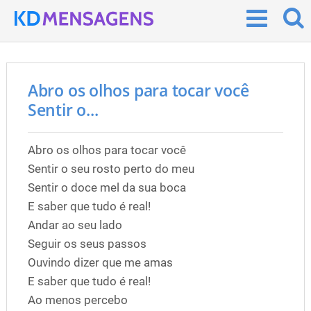
Abro os olhos para tocar você
Sentir o...
Abro os olhos para tocar você
Sentir o seu rosto perto do meu
Sentir o doce mel da sua boca
E saber que tudo é real!
Andar ao seu lado
Seguir os seus passos
Ouvindo dizer que me amas
E saber que tudo é real!
Ao menos percebo