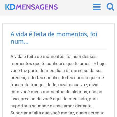
A vida é feita de momentos, foi
num...
A vida é feita de momentos, foi num desses
momentos que te conheci e que te amei... E hoje
você faz parte do meu dia a dia, preciso da sua
presença, do teu carinho, do teu sorriso que me
transmite tranquilidade, ouvir a sua voz, dividir
com você meus momentos de alegrias, não só
isso, preciso de você aqui do meu lado, para
suportar a saudade e esse amor distante...
Suportar a falta que você me faz, quem acredita