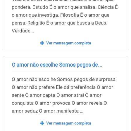
pondera. Estudo É o amor que analisa. Ciência É
o amor que investiga. Filosofia É o amor que
pensa. Religião É o amor que busca a Deus.
Verdade...
Ver mensagem completa
O amor não escolhe Somos pegos de...
O amor não escolhe Somos pegos de surpresa
O amor não prefere Ele dá preferência O amor
sente O amor capta O amor atrai O amor
conquista O amor provoca O amor revela O
amor seduz O amor manifesta ...
Ver mensagem completa