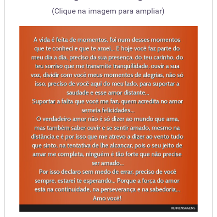
(Clique na imagem para ampliar)