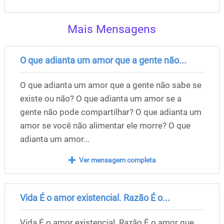
Mais Mensagens
O que adianta um amor que a gente não...
O que adianta um amor que a gente não sabe se
existe ou não? O que adianta um amor se a
gente não pode compartilhar? O que adianta um
amor se você não alimentar ele morre? O que
adianta um amor...
Ver mensagem completa
Vida É o amor existencial. Razão É o...
Vida É o amor existencial. Razão É o amor que