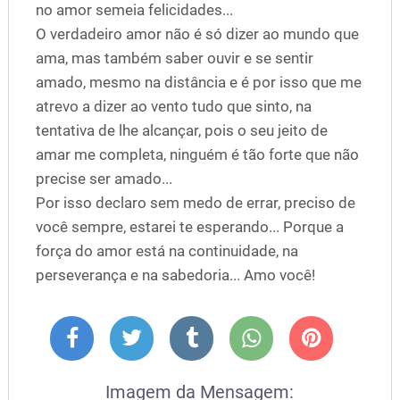
no amor semeia felicidades...
O verdadeiro amor não é só dizer ao mundo que
ama, mas também saber ouvir e se sentir
amado, mesmo na distância e é por isso que me
atrevo a dizer ao vento tudo que sinto, na
tentativa de lhe alcançar, pois o seu jeito de
amar me completa, ninguém é tão forte que não
precise ser amado...
Por isso declaro sem medo de errar, preciso de
você sempre, estarei te esperando... Porque a
força do amor está na continuidade, na
perseverança e na sabedoria... Amo você!
Imagem da Mensagem: