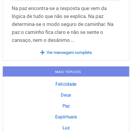
Na paz encontra-se a resposta que vem da
lógica de tudo que não se explica. Na paz
determina-se o modo seguro de caminhar. Na
paz o caminho fica claro e não se sente o
cansaço, nem o desânimo....
Ver mensagem completa
MAIS TÓPICOS
Felicidade
Deus
Paz
Espirituais
Luz