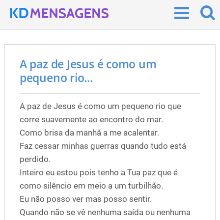
A paz de Jesus é como um
pequeno rio...
A paz de Jesus é como um pequeno rio que
corre suavemente ao encontro do mar.
Como brisa da manhã a me acalentar.
Faz cessar minhas guerras quando tudo está
perdido.
Inteiro eu estou pois tenho a Tua paz que é
como silêncio em meio a um turbilhão.
Eu não posso ver mas posso sentir.
Quando não se vê nenhuma saída ou nenhuma