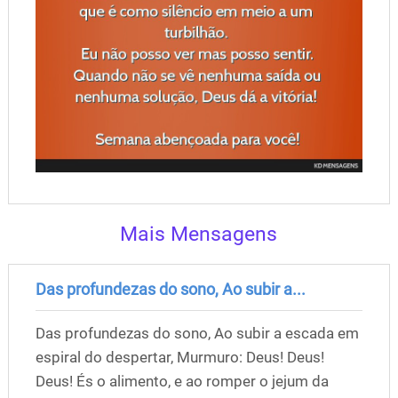
Mais Mensagens
Das profundezas do sono, Ao subir a...
Das profundezas do sono, Ao subir a escada em
espiral do despertar, Murmuro: Deus! Deus!
Deus! És o alimento, e ao romper o jejum da