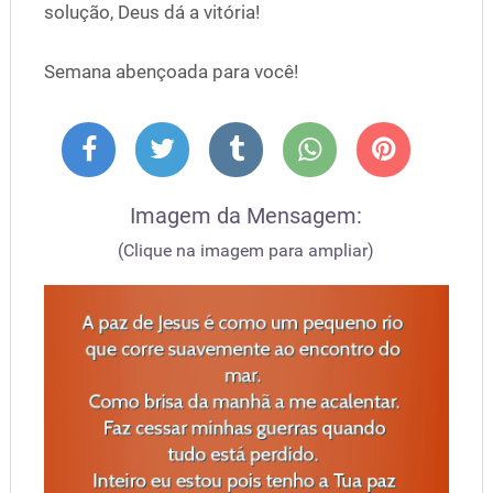
solução, Deus dá a vitória!
Semana abençoada para você!
Imagem da Mensagem:
(Clique na imagem para ampliar)