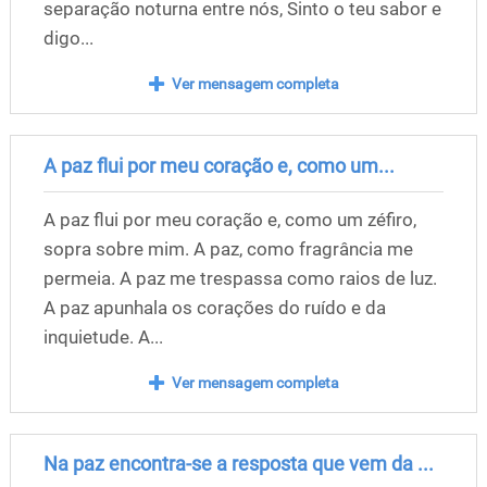
separação noturna entre nós, Sinto o teu sabor e
digo...
Ver mensagem completa
A paz flui por meu coração e, como um...
A paz flui por meu coração e, como um zéfiro,
sopra sobre mim. A paz, como fragrância me
permeia. A paz me trespassa como raios de luz.
A paz apunhala os corações do ruído e da
inquietude. A...
Ver mensagem completa
Na paz encontra-se a resposta que vem da ...