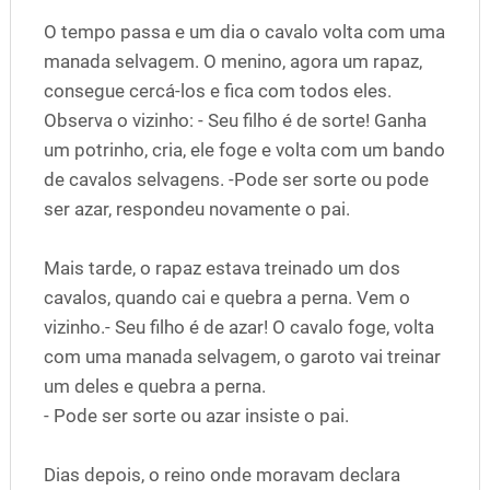
O tempo passa e um dia o cavalo volta com uma
manada selvagem. O menino, agora um rapaz,
consegue cercá-los e fica com todos eles.
Observa o vizinho: - Seu filho é de sorte! Ganha
um potrinho, cria, ele foge e volta com um bando
de cavalos selvagens. -Pode ser sorte ou pode
ser azar, respondeu novamente o pai.
Mais tarde, o rapaz estava treinado um dos
cavalos, quando cai e quebra a perna. Vem o
vizinho.- Seu filho é de azar! O cavalo foge, volta
com uma manada selvagem, o garoto vai treinar
um deles e quebra a perna.
- Pode ser sorte ou azar insiste o pai.
Dias depois, o reino onde moravam declara