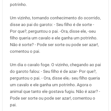
potrinho.
Um vizinho, tomando conhecimento do ocorrido,
disse ao pai do garoto: - Seu filho é de sorte -
Por que?, perguntou o pai. -Ora, disse ele, -seu
filho queria um cavalo e ele ganha um potrinho.
Não é sorte? - Pode ser sorte ou pode ser azar!,
comentou o pai.
Um dia o cavalo foge. O vizinho, chegando ao pai
do garoto falou: - Seu filho é de azar- Por que?,
perguntou o pai. - Ora, disse ele,- seu filho queria
um cavalo e ele ganha um potrinho. Agora o
animal que tanto ele gostava fugiu. Não é azar? -
Pode ser sorte ou pode ser azar!, comentou o
pai.