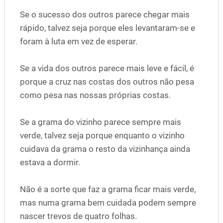
Se o sucesso dos outros parece chegar mais
rápido, talvez seja porque eles levantaram-se e
foram à luta em vez de esperar.
Se a vida dos outros parece mais leve e fácil, é
porque a cruz nas costas dos outros não pesa
como pesa nas nossas próprias costas.
Se a grama do vizinho parece sempre mais
verde, talvez seja porque enquanto o vizinho
cuidava da grama o resto da vizinhança ainda
estava a dormir.
Não é a sorte que faz a grama ficar mais verde,
mas numa grama bem cuidada podem sempre
nascer trevos de quatro folhas.