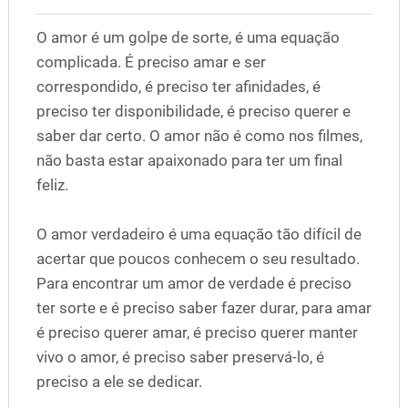
O amor é um golpe de sorte, é uma equação
complicada. É preciso amar e ser
correspondido, é preciso ter afinidades, é
preciso ter disponibilidade, é preciso querer e
saber dar certo. O amor não é como nos filmes,
não basta estar apaixonado para ter um final
feliz.
O amor verdadeiro é uma equação tão difícil de
acertar que poucos conhecem o seu resultado.
Para encontrar um amor de verdade é preciso
ter sorte e é preciso saber fazer durar, para amar
é preciso querer amar, é preciso querer manter
vivo o amor, é preciso saber preservá-lo, é
preciso a ele se dedicar.