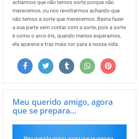
acharmos que não temos sorte porque não
merecemos, ou nos revoltarmos achando que
não temos a sorte que merecemos. Basta fazer
a sua parte sem contar com a sorte, pois a sorte
é como o arco-íris, quando menos esperamos,
ela aparece e traz mais cor para a nossa vida.
Meu querido amigo, agora
que se prepara...