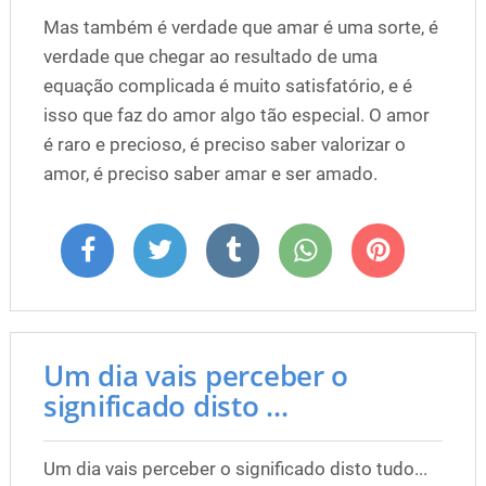
Mas também é verdade que amar é uma sorte, é
verdade que chegar ao resultado de uma
equação complicada é muito satisfatório, e é
isso que faz do amor algo tão especial. O amor
é raro e precioso, é preciso saber valorizar o
amor, é preciso saber amar e ser amado.
Um dia vais perceber o
significado disto ...
Um dia vais perceber o significado disto tudo...