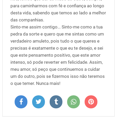
para caminharmos com fé e confiança ao longo
desta vida, sabendo que temos ao lado a melhor
das companhias.
Sinto-me assim contigo... Sinto-me como a tua
pedra da sorte e quero que me sintas como um
verdadeiro amuleto, pois tudo o que queres e
precisas é exatamente o que eu te desejo, e sei
que este pensamento positivo, que este amor
intenso, só pode reverter em felicidade. Assim,
meu amor, só peço que continuemos a cuidar
um do outro, pois se fizermos isso não teremos
o que temer. Nunca mais!