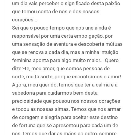
um dia vais perceber o significado desta paixão
que tomou conta de nós e dos nossos
corações...
Sei que o pouco tempo que nos une ainda é
responsável por uma certa empolgação, por
uma sensação de aventura e descoberta mútuas
que se renova a cada dia, mas a minha intuição
feminina aponta para algo muito maior... Quero
dizer-te, meu amor, que somos pessoas de
sorte, muita sorte, porque encontramos o amor!
Agora, meu querido, temos que ter a calma e a
sabedoria para cuidarmos bem desta
preciosidade que pousou nos nossos corações
e tocou as nossas almas. Temos que nos armar
de coragem e alegria para aceitar este destino
de fortuna que se apresentou para cada um de
nós, temos que dar as mãos ao outro, sempre,