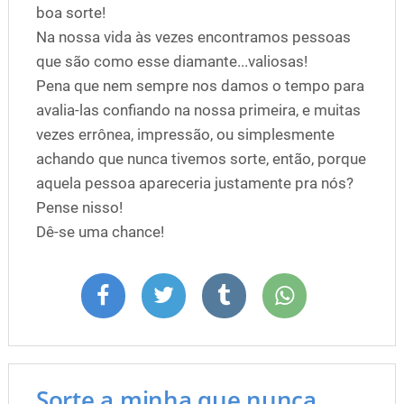
boa sorte!
Na nossa vida às vezes encontramos pessoas
que são como esse diamante...valiosas!
Pena que nem sempre nos damos o tempo para
avalia-las confiando na nossa primeira, e muitas
vezes errônea, impressão, ou simplesmente
achando que nunca tivemos sorte, então, porque
aquela pessoa apareceria justamente pra nós?
Pense nisso!
Dê-se uma chance!
Sorte a minha que nunca