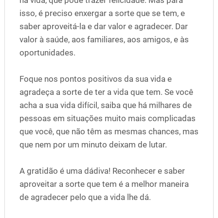
isso, é preciso enxergar a sorte que se tem, e
saber aproveitá-la e dar valor e agradecer. Dar
valor à saúde, aos familiares, aos amigos, e às
oportunidades.
Foque nos pontos positivos da sua vida e
agradeça a sorte de ter a vida que tem. Se você
acha a sua vida difícil, saiba que há milhares de
pessoas em situações muito mais complicadas
que você, que não têm as mesmas chances, mas
que nem por um minuto deixam de lutar.
A gratidão é uma dádiva! Reconhecer e saber
aproveitar a sorte que tem é a melhor maneira
de agradecer pelo que a vida lhe dá.