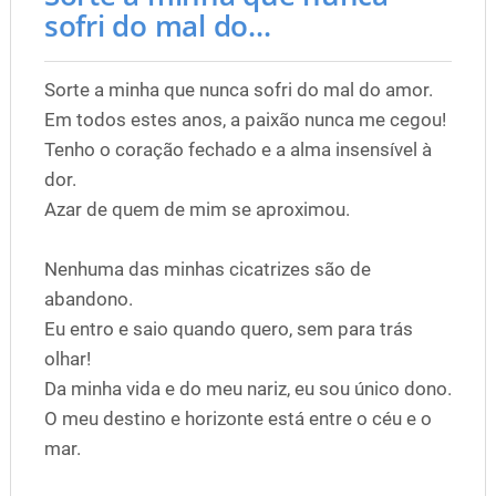
sofri do mal do...
Sorte a minha que nunca sofri do mal do amor.
Em todos estes anos, a paixão nunca me cegou!
Tenho o coração fechado e a alma insensível à
dor.
Azar de quem de mim se aproximou.
Nenhuma das minhas cicatrizes são de
abandono.
Eu entro e saio quando quero, sem para trás
olhar!
Da minha vida e do meu nariz, eu sou único dono.
O meu destino e horizonte está entre o céu e o
mar.