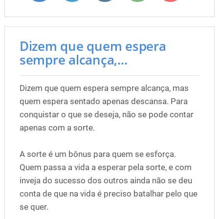
Dizem que quem espera
sempre alcança,...
Dizem que quem espera sempre alcança, mas
quem espera sentado apenas descansa. Para
conquistar o que se deseja, não se pode contar
apenas com a sorte.
A sorte é um bônus para quem se esforça.
Quem passa a vida a esperar pela sorte, e com
inveja do sucesso dos outros ainda não se deu
conta de que na vida é preciso batalhar pelo que
se quer.