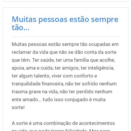
Muitas pessoas estão sempre
tão...
Muitas pessoas estão sempre tão ocupadas em
reclamar da vida que não se dão conta da sorte
que têm. Ter saúde, ter uma família que acolhe,
apoia, ama e cuida, ter amigos, ter inteligência,
ter algum talento, viver com conforto e
tranquilidade financeira, não ter sofrido nenhum
trauma grave na vida, não ter perdido nenhum
ente amado... tudo isso conjugado é muita
sorte!
A sorte é uma combinação de acontecimentos
na vida, que pode trazer felicidade. Mas para