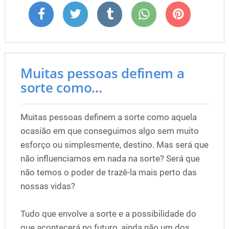
Muitas pessoas definem a
sorte como...
Muitas pessoas definem a sorte como aquela
ocasião em que conseguimos algo sem muito
esforço ou simplesmente, destino. Mas será que
não influenciamos em nada na sorte? Será que
não temos o poder de trazê-la mais perto das
nossas vidas?
Tudo que envolve a sorte e a possibilidade do
que acontecerá no futuro, ainda não um dos