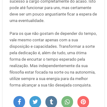
sucesso a cargo completamente do acaso. Isto
pode até funcionar para uns, mas certamente
deve ser um pouco angustiante ficar a espera de
uma eventualidade.
Para os que não gostam de depender do tempo,
vale mesmo contar apenas com a sua
disposição e capacidades. Transformar a sorte
pela dedicação é, além de tudo, uma ótima
forma de encurtar o tempo esperado pela
realização. Mas independentemente da sua
filosofia estar focada na sorte ou na autonomia,
utilize sempre a sua energia para da melhor
forma alcançar a sua tão desejada conquista.