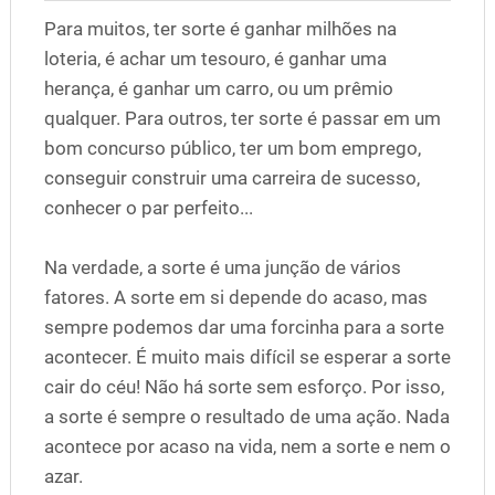
Para muitos, ter sorte é ganhar milhões na
loteria, é achar um tesouro, é ganhar uma
herança, é ganhar um carro, ou um prêmio
qualquer. Para outros, ter sorte é passar em um
bom concurso público, ter um bom emprego,
conseguir construir uma carreira de sucesso,
conhecer o par perfeito...
Na verdade, a sorte é uma junção de vários
fatores. A sorte em si depende do acaso, mas
sempre podemos dar uma forcinha para a sorte
acontecer. É muito mais difícil se esperar a sorte
cair do céu! Não há sorte sem esforço. Por isso,
a sorte é sempre o resultado de uma ação. Nada
acontece por acaso na vida, nem a sorte e nem o
azar.