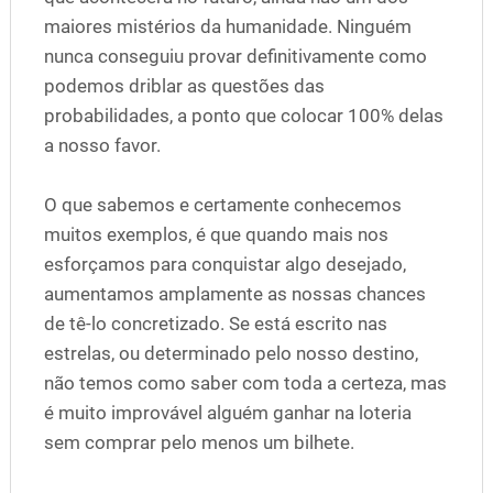
maiores mistérios da humanidade. Ninguém
nunca conseguiu provar definitivamente como
podemos driblar as questões das
probabilidades, a ponto que colocar 100% delas
a nosso favor.
O que sabemos e certamente conhecemos
muitos exemplos, é que quando mais nos
esforçamos para conquistar algo desejado,
aumentamos amplamente as nossas chances
de tê-lo concretizado. Se está escrito nas
estrelas, ou determinado pelo nosso destino,
não temos como saber com toda a certeza, mas
é muito improvável alguém ganhar na loteria
sem comprar pelo menos um bilhete.