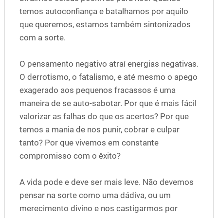
temos autoconfiança e batalhamos por aquilo
que queremos, estamos também sintonizados
com a sorte.
O pensamento negativo atraí energias negativas.
O derrotismo, o fatalismo, e até mesmo o apego
exagerado aos pequenos fracassos é uma
maneira de se auto-sabotar. Por que é mais fácil
valorizar as falhas do que os acertos? Por que
temos a mania de nos punir, cobrar e culpar
tanto? Por que vivemos em constante
compromisso com o êxito?
A vida pode e deve ser mais leve. Não devemos
pensar na sorte como uma dádiva, ou um
merecimento divino e nos castigarmos por