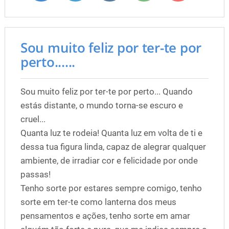
Sou muito feliz por ter-te por
perto......
Sou muito feliz por ter-te por perto... Quando
estás distante, o mundo torna-se escuro e
cruel...
Quanta luz te rodeia! Quanta luz em volta de ti e
dessa tua figura linda, capaz de alegrar qualquer
ambiente, de irradiar cor e felicidade por onde
passas!
Tenho sorte por estares sempre comigo, tenho
sorte em ter-te como lanterna dos meus
pensamentos e ações, tenho sorte em amar