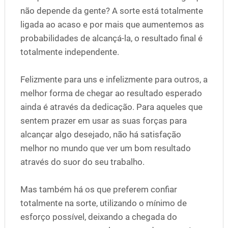
não depende da gente? A sorte está totalmente
ligada ao acaso e por mais que aumentemos as
probabilidades de alcançá-la, o resultado final é
totalmente independente.
Felizmente para uns e infelizmente para outros, a
melhor forma de chegar ao resultado esperado
ainda é através da dedicação. Para aqueles que
sentem prazer em usar as suas forças para
alcançar algo desejado, não há satisfação
melhor no mundo que ver um bom resultado
através do suor do seu trabalho.
Mas também há os que preferem confiar
totalmente na sorte, utilizando o mínimo de
esforço possível, deixando a chegada do