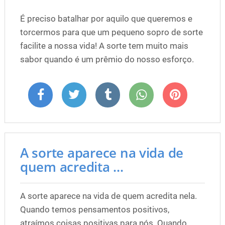
É preciso batalhar por aquilo que queremos e
torcermos para que um pequeno sopro de sorte
facilite a nossa vida! A sorte tem muito mais
sabor quando é um prêmio do nosso esforço.
A sorte aparece na vida de
quem acredita ...
A sorte aparece na vida de quem acredita nela.
Quando temos pensamentos positivos,
atraímos coisas positivas para nós. Quando