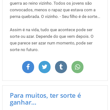
guerra ao reino vizinho. Todos os jovens são
convocados, menos o rapaz que estava com a
perna quebrada. O vizinho. - Seu filho é de sorte...
Assim é na vida, tudo que acontece pode ser
sorte ou azar. Depende do que vem depois. O
que parece ser azar num momento, pode ser
sorte no futuro.
Para muitos, ter sorte é
ganhar...