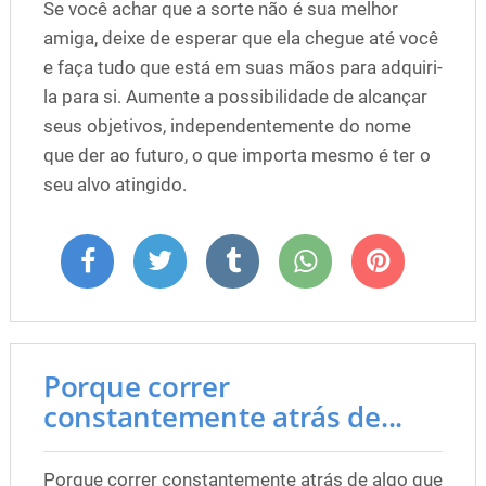
Se você achar que a sorte não é sua melhor
amiga, deixe de esperar que ela chegue até você
e faça tudo que está em suas mãos para adquiri-
la para si. Aumente a possibilidade de alcançar
seus objetivos, independentemente do nome
que der ao futuro, o que importa mesmo é ter o
seu alvo atingido.
Porque correr
constantemente atrás de...
Porque correr constantemente atrás de algo que