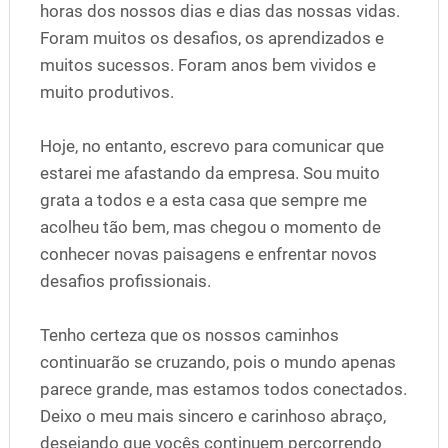
horas dos nossos dias e dias das nossas vidas.
Foram muitos os desafios, os aprendizados e
muitos sucessos. Foram anos bem vividos e
muito produtivos.
Hoje, no entanto, escrevo para comunicar que
estarei me afastando da empresa. Sou muito
grata a todos e a esta casa que sempre me
acolheu tão bem, mas chegou o momento de
conhecer novas paisagens e enfrentar novos
desafios profissionais.
Tenho certeza que os nossos caminhos
continuarão se cruzando, pois o mundo apenas
parece grande, mas estamos todos conectados.
Deixo o meu mais sincero e carinhoso abraço,
desejando que vocês continuem percorrendo