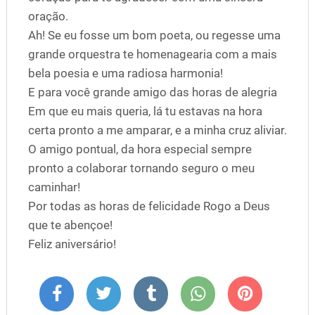
oração.
Ah! Se eu fosse um bom poeta, ou regesse uma
grande orquestra te homenagearia com a mais
bela poesia e uma radiosa harmonia!
E para você grande amigo das horas de alegria
Em que eu mais queria, lá tu estavas na hora
certa pronto a me amparar, e a minha cruz aliviar.
O amigo pontual, da hora especial sempre
pronto a colaborar tornando seguro o meu
caminhar!
Por todas as horas de felicidade Rogo a Deus
que te abençoe!
Feliz aniversário!