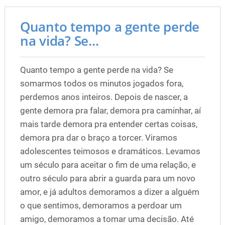
Quanto tempo a gente perde
na vida? Se...
Quanto tempo a gente perde na vida? Se
somarmos todos os minutos jogados fora,
perdemos anos inteiros. Depois de nascer, a
gente demora pra falar, demora pra caminhar, aí
mais tarde demora pra entender certas coisas,
demora pra dar o braço a torcer. Viramos
adolescentes teimosos e dramáticos. Levamos
um século para aceitar o fim de uma relação, e
outro século para abrir a guarda para um novo
amor, e já adultos demoramos a dizer a alguém
o que sentimos, demoramos a perdoar um
amigo, demoramos a tomar uma decisão. Até