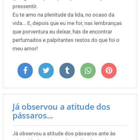
pressentir.
Eu te amo na plenitude da lida, no ocaso da
vida... E, depois que eu me for, nas lembranças
que porventura eu deixar, hás de encontrar
perfumados e palpitantes restos do que foi o
meu amor!
Já observou a atitude dos
pássaros...
Já observou a atitude dos pássaros ante às