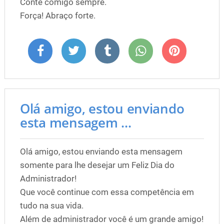
Conte comigo sempre.
Força! Abraço forte.
Olá amigo, estou enviando
esta mensagem ...
Olá amigo, estou enviando esta mensagem
somente para lhe desejar um Feliz Dia do
Administrador!
Que você continue com essa competência em
tudo na sua vida.
Além de administrador você é um grande amigo!