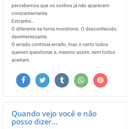
percebemos que os sonhos já não aparecem
constantemente.
Estranho...
O diferente se torna monótono. O desconhecido,
desinteressante.
O errado continua errado, mas o certo todos
querem questionar e, mesmo assim, nem todos
aceitam.
Quando vejo você e não
posso dizer...