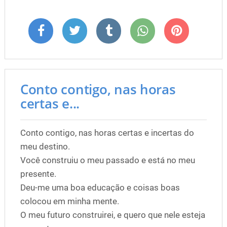
Conto contigo, nas horas
certas e...
Conto contigo, nas horas certas e incertas do
meu destino.
Você construiu o meu passado e está no meu
presente.
Deu-me uma boa educação e coisas boas
colocou em minha mente.
O meu futuro construirei, e quero que nele esteja