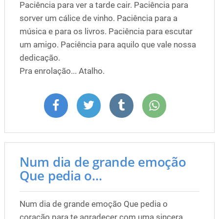
Paciência para ver a tarde cair. Paciência para
sorver um cálice de vinho. Paciência para a
música e para os livros. Paciência para escutar
um amigo. Paciência para aquilo que vale nossa
dedicação.
Pra enrolação... Atalho.
Num dia de grande emoção
Que pedia o...
Num dia de grande emoção Que pedia o
coração para te agradecer com uma sincera