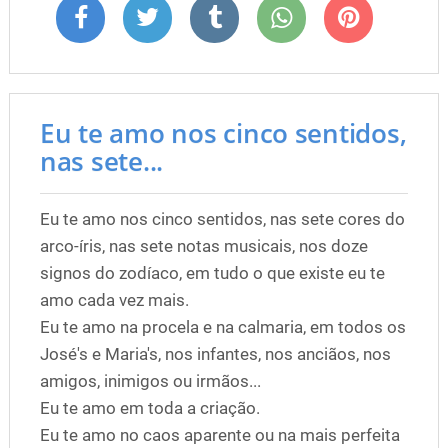
Eu te amo nos cinco sentidos,
nas sete...
Eu te amo nos cinco sentidos, nas sete cores do
arco-íris, nas sete notas musicais, nos doze
signos do zodíaco, em tudo o que existe eu te
amo cada vez mais.
Eu te amo na procela e na calmaria, em todos os
José's e Maria's, nos infantes, nos anciãos, nos
amigos, inimigos ou irmãos...
Eu te amo em toda a criação.
Eu te amo no caos aparente ou na mais perfeita