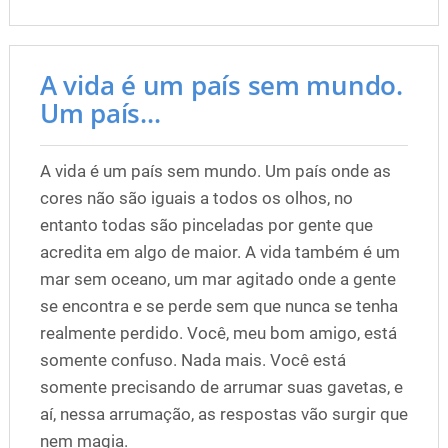
A vida é um país sem mundo.
Um país...
A vida é um país sem mundo. Um país onde as
cores não são iguais a todos os olhos, no
entanto todas são pinceladas por gente que
acredita em algo de maior. A vida também é um
mar sem oceano, um mar agitado onde a gente
se encontra e se perde sem que nunca se tenha
realmente perdido. Você, meu bom amigo, está
somente confuso. Nada mais. Você está
somente precisando de arrumar suas gavetas, e
aí, nessa arrumação, as respostas vão surgir que
nem magia.