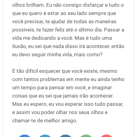
olhos brilham. Eu não consigo disfarçar e tudo o
que eu quero é estar ao seu lado sempre que
você precisar, te ajudar de todas as maneiras
possíveis, te fazer feliz até o último dia. Passar a
vida me dedicando a você. Mas é tudo uma
ilusão, eu sei que nada disso irá acontecer, então
eu devo seguir minha vida, mais como?
É tão difícil esquecer que você existe, mesmo
com tantos problemas em mente eu ainda tenho
um tempo para pensar em você, e imaginar
coisas que eu sei que jamais irão acontecer.
Mas eu espero, eu vou esperar isso tudo passar,
e assim vou poder olhar nos seus olhos e
chamar-te de melhor amigo.