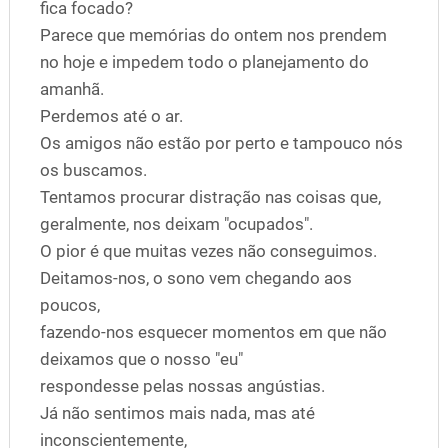
fica focado?
Parece que memórias do ontem nos prendem
no hoje e impedem todo o planejamento do
amanhã.
Perdemos até o ar.
Os amigos não estão por perto e tampouco nós
os buscamos.
Tentamos procurar distração nas coisas que,
geralmente, nos deixam "ocupados".
O pior é que muitas vezes não conseguimos.
Deitamos-nos, o sono vem chegando aos
poucos,
fazendo-nos esquecer momentos em que não
deixamos que o nosso "eu"
respondesse pelas nossas angústias.
Já não sentimos mais nada, mas até
inconscientemente,