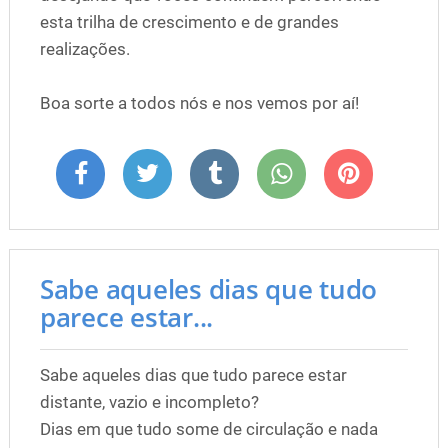
esta trilha de crescimento e de grandes
realizações.
Boa sorte a todos nós e nos vemos por aí!
Sabe aqueles dias que tudo
parece estar...
Sabe aqueles dias que tudo parece estar
distante, vazio e incompleto?
Dias em que tudo some de circulação e nada