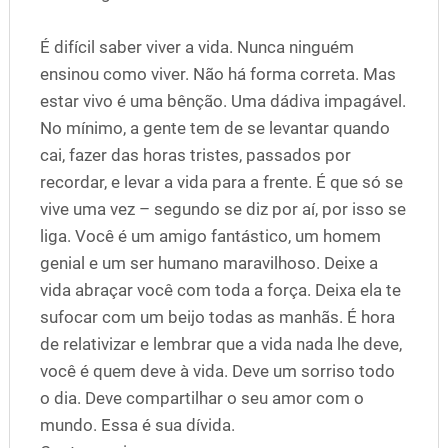
É difícil saber viver a vida. Nunca ninguém
ensinou como viver. Não há forma correta. Mas
estar vivo é uma bênção. Uma dádiva impagável.
No mínimo, a gente tem de se levantar quando
cai, fazer das horas tristes, passados por
recordar, e levar a vida para a frente. É que só se
vive uma vez – segundo se diz por aí, por isso se
liga. Você é um amigo fantástico, um homem
genial e um ser humano maravilhoso. Deixe a
vida abraçar você com toda a força. Deixa ela te
sufocar com um beijo todas as manhãs. É hora
de relativizar e lembrar que a vida nada lhe deve,
você é quem deve à vida. Deve um sorriso todo
o dia. Deve compartilhar o seu amor com o
mundo. Essa é sua dívida.