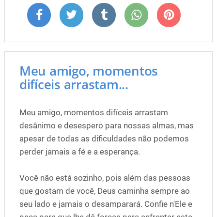
Meu amigo, momentos
difíceis arrastam...
Meu amigo, momentos difíceis arrastam
desânimo e desespero para nossas almas, mas
apesar de todas as dificuldades não podemos
perder jamais a fé e a esperança.
Você não está sozinho, pois além das pessoas
que gostam de você, Deus caminha sempre ao
seu lado e jamais o desamparará. Confie n'Ele e