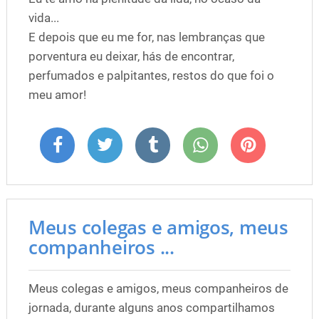
vida...
E depois que eu me for, nas lembranças que
porventura eu deixar, hás de encontrar,
perfumados e palpitantes, restos do que foi o
meu amor!
Meus colegas e amigos, meus
companheiros ...
Meus colegas e amigos, meus companheiros de
jornada, durante alguns anos compartilhamos