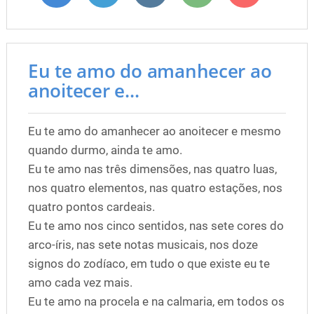
Eu te amo do amanhecer ao
anoitecer e...
Eu te amo do amanhecer ao anoitecer e mesmo
quando durmo, ainda te amo.
Eu te amo nas três dimensões, nas quatro luas,
nos quatro elementos, nas quatro estações, nos
quatro pontos cardeais.
Eu te amo nos cinco sentidos, nas sete cores do
arco-íris, nas sete notas musicais, nos doze
signos do zodíaco, em tudo o que existe eu te
amo cada vez mais.
Eu te amo na procela e na calmaria, em todos os