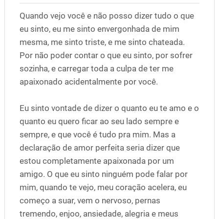
Quando vejo você e não posso dizer tudo o que
eu sinto, eu me sinto envergonhada de mim
mesma, me sinto triste, e me sinto chateada.
Por não poder contar o que eu sinto, por sofrer
sozinha, e carregar toda a culpa de ter me
apaixonado acidentalmente por você.
Eu sinto vontade de dizer o quanto eu te amo e o
quanto eu quero ficar ao seu lado sempre e
sempre, e que você é tudo pra mim. Mas a
declaração de amor perfeita seria dizer que
estou completamente apaixonada por um
amigo. O que eu sinto ninguém pode falar por
mim, quando te vejo, meu coração acelera, eu
começo a suar, vem o nervoso, pernas
tremendo, enjoo, ansiedade, alegria e meus