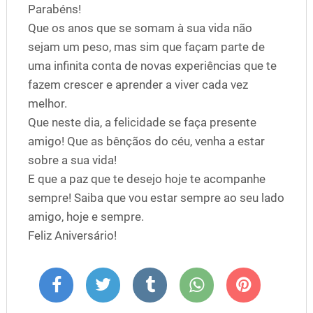
Parabéns!
Que os anos que se somam à sua vida não
sejam um peso, mas sim que façam parte de
uma infinita conta de novas experiências que te
fazem crescer e aprender a viver cada vez
melhor.
Que neste dia, a felicidade se faça presente
amigo! Que as bênçãos do céu, venha a estar
sobre a sua vida!
E que a paz que te desejo hoje te acompanhe
sempre! Saiba que vou estar sempre ao seu lado
amigo, hoje e sempre.
Feliz Aniversário!