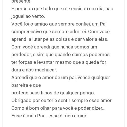
presente.
E perceba que tudo que me ensinou um dia, não
joguei ao vento.
Você foi o amigo que sempre confiei, um Pai
compreensivo que sempre admirei. Com você
aprendi a lutar pelas coisas e dar valor a elas.
Com você aprendi que nunca somos um
perdedor, e sim que quando caímos podemos
ter forças e levantar mesmo que a queda for
dura e nos machucar.
Aprendi que o amor de um pai, vence qualquer
barreira e que
protege seus filhos de qualquer perigo.
Obrigado por eu ter e sentir sempre esse amor.
Como é bom olhar para você e poder dizer...
Esse é meu Pai... esse é meu amigo.