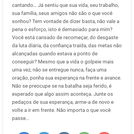
cantando... Já sentiu que sua vida, seu trabalho,
sua família, seus amigos não são o que você
sonhou? Tem vontade de dizer basta, não vale a
pena o esforço, isto é demasiado para mim?
Você está cansado de recomeçar, do desgaste
da luta diária, da confiança traída, das metas não
alcançadas quando estava a ponto de
conseguir? Mesmo que a vida o golpeie mais
uma vez, não se entregue nunca, faça uma
oração, ponha sua esperança na frente e avance.
Não se preocupe se na batalha seja ferido, é
esperado que algo assim aconteça. Junte os
pedaços de sua esperança, arme-a de novo e
volte a ir em frente. Não importa o que você
passe...