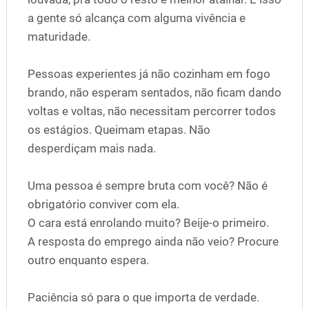
a gente só alcança com alguma vivência e
maturidade.
Pessoas experientes já não cozinham em fogo
brando, não esperam sentados, não ficam dando
voltas e voltas, não necessitam percorrer todos
os estágios. Queimam etapas. Não
desperdiçam mais nada.
Uma pessoa é sempre bruta com você? Não é
obrigatório conviver com ela.
O cara está enrolando muito? Beije-o primeiro.
A resposta do emprego ainda não veio? Procure
outro enquanto espera.
Paciência só para o que importa de verdade.