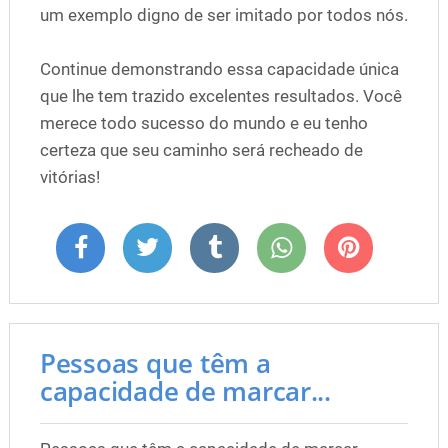
um exemplo digno de ser imitado por todos nós.
Continue demonstrando essa capacidade única
que lhe tem trazido excelentes resultados. Você
merece todo sucesso do mundo e eu tenho
certeza que seu caminho será recheado de
vitórias!
Pessoas que têm a
capacidade de marcar...