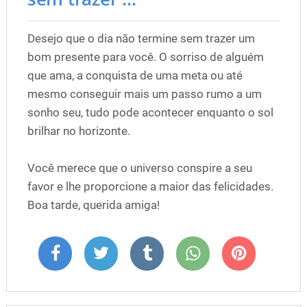
Desejo que o dia não termine sem trazer um
bom presente para você. O sorriso de alguém
que ama, a conquista de uma meta ou até
mesmo conseguir mais um passo rumo a um
sonho seu, tudo pode acontecer enquanto o sol
brilhar no horizonte.
Você merece que o universo conspire a seu
favor e lhe proporcione a maior das felicidades.
Boa tarde, querida amiga!