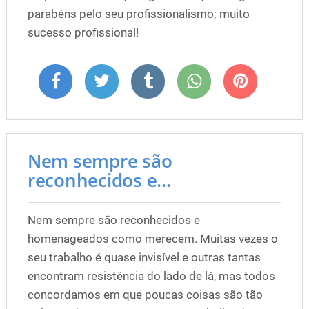
parabéns pelo seu profissionalismo; muito
sucesso profissional!
Nem sempre são
reconhecidos e...
Nem sempre são reconhecidos e
homenageados como merecem. Muitas vezes o
seu trabalho é quase invisível e outras tantas
encontram resistência do lado de lá, mas todos
concordamos em que poucas coisas são tão