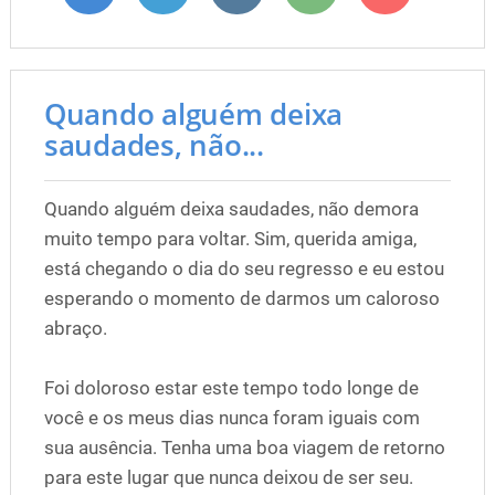
Quando alguém deixa
saudades, não...
Quando alguém deixa saudades, não demora
muito tempo para voltar. Sim, querida amiga,
está chegando o dia do seu regresso e eu estou
esperando o momento de darmos um caloroso
abraço.
Foi doloroso estar este tempo todo longe de
você e os meus dias nunca foram iguais com
sua ausência. Tenha uma boa viagem de retorno
para este lugar que nunca deixou de ser seu.