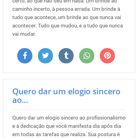
certo, ao que não deu em nada. Um brinde ao
caminho incerto, à pessoa errada. Um brinde à
tudo que acontece, um brinde ao que nunca vai
acontecer. Tudo que mudou, e a tudo que nunca
vai mudar.
Quero dar um elogio sincero
ao...
Quero dar um elogio sincero ao profissionalismo
e à dedicação que você manifesta dia após dia
em todas as tarefas que realiza. Sua postura é