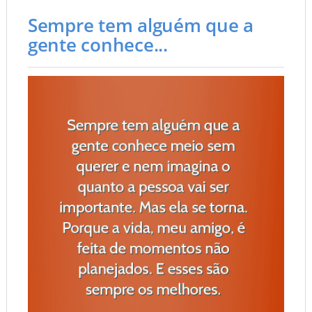
Sempre tem alguém que a
gente conhece...