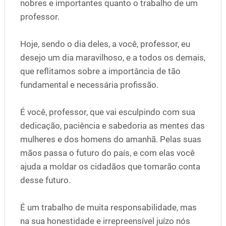
nobres e importantes quanto o trabalho de um
professor.
Hoje, sendo o dia deles, a você, professor, eu
desejo um dia maravilhoso, e a todos os demais,
que reflitamos sobre a importância de tão
fundamental e necessária profissão.
É você, professor, que vai esculpindo com sua
dedicação, paciência e sabedoria as mentes das
mulheres e dos homens do amanhã. Pelas suas
mãos passa o futuro do país, e com elas você
ajuda a moldar os cidadãos que tomarão conta
desse futuro.
É um trabalho de muita responsabilidade, mas
na sua honestidade e irrepreensível juízo nós