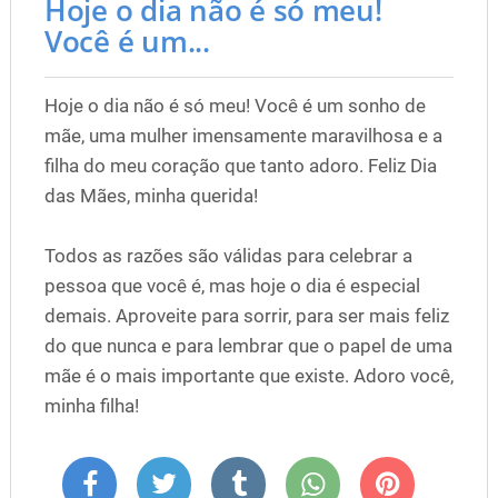
Hoje o dia não é só meu!
Você é um...
Hoje o dia não é só meu! Você é um sonho de
mãe, uma mulher imensamente maravilhosa e a
filha do meu coração que tanto adoro. Feliz Dia
das Mães, minha querida!
Todos as razões são válidas para celebrar a
pessoa que você é, mas hoje o dia é especial
demais. Aproveite para sorrir, para ser mais feliz
do que nunca e para lembrar que o papel de uma
mãe é o mais importante que existe. Adoro você,
minha filha!