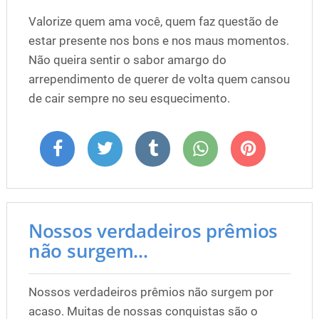
Valorize quem ama você, quem faz questão de
estar presente nos bons e nos maus momentos.
Não queira sentir o sabor amargo do
arrependimento de querer de volta quem cansou
de cair sempre no seu esquecimento.
Nossos verdadeiros prêmios
não surgem...
Nossos verdadeiros prêmios não surgem por
acaso. Muitas de nossas conquistas são o