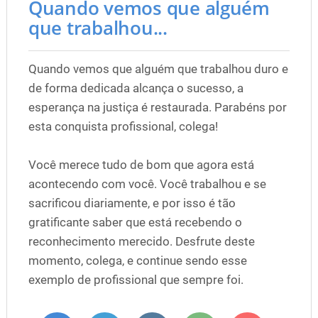
Quando vemos que alguém
que trabalhou...
Quando vemos que alguém que trabalhou duro e
de forma dedicada alcança o sucesso, a
esperança na justiça é restaurada. Parabéns por
esta conquista profissional, colega!
Você merece tudo de bom que agora está
acontecendo com você. Você trabalhou e se
sacrificou diariamente, e por isso é tão
gratificante saber que está recebendo o
reconhecimento merecido. Desfrute deste
momento, colega, e continue sendo esse
exemplo de profissional que sempre foi.