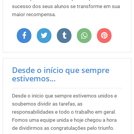
sucesso dos seus alunos se transforme em sua
maior recompensa.
Desde o início que sempre
estivemos...
Desde o início que sempre estivemos unidos e
soubemos dividir as tarefas, as
responsabilidades e todo o trabalho em geral.
Fomos uma equipe unida e hoje chegou a hora
de dividirmos as congratulações pelo triunfo.