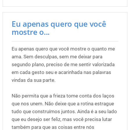
Eu apenas quero que você
mostre o...
Eu apenas quero que você mostre o quanto me
ama. Sem desculpas, sem me deixar para
segundo plano, preciso de me sentir valorizada
em cada gesto seu e acarinhada nas palavras
vindas da sua parte.
Não permita que a frieza tome conta dos laços
que nos unem. Não deixe que a rotina estrague
tudo que construímos juntos. Ainda é a seu lado
que eu desejo ser feliz, mas você precisa lutar
também para que as coisas entre nós