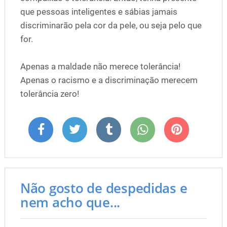
que pessoas inteligentes e sábias jamais
discriminarão pela cor da pele, ou seja pelo que
for.
Apenas a maldade não merece tolerância!
Apenas o racismo e a discriminação merecem
tolerância zero!
Não gosto de despedidas e
nem acho que...