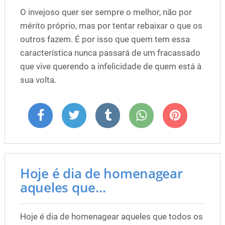
O invejoso quer ser sempre o melhor, não por
mérito próprio, mas por tentar rebaixar o que os
outros fazem. É por isso que quem tem essa
característica nunca passará de um fracassado
que vive querendo a infelicidade de quem está à
sua volta.
Hoje é dia de homenagear
aqueles que...
Hoje é dia de homenagear aqueles que todos os