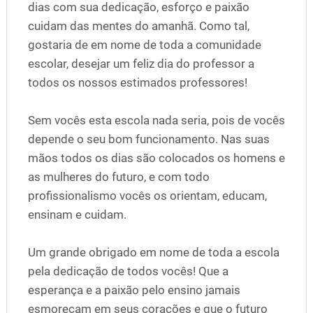
dias com sua dedicação, esforço e paixão
cuidam das mentes do amanhã. Como tal,
gostaria de em nome de toda a comunidade
escolar, desejar um feliz dia do professor a
todos os nossos estimados professores!
Sem vocês esta escola nada seria, pois de vocês
depende o seu bom funcionamento. Nas suas
mãos todos os dias são colocados os homens e
as mulheres do futuro, e com todo
profissionalismo vocês os orientam, educam,
ensinam e cuidam.
Um grande obrigado em nome de toda a escola
pela dedicação de todos vocês! Que a
esperança e a paixão pelo ensino jamais
esmoreçam em seus corações e que o futuro