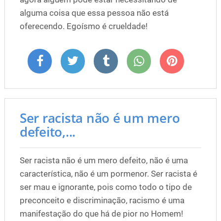
alguma coisa que essa pessoa não está
oferecendo. Egoísmo é crueldade!
Ser racista não é um mero
defeito,...
Ser racista não é um mero defeito, não é uma
característica, não é um pormenor. Ser racista é
ser mau e ignorante, pois como todo o tipo de
preconceito e discriminação, racismo é uma
manifestação do que há de pior no Homem!