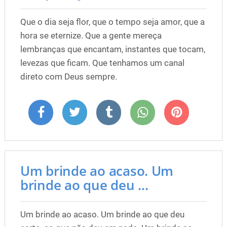
Que o dia seja flor, que o tempo seja amor, que a
hora se eternize. Que a gente mereça
lembranças que encantam, instantes que tocam,
levezas que ficam. Que tenhamos um canal
direto com Deus sempre.
Um brinde ao acaso. Um
brinde ao que deu ...
Um brinde ao acaso. Um brinde ao que deu