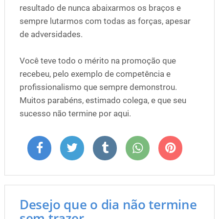
resultado de nunca abaixarmos os braços e
sempre lutarmos com todas as forças, apesar
de adversidades.
Você teve todo o mérito na promoção que
recebeu, pelo exemplo de competência e
profissionalismo que sempre demonstrou.
Muitos parabéns, estimado colega, e que seu
sucesso não termine por aqui.
Desejo que o dia não termine
sem trazer ...