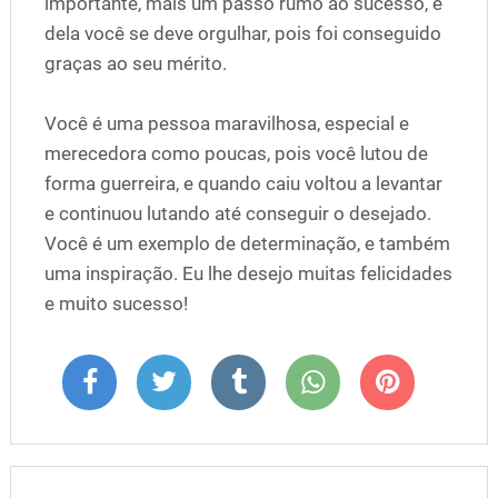
importante, mais um passo rumo ao sucesso, e
dela você se deve orgulhar, pois foi conseguido
graças ao seu mérito.
Você é uma pessoa maravilhosa, especial e
merecedora como poucas, pois você lutou de
forma guerreira, e quando caiu voltou a levantar
e continuou lutando até conseguir o desejado.
Você é um exemplo de determinação, e também
uma inspiração. Eu lhe desejo muitas felicidades
e muito sucesso!