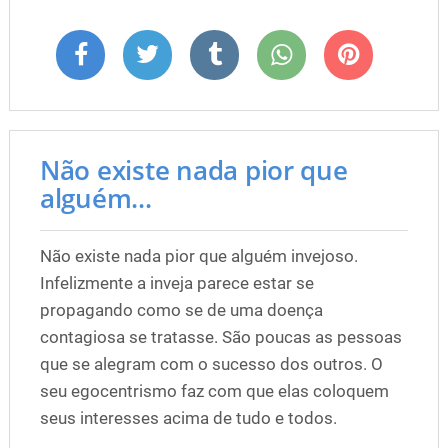
Não existe nada pior que
alguém...
Não existe nada pior que alguém invejoso.
Infelizmente a inveja parece estar se
propagando como se de uma doença
contagiosa se tratasse. São poucas as pessoas
que se alegram com o sucesso dos outros. O
seu egocentrismo faz com que elas coloquem
seus interesses acima de tudo e todos.