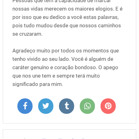
Pessoas que têm a capacidade de marcar
nossas vidas merecem os maiores elogios. E é
por isso que eu dedico a você estas palavras,
pois tudo mudou desde que nossos caminhos
se cruzaram.
Agradeço muito por todos os momentos que
tenho vivido ao seu lado. Você é alguém de
caráter genuíno e coração bondoso. O apego
que nos une tem e sempre terá muito
significado para mim.