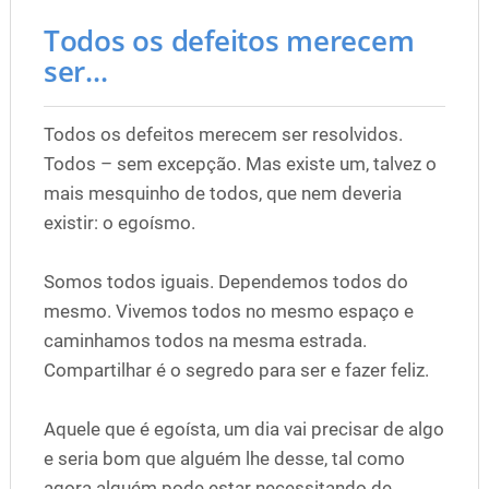
Todos os defeitos merecem
ser...
Todos os defeitos merecem ser resolvidos.
Todos – sem excepção. Mas existe um, talvez o
mais mesquinho de todos, que nem deveria
existir: o egoísmo.
Somos todos iguais. Dependemos todos do
mesmo. Vivemos todos no mesmo espaço e
caminhamos todos na mesma estrada.
Compartilhar é o segredo para ser e fazer feliz.
Aquele que é egoísta, um dia vai precisar de algo
e seria bom que alguém lhe desse, tal como
agora alguém pode estar necessitando de