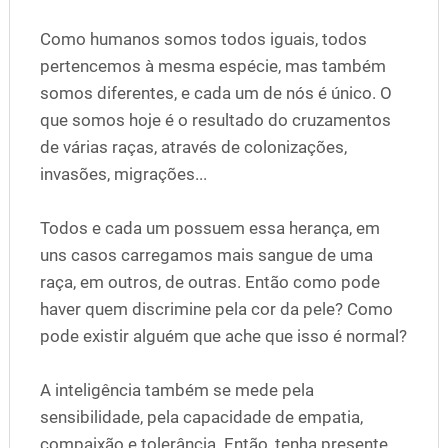
Como humanos somos todos iguais, todos
pertencemos à mesma espécie, mas também
somos diferentes, e cada um de nós é único. O
que somos hoje é o resultado do cruzamentos
de várias raças, através de colonizações,
invasões, migrações...
Todos e cada um possuem essa herança, em
uns casos carregamos mais sangue de uma
raça, em outros, de outras. Então como pode
haver quem discrimine pela cor da pele? Como
pode existir alguém que ache que isso é normal?
A inteligência também se mede pela
sensibilidade, pela capacidade de empatia,
compaixão e tolerância. Então, tenha presente