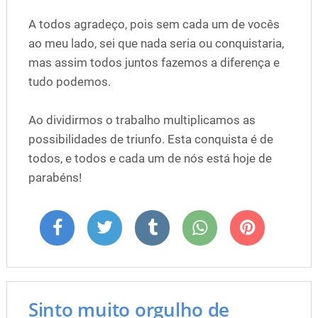
A todos agradeço, pois sem cada um de vocês
ao meu lado, sei que nada seria ou conquistaria,
mas assim todos juntos fazemos a diferença e
tudo podemos.
Ao dividirmos o trabalho multiplicamos as
possibilidades de triunfo. Esta conquista é de
todos, e todos e cada um de nós está hoje de
parabéns!
Sinto muito orgulho de