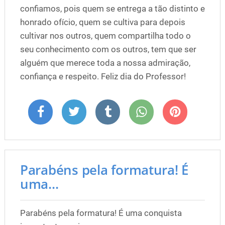
confiamos, pois quem se entrega a tão distinto e
honrado ofício, quem se cultiva para depois
cultivar nos outros, quem compartilha todo o
seu conhecimento com os outros, tem que ser
alguém que merece toda a nossa admiração,
confiança e respeito. Feliz dia do Professor!
Parabéns pela formatura! É
uma...
Parabéns pela formatura! É uma conquista