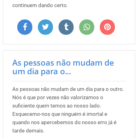
continuem dando certo.
As pessoas não mudam de
um dia para o...
As pessoas não mudam de um dia para o outro.
Nós é que por vezes não valorizamos o
suficiente quem temos ao nosso lado.
Esquecemo-nos que ninguém é imortal e
quando nos apercebemos do nosso erro já é
tarde demais.