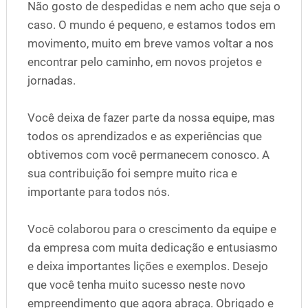
Não gosto de despedidas e nem acho que seja o
caso. O mundo é pequeno, e estamos todos em
movimento, muito em breve vamos voltar a nos
encontrar pelo caminho, em novos projetos e
jornadas.
Você deixa de fazer parte da nossa equipe, mas
todos os aprendizados e as experiências que
obtivemos com você permanecem conosco. A
sua contribuição foi sempre muito rica e
importante para todos nós.
Você colaborou para o crescimento da equipe e
da empresa com muita dedicação e entusiasmo
e deixa importantes lições e exemplos. Desejo
que você tenha muito sucesso neste novo
empreendimento que agora abraça. Obrigado e