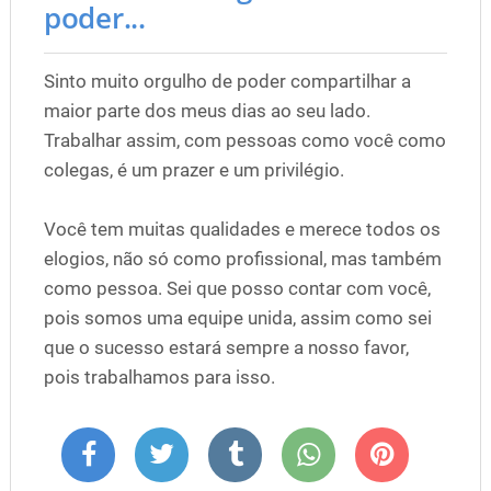
poder...
Sinto muito orgulho de poder compartilhar a
maior parte dos meus dias ao seu lado.
Trabalhar assim, com pessoas como você como
colegas, é um prazer e um privilégio.
Você tem muitas qualidades e merece todos os
elogios, não só como profissional, mas também
como pessoa. Sei que posso contar com você,
pois somos uma equipe unida, assim como sei
que o sucesso estará sempre a nosso favor,
pois trabalhamos para isso.