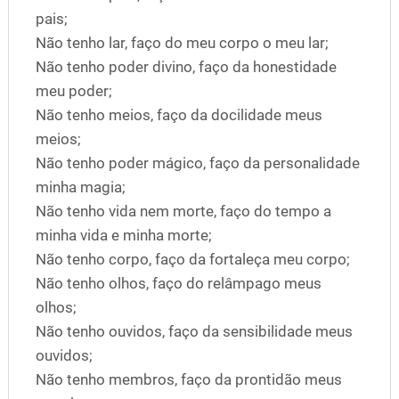
pais;
Não tenho lar, faço do meu corpo o meu lar;
Não tenho poder divino, faço da honestidade
meu poder;
Não tenho meios, faço da docilidade meus
meios;
Não tenho poder mágico, faço da personalidade
minha magia;
Não tenho vida nem morte, faço do tempo a
minha vida e minha morte;
Não tenho corpo, faço da fortaleça meu corpo;
Não tenho olhos, faço do relâmpago meus
olhos;
Não tenho ouvidos, faço da sensibilidade meus
ouvidos;
Não tenho membros, faço da prontidão meus