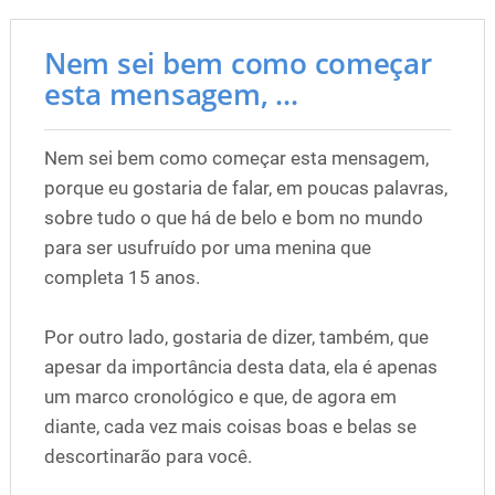
Nem sei bem como começar
esta mensagem, ...
Nem sei bem como começar esta mensagem,
porque eu gostaria de falar, em poucas palavras,
sobre tudo o que há de belo e bom no mundo
para ser usufruído por uma menina que
completa 15 anos.
Por outro lado, gostaria de dizer, também, que
apesar da importância desta data, ela é apenas
um marco cronológico e que, de agora em
diante, cada vez mais coisas boas e belas se
descortinarão para você.