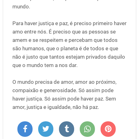
mundo.
Para haver justiça e paz, é preciso primeiro haver
amo entre nós. É preciso que as pessoas se
amem e se respeitem e percebam que todos
são humanos, que o planeta é de todos e que
não é justo que tantos estejam privados daquilo
que o mundo tem a nos dar.
O mundo precisa de amor, amor ao próximo,
compaixão e generosidade. Só assim pode
haver justiça. Só assim pode haver paz. Sem
amor, justiça e igualdade, não há paz.