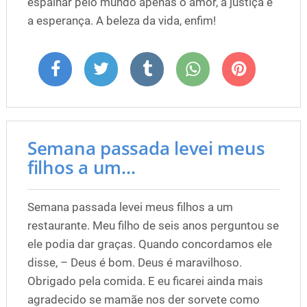
espalhar pelo mundo apenas o amor, a justiça e
a esperança. A beleza da vida, enfim!
Semana passada levei meus
filhos a um...
Semana passada levei meus filhos a um
restaurante. Meu filho de seis anos perguntou se
ele podia dar graças. Quando concordamos ele
disse, – Deus é bom. Deus é maravilhoso.
Obrigado pela comida. E eu ficarei ainda mais
agradecido se mamãe nos der sorvete como