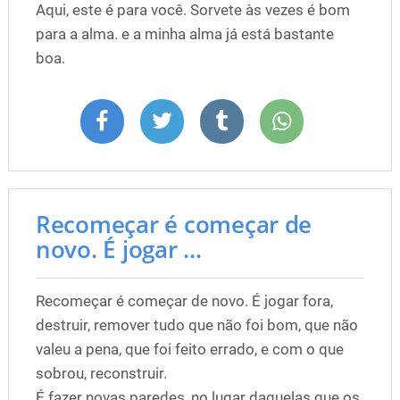
Aqui, este é para você. Sorvete às vezes é bom
para a alma. e a minha alma já está bastante
boa.
Recomeçar é começar de
novo. É jogar ...
Recomeçar é começar de novo. É jogar fora,
destruir, remover tudo que não foi bom, que não
valeu a pena, que foi feito errado, e com o que
sobrou, reconstruir.
É fazer novas paredes, no lugar daquelas que os