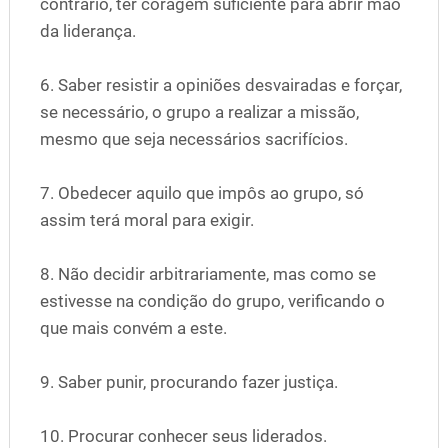
contrário, ter coragem suficiente para abrir mão
da liderança.
6. Saber resistir a opiniões desvairadas e forçar,
se necessário, o grupo a realizar a missão,
mesmo que seja necessários sacrifícios.
7. Obedecer aquilo que impôs ao grupo, só
assim terá moral para exigir.
8. Não decidir arbitrariamente, mas como se
estivesse na condição do grupo, verificando o
que mais convém a este.
9. Saber punir, procurando fazer justiça.
10. Procurar conhecer seus liderados.