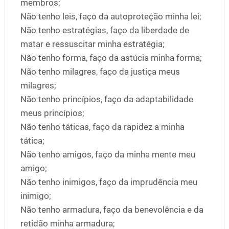
membros;
Não tenho leis, faço da autoproteção minha lei;
Não tenho estratégias, faço da liberdade de
matar e ressuscitar minha estratégia;
Não tenho forma, faço da astúcia minha forma;
Não tenho milagres, faço da justiça meus
milagres;
Não tenho princípios, faço da adaptabilidade
meus princípios;
Não tenho táticas, faço da rapidez a minha
tática;
Não tenho amigos, faço da minha mente meu
amigo;
Não tenho inimigos, faço da imprudência meu
inimigo;
Não tenho armadura, faço da benevolência e da
retidão minha armadura;