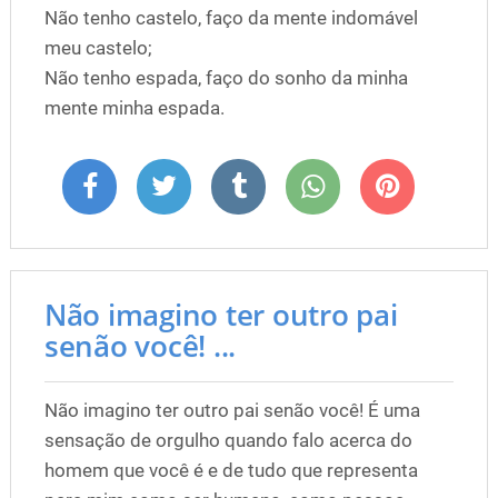
Não tenho castelo, faço da mente indomável
meu castelo;
Não tenho espada, faço do sonho da minha
mente minha espada.
Não imagino ter outro pai
senão você! ...
Não imagino ter outro pai senão você! É uma
sensação de orgulho quando falo acerca do
homem que você é e de tudo que representa