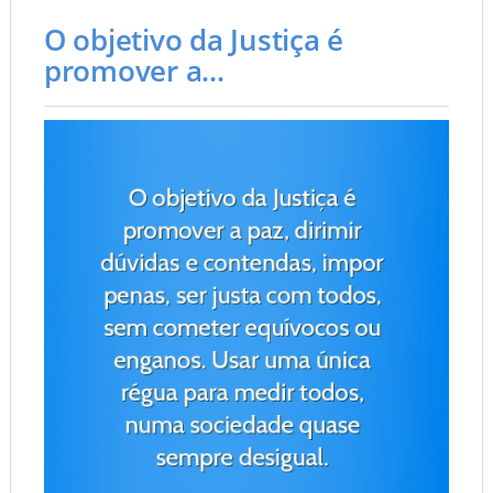
O objetivo da Justiça é
promover a...