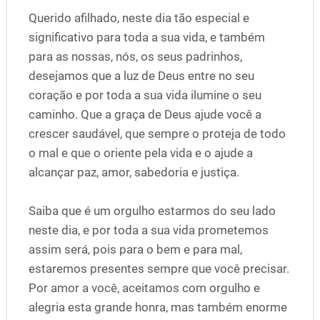
Querido afilhado, neste dia tão especial e
significativo para toda a sua vida, e também
para as nossas, nós, os seus padrinhos,
desejamos que a luz de Deus entre no seu
coração e por toda a sua vida ilumine o seu
caminho. Que a graça de Deus ajude você a
crescer saudável, que sempre o proteja de todo
o mal e que o oriente pela vida e o ajude a
alcançar paz, amor, sabedoria e justiça.
Saiba que é um orgulho estarmos do seu lado
neste dia, e por toda a sua vida prometemos
assim será, pois para o bem e para mal,
estaremos presentes sempre que você precisar.
Por amor a você, aceitamos com orgulho e
alegria esta grande honra, mas também enorme