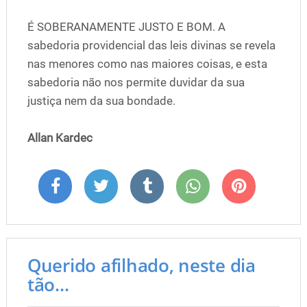
É SOBERANAMENTE JUSTO E BOM. A
sabedoria providencial das leis divinas se revela
nas menores como nas maiores coisas, e esta
sabedoria não nos permite duvidar da sua
justiça nem da sua bondade.
Allan Kardec
Querido afilhado, neste dia
tão...