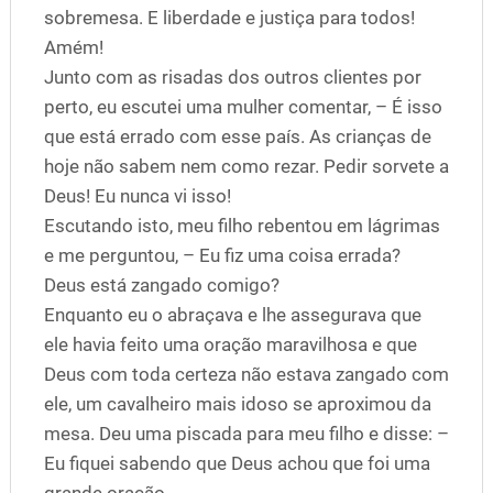
sobremesa. E liberdade e justiça para todos!
Amém!
Junto com as risadas dos outros clientes por
perto, eu escutei uma mulher comentar, – É isso
que está errado com esse país. As crianças de
hoje não sabem nem como rezar. Pedir sorvete a
Deus! Eu nunca vi isso!
Escutando isto, meu filho rebentou em lágrimas
e me perguntou, – Eu fiz uma coisa errada?
Deus está zangado comigo?
Enquanto eu o abraçava e lhe assegurava que
ele havia feito uma oração maravilhosa e que
Deus com toda certeza não estava zangado com
ele, um cavalheiro mais idoso se aproximou da
mesa. Deu uma piscada para meu filho e disse: –
Eu fiquei sabendo que Deus achou que foi uma