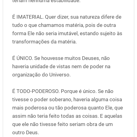
teriam nenhuma estabilidade.
É IMATERIAL. Quer dizer, sua natureza difere de
tudo o que chamamos matéria, pois de outra
forma Ele não seria imutável, estando sujeito às
transformações da matéria.
É ÚNICO. Se houvesse muitos Deuses, não
haveria unidade de vistas nem de poder na
organização do Universo.
É TODO-PODEROSO. Porque é único. Se não
tivesse o poder soberano, haveria alguma coisa
mais poderosa ou tão poderosa quanto Ele, que
assim não teria feito todas as coisas. E aquelas
que ele não tivesse feito seriam obra de um
outro Deus.