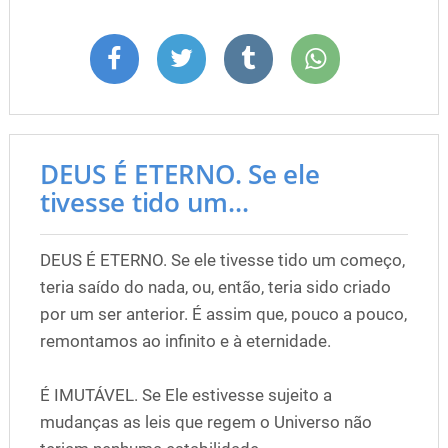
DEUS É ETERNO. Se ele
tivesse tido um...
DEUS É ETERNO. Se ele tivesse tido um começo,
teria saído do nada, ou, então, teria sido criado
por um ser anterior. É assim que, pouco a pouco,
remontamos ao infinito e à eternidade.
É IMUTÁVEL. Se Ele estivesse sujeito a
mudanças as leis que regem o Universo não