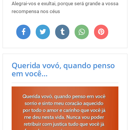
Alegrai-vos e exultai, porque será grande a vossa
recompensa nos céus
Querida vovó, quando penso
em você...