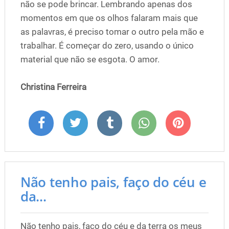
não se pode brincar. Lembrando apenas dos
momentos em que os olhos falaram mais que
as palavras, é preciso tomar o outro pela mão e
trabalhar. É começar do zero, usando o único
material que não se esgota. O amor.
Christina Ferreira
Não tenho pais, faço do céu e
da...
Não tenho pais, faço do céu e da terra os meus