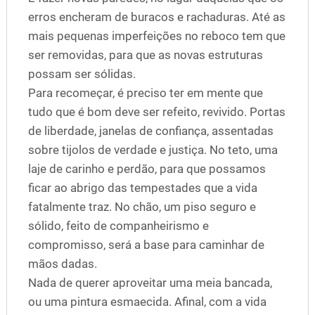
erros encheram de buracos e rachaduras. Até as
mais pequenas imperfeições no reboco tem que
ser removidas, para que as novas estruturas
possam ser sólidas.
Para recomeçar, é preciso ter em mente que
tudo que é bom deve ser refeito, revivido. Portas
de liberdade, janelas de confiança, assentadas
sobre tijolos de verdade e justiça. No teto, uma
laje de carinho e perdão, para que possamos
ficar ao abrigo das tempestades que a vida
fatalmente traz. No chão, um piso seguro e
sólido, feito de companheirismo e
compromisso, será a base para caminhar de
mãos dadas.
Nada de querer aproveitar uma meia bancada,
ou uma pintura esmaecida. Afinal, com a vida