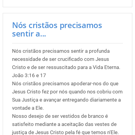
Nós cristãos precisamos
sentir a...
Nós cristãos precisamos sentir a profunda
necessidade de ser crucificado com Jesus
Cristo e de ser ressuscitado para a Vida Eterna.
João 3:16 e 17
Nós cristãos precisamos apoderar-nos do que
Jesus Cristo fez por nós quando nos cobriu com
Sua Justiça e avançar entregando diariamente a
vontade a Ele.
Nosso desejo de ser vestidos de branco é
satisfeito mediante a aceitação das vestes de
justiça de Jesus Cristo pela fé que temos n'Ele.