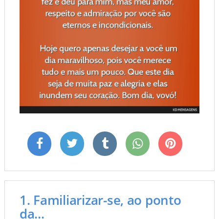
1. Familiarizar-se, ao ponto
da...