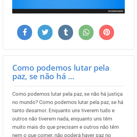
Como podemos lutar pela
paz, se não há ...
Como podemos lutar pela paz, se não há justiça
no mundo? Como podemos lutar pela paz, se há
tanto desamor. Enquanto uns tiverem tudo e
outros não tiverem nada, enquanto uns têm
muito mais do que precisam e outros não têm
nem o que comer, não poderá haver paz no