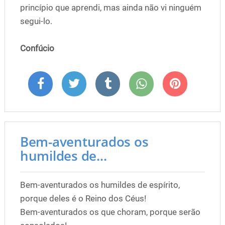
princípio que aprendi, mas ainda não vi ninguém
segui-lo.
Confúcio
Bem-aventurados os
humildes de...
Bem-aventurados os humildes de espírito,
porque deles é o Reino dos Céus!
Bem-aventurados os que choram, porque serão