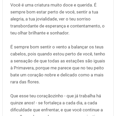
Você é uma criatura muito doce e querida. É
sempre bom estar perto de você, sentir a tua
alegria, a tua jovialidade, ver o teu sorriso
transbordante de esperança e contentamento, o
teu olhar brilhante e sonhador.
É sempre bom sentir o vento a balançar os teus
cabelos, pois quando estou perto de você, tenho
a sensação de que todas as estações são iguais
à Primavera, porque me parece que no teu peito
bate um coração nobre e delicado como a mais
rara das flores.
Que esse teu coraçãozinho - que já trabalha há
quinze anos! - se fortaleça a cada dia, a cada
dificuldade que enfrentar, e que você continue a