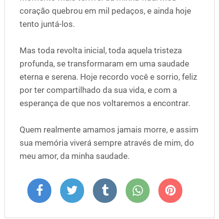
coração quebrou em mil pedaços, e ainda hoje
tento juntá-los.
Mas toda revolta inicial, toda aquela tristeza
profunda, se transformaram em uma saudade
eterna e serena. Hoje recordo você e sorrio, feliz
por ter compartilhado da sua vida, e com a
esperança de que nos voltaremos a encontrar.
Quem realmente amamos jamais morre, e assim
sua memória viverá sempre através de mim, do
meu amor, da minha saudade.