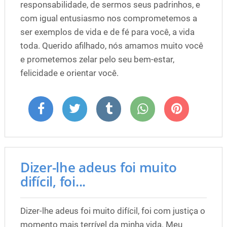
responsabilidade, de sermos seus padrinhos, e
com igual entusiasmo nos comprometemos a
ser exemplos de vida e de fé para você, a vida
toda. Querido afilhado, nós amamos muito você
e prometemos zelar pelo seu bem-estar,
felicidade e orientar você.
Dizer-lhe adeus foi muito
difícil, foi...
Dizer-lhe adeus foi muito difícil, foi com justiça o
momento mais terrível da minha vida. Meu