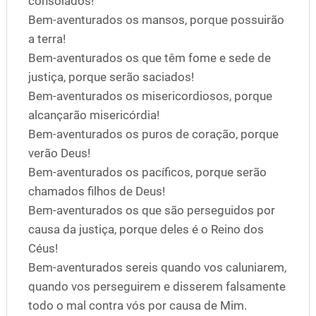
consolados!
Bem-aventurados os mansos, porque possuirão
a terra!
Bem-aventurados os que têm fome e sede de
justiça, porque serão saciados!
Bem-aventurados os misericordiosos, porque
alcançarão misericórdia!
Bem-aventurados os puros de coração, porque
verão Deus!
Bem-aventurados os pacíficos, porque serão
chamados filhos de Deus!
Bem-aventurados os que são perseguidos por
causa da justiça, porque deles é o Reino dos
Céus!
Bem-aventurados sereis quando vos caluniarem,
quando vos perseguirem e disserem falsamente
todo o mal contra vós por causa de Mim.