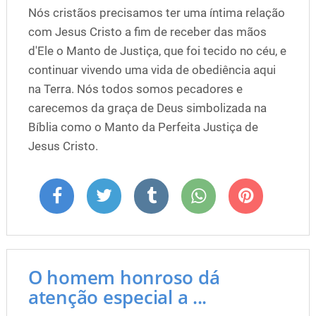
Nós cristãos precisamos ter uma íntima relação
com Jesus Cristo a fim de receber das mãos
d'Ele o Manto de Justiça, que foi tecido no céu, e
continuar vivendo uma vida de obediência aqui
na Terra. Nós todos somos pecadores e
carecemos da graça de Deus simbolizada na
Bíblia como o Manto da Perfeita Justiça de
Jesus Cristo.
O homem honroso dá
atenção especial a ...