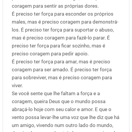
coragem para sentir as próprias dores.
É preciso ter força para esconder os próprios
males, mas é preciso coragem para demonstrá-
los. É preciso ter força para suportar o abuso,
mas é preciso coragem para fazê-lo parar. É
preciso ter força para ficar sozinho, mas é
preciso coragem para pedir apoio.
É preciso ter força para amar, mas é preciso
coragem para ser amado. É preciso ter força
para sobreviver, mas é preciso coragem para
viver.
Se você sente que lhe faltam a força e a
coragem, queira Deus que o mundo possa
abraçá-lo hoje com seu calor e amor. E que o
vento possa levar-lhe uma voz que lhe diz que há
um amigo, vivendo num outro lado do mundo,