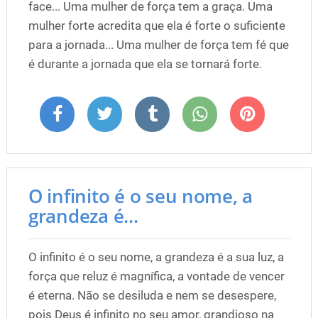
face... Uma mulher de força tem a graça. Uma
mulher forte acredita que ela é forte o suficiente
para a jornada... Uma mulher de força tem fé que
é durante a jornada que ela se tornará forte.
O infinito é o seu nome, a
grandeza é...
O infinito é o seu nome, a grandeza é a sua luz, a
força que reluz é magnífica, a vontade de vencer
é eterna. Não se desiluda e nem se desespere,
pois Deus é infinito no seu amor, grandioso na