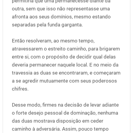
permitiria que uma permanecesse diante da
outra, sem que isso não representasse uma
afronta aos seus domínios, mesmo estando
separadas pela funda garganta.
Então resolveram, ao mesmo tempo,
atravessarem o estreito caminho, para brigarem
entre si, com o propósito de decidir qual delas
deveria permanecer naquele local. E no meio da
travessia as duas se encontraram, e começaram
a se agredir mutuamente com seus poderosos
chifres.
Desse modo, firmes na decisão de levar adiante
o forte desejo pessoal de dominação, nenhuma
das duas mostrava disposição em ceder
caminho à adversária. Assim, pouco tempo