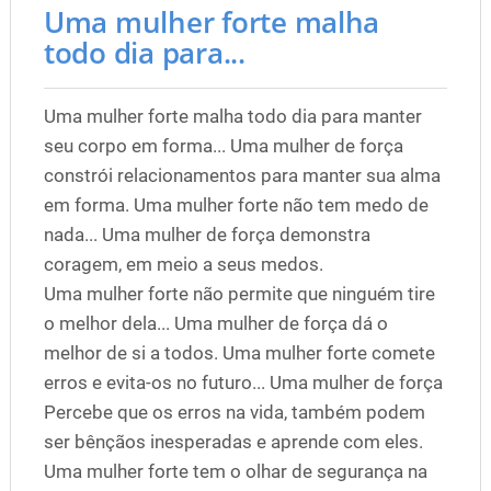
Uma mulher forte malha
todo dia para...
Uma mulher forte malha todo dia para manter
seu corpo em forma... Uma mulher de força
constrói relacionamentos para manter sua alma
em forma. Uma mulher forte não tem medo de
nada... Uma mulher de força demonstra
coragem, em meio a seus medos.
Uma mulher forte não permite que ninguém tire
o melhor dela... Uma mulher de força dá o
melhor de si a todos. Uma mulher forte comete
erros e evita-os no futuro... Uma mulher de força
Percebe que os erros na vida, também podem
ser bênçãos inesperadas e aprende com eles.
Uma mulher forte tem o olhar de segurança na