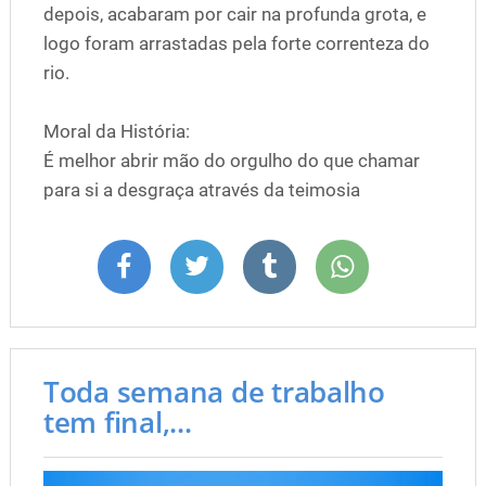
depois, acabaram por cair na profunda grota, e
logo foram arrastadas pela forte correnteza do
rio.
Moral da História:
É melhor abrir mão do orgulho do que chamar
para si a desgraça através da teimosia
Toda semana de trabalho
tem final,...