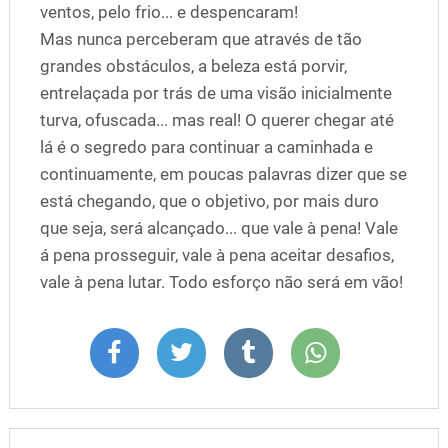
ventos, pelo frio... e despencaram!
Mas nunca perceberam que através de tão
grandes obstáculos, a beleza está porvir,
entrelaçada por trás de uma visão inicialmente
turva, ofuscada... mas real! O querer chegar até
lá é o segredo para continuar a caminhada e
continuamente, em poucas palavras dizer que se
está chegando, que o objetivo, por mais duro
que seja, será alcançado... que vale à pena! Vale
á pena prosseguir, vale à pena aceitar desafios,
vale à pena lutar. Todo esforço não será em vão!