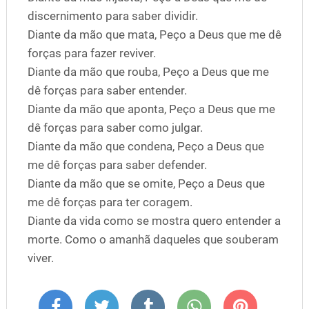
discernimento para saber dividir.
Diante da mão que mata, Peço a Deus que me dê
forças para fazer reviver.
Diante da mão que rouba, Peço a Deus que me
dê forças para saber entender.
Diante da mão que aponta, Peço a Deus que me
dê forças para saber como julgar.
Diante da mão que condena, Peço a Deus que
me dê forças para saber defender.
Diante da mão que se omite, Peço a Deus que
me dê forças para ter coragem.
Diante da vida como se mostra quero entender a
morte. Como o amanhã daqueles que souberam
viver.