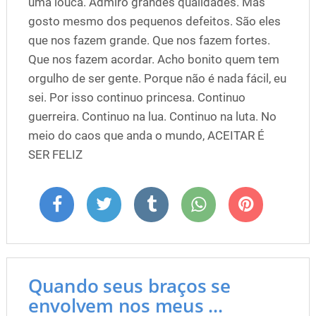
uma louca. Admiro grandes qualidades. Mas
gosto mesmo dos pequenos defeitos. São eles
que nos fazem grande. Que nos fazem fortes.
Que nos fazem acordar. Acho bonito quem tem
orgulho de ser gente. Porque não é nada fácil, eu
sei. Por isso continuo princesa. Continuo
guerreira. Continuo na lua. Continuo na luta. No
meio do caos que anda o mundo, ACEITAR É
SER FELIZ
Quando seus braços se
envolvem nos meus ...