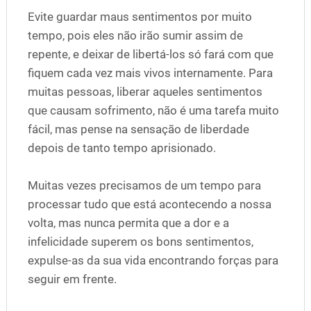
Evite guardar maus sentimentos por muito
tempo, pois eles não irão sumir assim de
repente, e deixar de libertá-los só fará com que
fiquem cada vez mais vivos internamente. Para
muitas pessoas, liberar aqueles sentimentos
que causam sofrimento, não é uma tarefa muito
fácil, mas pense na sensação de liberdade
depois de tanto tempo aprisionado.
Muitas vezes precisamos de um tempo para
processar tudo que está acontecendo a nossa
volta, mas nunca permita que a dor e a
infelicidade superem os bons sentimentos,
expulse-as da sua vida encontrando forças para
seguir em frente.