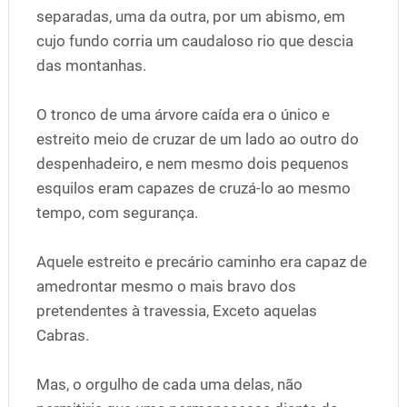
separadas, uma da outra, por um abismo, em
cujo fundo corria um caudaloso rio que descia
das montanhas.
O tronco de uma árvore caída era o único e
estreito meio de cruzar de um lado ao outro do
despenhadeiro, e nem mesmo dois pequenos
esquilos eram capazes de cruzá-lo ao mesmo
tempo, com segurança.
Aquele estreito e precário caminho era capaz de
amedrontar mesmo o mais bravo dos
pretendentes à travessia, Exceto aquelas
Cabras.
Mas, o orgulho de cada uma delas, não