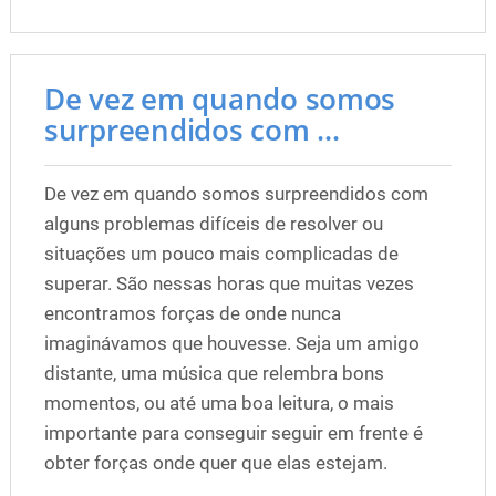
De vez em quando somos
surpreendidos com ...
De vez em quando somos surpreendidos com
alguns problemas difíceis de resolver ou
situações um pouco mais complicadas de
superar. São nessas horas que muitas vezes
encontramos forças de onde nunca
imaginávamos que houvesse. Seja um amigo
distante, uma música que relembra bons
momentos, ou até uma boa leitura, o mais
importante para conseguir seguir em frente é
obter forças onde quer que elas estejam.