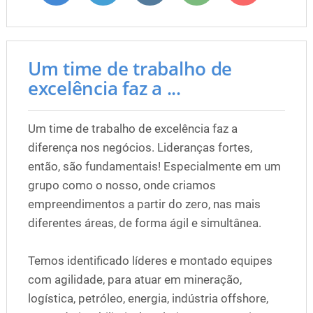
Um time de trabalho de
excelência faz a ...
Um time de trabalho de excelência faz a
diferença nos negócios. Lideranças fortes,
então, são fundamentais! Especialmente em um
grupo como o nosso, onde criamos
empreendimentos a partir do zero, nas mais
diferentes áreas, de forma ágil e simultânea.
Temos identificado líderes e montado equipes
com agilidade, para atuar em mineração,
logística, petróleo, energia, indústria offshore,