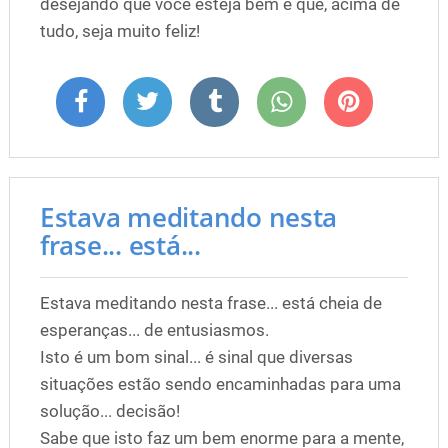
desejando que você esteja bem e que, acima de
tudo, seja muito feliz!
Estava meditando nesta
frase... está...
Estava meditando nesta frase... está cheia de
esperanças... de entusiasmos.
Isto é um bom sinal... é sinal que diversas
situações estão sendo encaminhadas para uma
solução... decisão!
Sabe que isto faz um bem enorme para a mente,