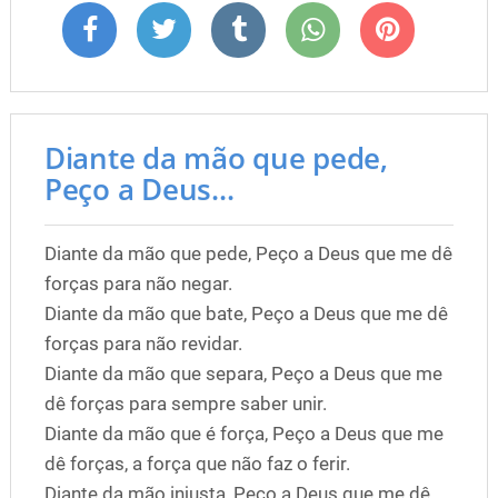
Diante da mão que pede,
Peço a Deus...
Diante da mão que pede, Peço a Deus que me dê
forças para não negar.
Diante da mão que bate, Peço a Deus que me dê
forças para não revidar.
Diante da mão que separa, Peço a Deus que me
dê forças para sempre saber unir.
Diante da mão que é força, Peço a Deus que me
dê forças, a força que não faz o ferir.
Diante da mão injusta, Peço a Deus que me dê