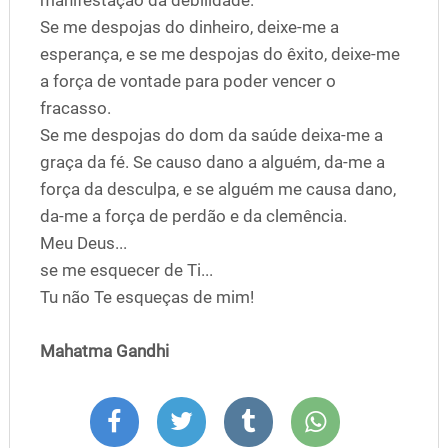
Se me despojas do dinheiro, deixe-me a
esperança, e se me despojas do êxito, deixe-me
a força de vontade para poder vencer o
fracasso.
Se me despojas do dom da saúde deixa-me a
graça da fé. Se causo dano a alguém, da-me a
força da desculpa, e se alguém me causa dano,
da-me a força de perdão e da clemência.
Meu Deus...
se me esquecer de Ti...
Tu não Te esqueças de mim!
Mahatma Gandhi