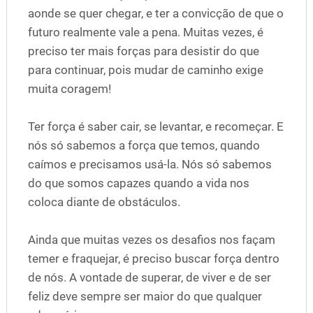
aonde se quer chegar, e ter a convicção de que o
futuro realmente vale a pena. Muitas vezes, é
preciso ter mais forças para desistir do que
para continuar, pois mudar de caminho exige
muita coragem!
Ter força é saber cair, se levantar, e recomeçar. E
nós só sabemos a força que temos, quando
caímos e precisamos usá-la. Nós só sabemos
do que somos capazes quando a vida nos
coloca diante de obstáculos.
Ainda que muitas vezes os desafios nos façam
temer e fraquejar, é preciso buscar força dentro
de nós. A vontade de superar, de viver e de ser
feliz deve sempre ser maior do que qualquer