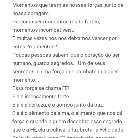
Momentos que tiram as nossas forças, junto de
nossa coragem.
Parecem ser momentos muito fortes,
momentos incombatíveis...
E muitas vezes nós nos deixamos vencer por
estes ?momentos?.
Poucas pessoas sabem, que o coração do ser
humano, guarda segredos... Um de seus
segredos, é uma força que combate qualquer
momento...
Essa força se chama FÉ!
Ela é imensamente forte...
Ela é a certeza, e o sorriso junto da paz.
Ela é o alimento da alma, o alimento que nos dá
força e quando alguém descobre esse segredo
que é a FÉ, ela a cultiva, e faz brotar a Felicidade.