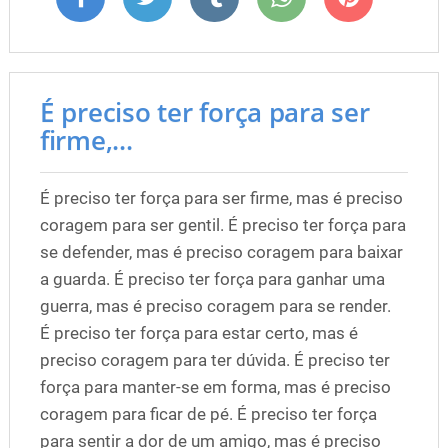
É preciso ter força para ser
firme,...
É preciso ter força para ser firme, mas é preciso
coragem para ser gentil. É preciso ter força para
se defender, mas é preciso coragem para baixar
a guarda. É preciso ter força para ganhar uma
guerra, mas é preciso coragem para se render.
É preciso ter força para estar certo, mas é
preciso coragem para ter dúvida. É preciso ter
força para manter-se em forma, mas é preciso
coragem para ficar de pé. É preciso ter força
para sentir a dor de um amigo, mas é preciso