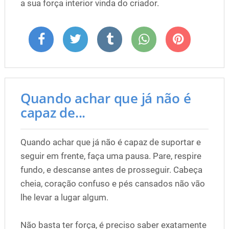
a sua força interior vinda do criador.
Quando achar que já não é
capaz de...
Quando achar que já não é capaz de suportar e
seguir em frente, faça uma pausa. Pare, respire
fundo, e descanse antes de prosseguir. Cabeça
cheia, coração confuso e pés cansados não vão
lhe levar a lugar algum.
Não basta ter força, é preciso saber exatamente