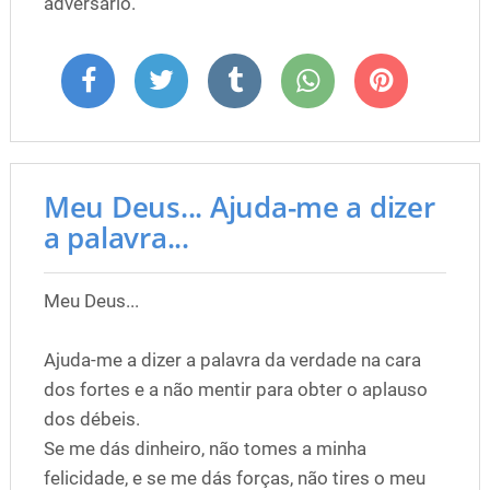
adversário.
Meu Deus... Ajuda-me a dizer
a palavra...
Meu Deus...
Ajuda-me a dizer a palavra da verdade na cara
dos fortes e a não mentir para obter o aplauso
dos débeis.
Se me dás dinheiro, não tomes a minha
felicidade, e se me dás forças, não tires o meu