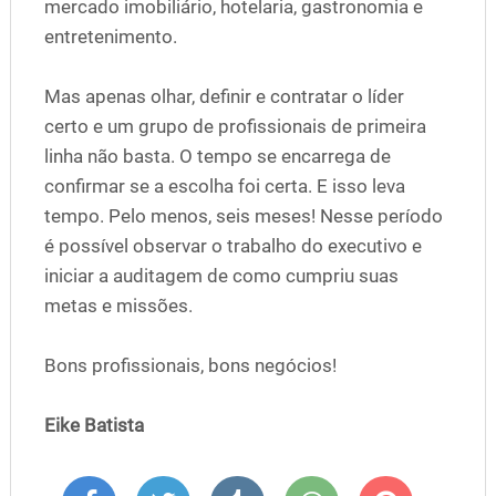
mercado imobiliário, hotelaria, gastronomia e
entretenimento.
Mas apenas olhar, definir e contratar o líder
certo e um grupo de profissionais de primeira
linha não basta. O tempo se encarrega de
confirmar se a escolha foi certa. E isso leva
tempo. Pelo menos, seis meses! Nesse período
é possível observar o trabalho do executivo e
iniciar a auditagem de como cumpriu suas
metas e missões.
Bons profissionais, bons negócios!
Eike Batista