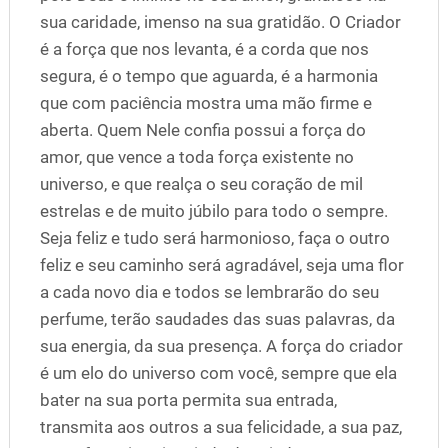
sua caridade, imenso na sua gratidão. O Criador
é a força que nos levanta, é a corda que nos
segura, é o tempo que aguarda, é a harmonia
que com paciência mostra uma mão firme e
aberta. Quem Nele confia possui a força do
amor, que vence a toda força existente no
universo, e que realça o seu coração de mil
estrelas e de muito júbilo para todo o sempre.
Seja feliz e tudo será harmonioso, faça o outro
feliz e seu caminho será agradável, seja uma flor
a cada novo dia e todos se lembrarão do seu
perfume, terão saudades das suas palavras, da
sua energia, da sua presença. A força do criador
é um elo do universo com você, sempre que ela
bater na sua porta permita sua entrada,
transmita aos outros a sua felicidade, a sua paz,