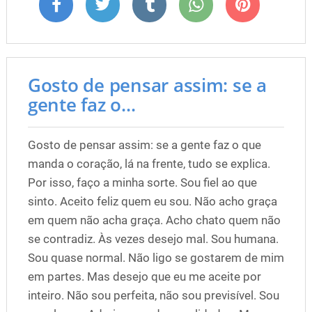
Gosto de pensar assim: se a
gente faz o...
Gosto de pensar assim: se a gente faz o que
manda o coração, lá na frente, tudo se explica.
Por isso, faço a minha sorte. Sou fiel ao que
sinto. Aceito feliz quem eu sou. Não acho graça
em quem não acha graça. Acho chato quem não
se contradiz. Às vezes desejo mal. Sou humana.
Sou quase normal. Não ligo se gostarem de mim
em partes. Mas desejo que eu me aceite por
inteiro. Não sou perfeita, não sou previsível. Sou