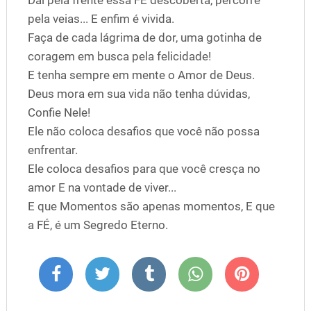
Daí pela frente essa FÉ descoberta, percorre
pela veias... E enfim é vivida.
Faça de cada lágrima de dor, uma gotinha de
coragem em busca pela felicidade!
E tenha sempre em mente o Amor de Deus.
Deus mora em sua vida não tenha dúvidas,
Confie Nele!
Ele não coloca desafios que você não possa
enfrentar.
Ele coloca desafios para que você cresça no
amor E na vontade de viver...
E que Momentos são apenas momentos, E que
a FÉ, é um Segredo Eterno.