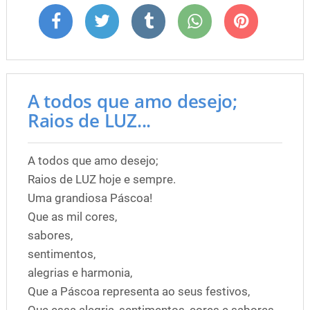
A todos que amo desejo;
Raios de LUZ...
A todos que amo desejo;
Raios de LUZ hoje e sempre.
Uma grandiosa Páscoa!
Que as mil cores,
sabores,
sentimentos,
alegrias e harmonia,
Que a Páscoa representa ao seus festivos,