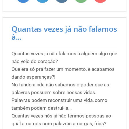
Quantas vezes já não falamos
à...
Quantas vezes já não falamos à alguém algo que
não veio do coração?
Que era só pra fazer um momento, e acabamos
dando esperanças?!
No fundo ainda não sabemos o poder que as
palavras possuem sobre nossas vidas.
Palavras podem reconstruir uma vida, como
também podem destruí-la...
Quantas vezes nós já não ferimos pessoas ao
qual amamos com palavras amargas, frias?