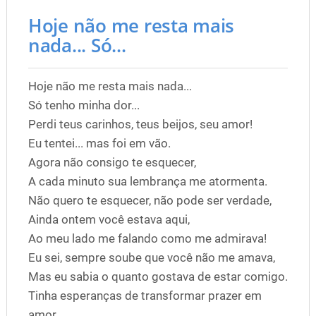
Hoje não me resta mais
nada... Só...
Hoje não me resta mais nada...
Só tenho minha dor...
Perdi teus carinhos, teus beijos, seu amor!
Eu tentei... mas foi em vão.
Agora não consigo te esquecer,
A cada minuto sua lembrança me atormenta.
Não quero te esquecer, não pode ser verdade,
Ainda ontem você estava aqui,
Ao meu lado me falando como me admirava!
Eu sei, sempre soube que você não me amava,
Mas eu sabia o quanto gostava de estar comigo.
Tinha esperanças de transformar prazer em
amor,