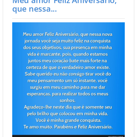
que nessa...