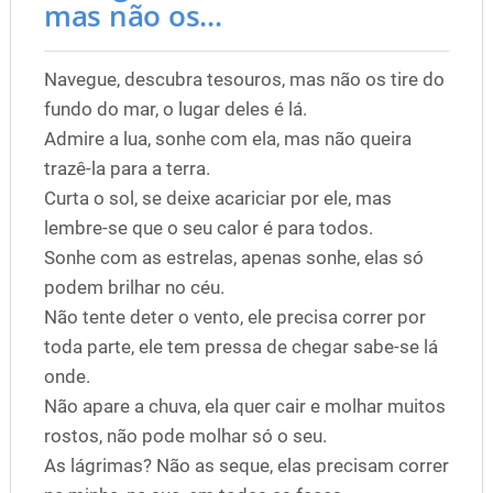
mas não os...
Navegue, descubra tesouros, mas não os tire do
fundo do mar, o lugar deles é lá.
Admire a lua, sonhe com ela, mas não queira
trazê-la para a terra.
Curta o sol, se deixe acariciar por ele, mas
lembre-se que o seu calor é para todos.
Sonhe com as estrelas, apenas sonhe, elas só
podem brilhar no céu.
Não tente deter o vento, ele precisa correr por
toda parte, ele tem pressa de chegar sabe-se lá
onde.
Não apare a chuva, ela quer cair e molhar muitos
rostos, não pode molhar só o seu.
As lágrimas? Não as seque, elas precisam correr