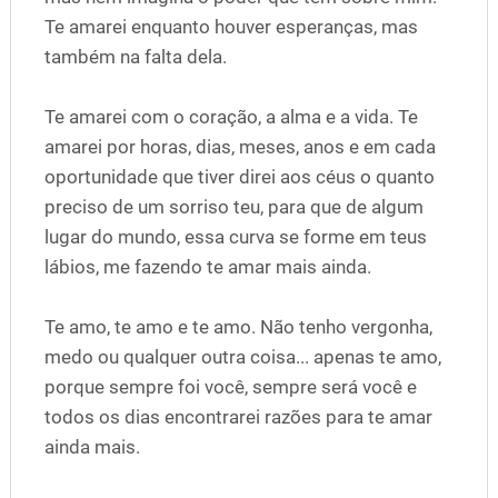
Te amarei enquanto houver esperanças, mas
também na falta dela.
Te amarei com o coração, a alma e a vida. Te
amarei por horas, dias, meses, anos e em cada
oportunidade que tiver direi aos céus o quanto
preciso de um sorriso teu, para que de algum
lugar do mundo, essa curva se forme em teus
lábios, me fazendo te amar mais ainda.
Te amo, te amo e te amo. Não tenho vergonha,
medo ou qualquer outra coisa... apenas te amo,
porque sempre foi você, sempre será você e
todos os dias encontrarei razões para te amar
ainda mais.