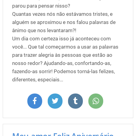
parou para pensar nisso?
Quantas vezes nós não estávamos tristes, e
alguém se aproximou e nos falou palavras de
ânimo que nos levantaram?!
Um dia com certeza isso já aconteceu com
você... Que tal começarmos a usar as palavras
para trazer alegria às pessoas que estão ao
nosso redor? Ajudando-as, confortando-as,
fazendo-as sorrir! Podemos torná-las felizes,
diferentes, especiais...
Meu amor Feliz Aniversário,