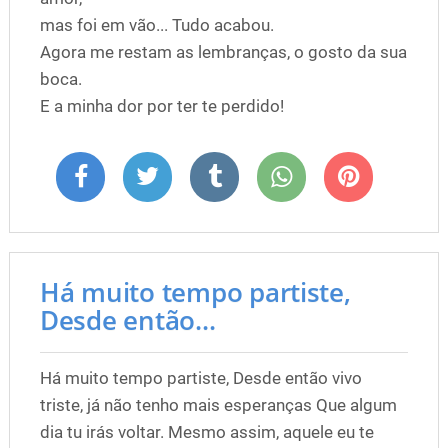
mas foi em vão... Tudo acabou.
Agora me restam as lembranças, o gosto da sua
boca.
E a minha dor por ter te perdido!
Há muito tempo partiste,
Desde então...
Há muito tempo partiste, Desde então vivo
triste, já não tenho mais esperanças Que algum
dia tu irás voltar. Mesmo assim, aquele eu te