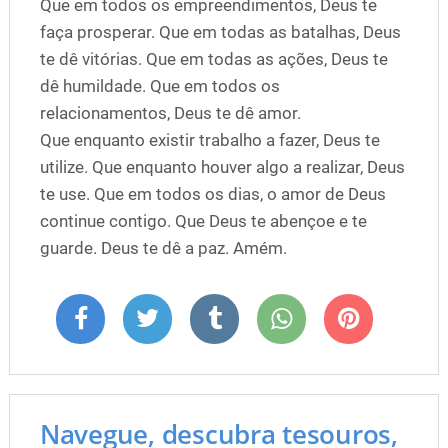
Que em todos os empreendimentos, Deus te
faça prosperar. Que em todas as batalhas, Deus
te dê vitórias. Que em todas as ações, Deus te
dê humildade. Que em todos os
relacionamentos, Deus te dê amor.
Que enquanto existir trabalho a fazer, Deus te
utilize. Que enquanto houver algo a realizar, Deus
te use. Que em todos os dias, o amor de Deus
continue contigo. Que Deus te abençoe e te
guarde. Deus te dê a paz. Amém.
Navegue, descubra tesouros,