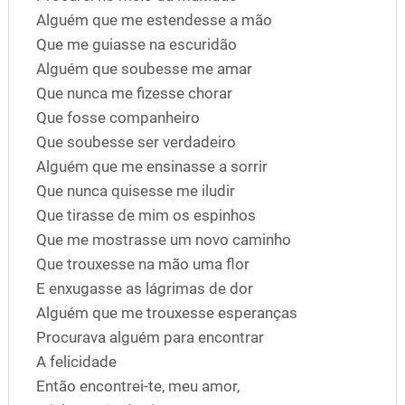
Alguém que me estendesse a mão
Que me guiasse na escuridão
Alguém que soubesse me amar
Que nunca me fizesse chorar
Que fosse companheiro
Que soubesse ser verdadeiro
Alguém que me ensinasse a sorrir
Que nunca quisesse me iludir
Que tirasse de mim os espinhos
Que me mostrasse um novo caminho
Que trouxesse na mão uma flor
E enxugasse as lágrimas de dor
Alguém que me trouxesse esperanças
Procurava alguém para encontrar
A felicidade
Então encontrei-te, meu amor,