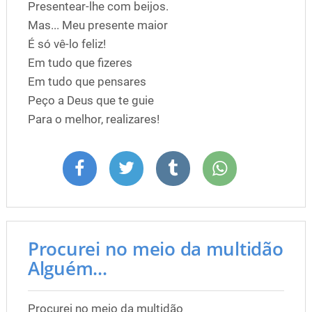
Presentear-lhe com beijos.
Mas... Meu presente maior
É só vê-lo feliz!
Em tudo que fizeres
Em tudo que pensares
Peço a Deus que te guie
Para o melhor, realizares!
Procurei no meio da multidão
Alguém...
Procurei no meio da multidão