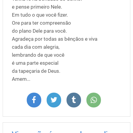
e pense primeiro Nele.
Em tudo o que você fizer.
Ore para ter compreensão
do plano Dele para você.
Agradeça por todas as bênçãos e viva
cada dia com alegria,
lembrando de que você
é uma parte especial
da tapeçaria de Deus.
Amem...