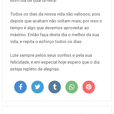
Bom dia de quarta-feira!
Todos os dias da nossa vida são valiosos, pois
depois que acabam não voltam mais, por isso o
tempo é algo que devemos aproveitar ao
máximo. Então faça deste dia o melhor da sua
vida, e repita o esforço todos os dias.
Lute sempre pelos seus sonhos e pela sua
felicidade, e em especial hoje espero que o dia
esteja repleto de alegrias.