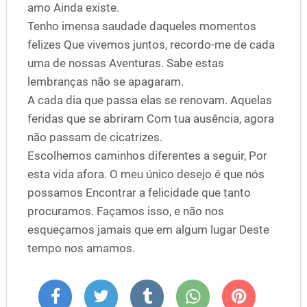
amo Ainda existe.
Tenho imensa saudade daqueles momentos
felizes Que vivemos juntos, recordo-me de cada
uma de nossas Aventuras. Sabe estas
lembranças não se apagaram.
A cada dia que passa elas se renovam. Aquelas
feridas que se abriram Com tua ausência, agora
não passam de cicatrizes.
Escolhemos caminhos diferentes a seguir, Por
esta vida afora. O meu único desejo é que nós
possamos Encontrar a felicidade que tanto
procuramos. Façamos isso, e não nos
esqueçamos jamais que em algum lugar Deste
tempo nos amamos.