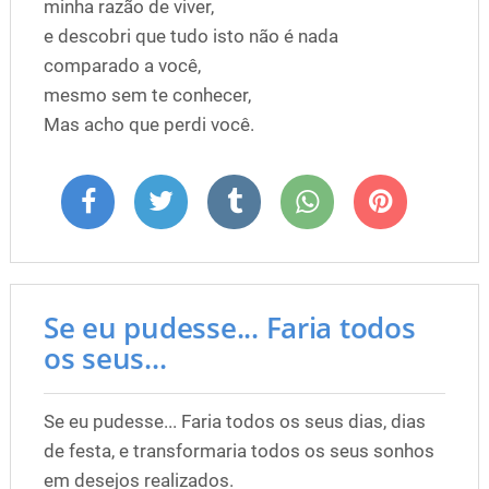
minha razão de viver,
e descobri que tudo isto não é nada
comparado a você,
mesmo sem te conhecer,
Mas acho que perdi você.
Se eu pudesse... Faria todos
os seus...
Se eu pudesse... Faria todos os seus dias, dias
de festa, e transformaria todos os seus sonhos
em desejos realizados.