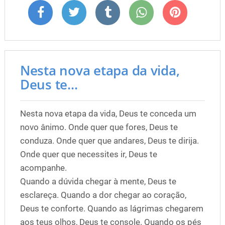
Nesta nova etapa da vida,
Deus te...
Nesta nova etapa da vida, Deus te conceda um
novo ânimo. Onde quer que fores, Deus te
conduza. Onde quer que andares, Deus te dirija.
Onde quer que necessites ir, Deus te
acompanhe.
Quando a dúvida chegar à mente, Deus te
esclareça. Quando a dor chegar ao coração,
Deus te conforte. Quando as lágrimas chegarem
aos teus olhos, Deus te console. Quando os pés