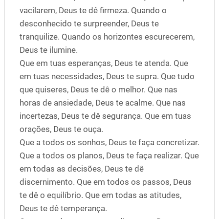
vacilarem, Deus te dê firmeza. Quando o
desconhecido te surpreender, Deus te
tranquilize. Quando os horizontes escurecerem,
Deus te ilumine.
Que em tuas esperanças, Deus te atenda. Que
em tuas necessidades, Deus te supra. Que tudo
que quiseres, Deus te dê o melhor. Que nas
horas de ansiedade, Deus te acalme. Que nas
incertezas, Deus te dê segurança. Que em tuas
orações, Deus te ouça.
Que a todos os sonhos, Deus te faça concretizar.
Que a todos os planos, Deus te faça realizar. Que
em todas as decisões, Deus te dê
discernimento. Que em todos os passos, Deus
te dê o equilíbrio. Que em todas as atitudes,
Deus te dê temperança.