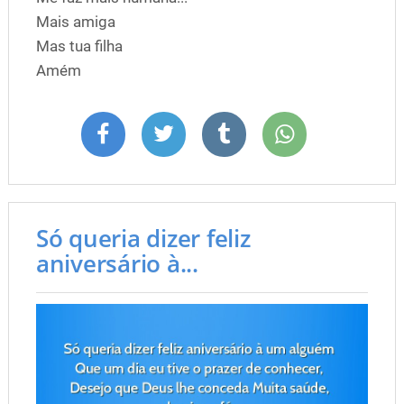
Mais amiga
Mas tua filha
Amém
Só queria dizer feliz
aniversário à...