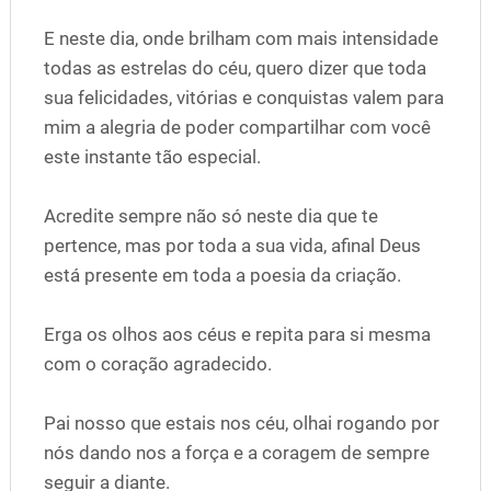
E neste dia, onde brilham com mais intensidade
todas as estrelas do céu, quero dizer que toda
sua felicidades, vitórias e conquistas valem para
mim a alegria de poder compartilhar com você
este instante tão especial.
Acredite sempre não só neste dia que te
pertence, mas por toda a sua vida, afinal Deus
está presente em toda a poesia da criação.
Erga os olhos aos céus e repita para si mesma
com o coração agradecido.
Pai nosso que estais nos céu, olhai rogando por
nós dando nos a força e a coragem de sempre
seguir a diante.