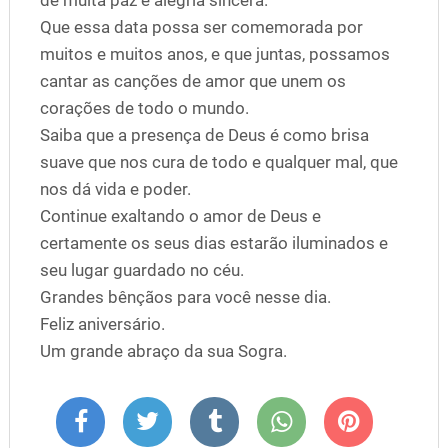
de muita paz e alegria sincera.
Que essa data possa ser comemorada por
muitos e muitos anos, e que juntas, possamos
cantar as canções de amor que unem os
corações de todo o mundo.
Saiba que a presença de Deus é como brisa
suave que nos cura de todo e qualquer mal, que
nos dá vida e poder.
Continue exaltando o amor de Deus e
certamente os seus dias estarão iluminados e
seu lugar guardado no céu.
Grandes bênçãos para você nesse dia.
Feliz aniversário.
Um grande abraço da sua Sogra.