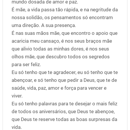
mundo dosada de amor e paz.
É mãe, a vida passa tão rápida, e na negritude da
nossa solidão, os pensamentos só encontram
uma direção. A sua presença.
É nas suas mãos mãe, que encontro o apoio que
acaricia meu cansaço, é nos seus braços mãe
que alivio todas as minhas dores, é nos seus
olhos mãe, que descubro todos os segredos
para ser feliz.
Eu só tenho que te agradecer, eu só tenho que te
abençoar, e só tenho que pedir a Deus, que te de
saúde, vida, paz, amor e força para vencer e
viver.
Eu só tenho palavras para te desejar o mais feliz
de todos os aniversários, que Deus te abençoe,
que Deus te reserve todas as boas surpresas da
vida.