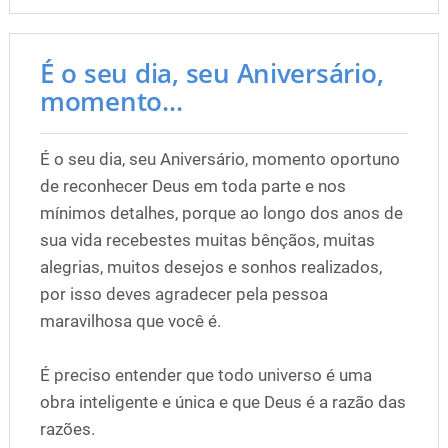
É o seu dia, seu Aniversário,
momento...
É o seu dia, seu Aniversário, momento oportuno
de reconhecer Deus em toda parte e nos
mínimos detalhes, porque ao longo dos anos de
sua vida recebestes muitas bênçãos, muitas
alegrias, muitos desejos e sonhos realizados,
por isso deves agradecer pela pessoa
maravilhosa que você é.
É preciso entender que todo universo é uma
obra inteligente e única e que Deus é a razão das
razões.