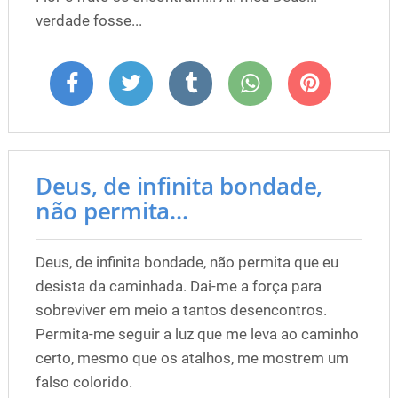
verdade fosse...
Deus, de infinita bondade,
não permita...
Deus, de infinita bondade, não permita que eu
desista da caminhada. Dai-me a força para
sobreviver em meio a tantos desencontros.
Permita-me seguir a luz que me leva ao caminho
certo, mesmo que os atalhos, me mostrem um
falso colorido.