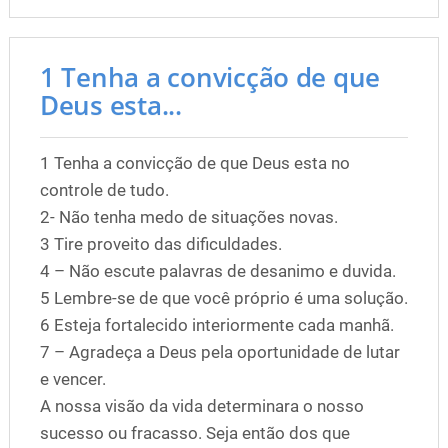
1 Tenha a convicção de que
Deus esta...
1 Tenha a convicção de que Deus esta no
controle de tudo.
2- Não tenha medo de situações novas.
3 Tire proveito das dificuldades.
4 – Não escute palavras de desanimo e duvida.
5 Lembre-se de que você próprio é uma solução.
6 Esteja fortalecido interiormente cada manhã.
7 – Agradeça a Deus pela oportunidade de lutar
e vencer.
A nossa visão da vida determinara o nosso
sucesso ou fracasso. Seja então dos que