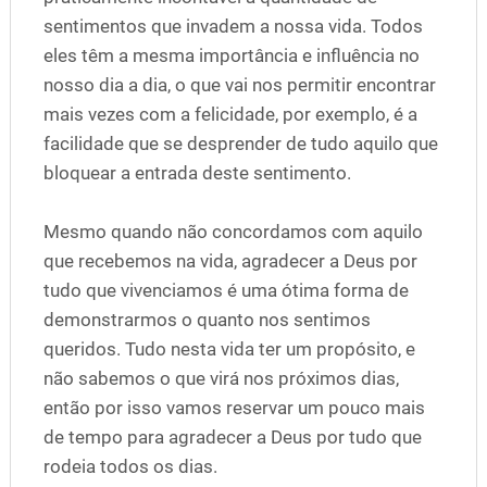
sentimentos que invadem a nossa vida. Todos
eles têm a mesma importância e influência no
nosso dia a dia, o que vai nos permitir encontrar
mais vezes com a felicidade, por exemplo, é a
facilidade que se desprender de tudo aquilo que
bloquear a entrada deste sentimento.
Mesmo quando não concordamos com aquilo
que recebemos na vida, agradecer a Deus por
tudo que vivenciamos é uma ótima forma de
demonstrarmos o quanto nos sentimos
queridos. Tudo nesta vida ter um propósito, e
não sabemos o que virá nos próximos dias,
então por isso vamos reservar um pouco mais
de tempo para agradecer a Deus por tudo que
rodeia todos os dias.