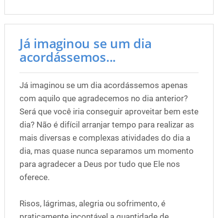
Já imaginou se um dia
acordássemos...
Já imaginou se um dia acordássemos apenas
com aquilo que agradecemos no dia anterior?
Será que você iria conseguir aproveitar bem este
dia? Não é difícil arranjar tempo para realizar as
mais diversas e complexas atividades do dia a
dia, mas quase nunca separamos um momento
para agradecer a Deus por tudo que Ele nos
oferece.
Risos, lágrimas, alegria ou sofrimento, é
praticamente incontável a quantidade de