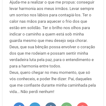
Ajuda-me a realizar o que me propus: conseguir
levar harmonia aos meus irmãos. Levar sempre
um sorriso nos lábios para contagiá-los. Ter o
calor nas mãos para aquecer o frio dos que
estão em solidão. Ter o brilho nos olhos para
indicar o caminho a quem está sob minha
guarda mesmo que meu desejo seja chorar.
Deus, que sua bênção possa envolver o coração
dos que me rodeiam e possam sentir minha
verdadeira luta pela paz, para o entendimento e
para a harmonia entre todos.
Deus, quero chegar no meu momento, que só
vós conheceis, e poder lhe dizer: Pai, daqueles
que me confiaste durante minha caminhada pela
vida... Não perdi nenhum!