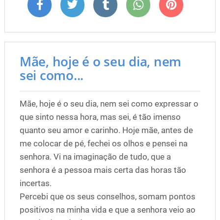
Mãe, hoje é o seu dia, nem
sei como...
Mãe, hoje é o seu dia, nem sei como expressar o
que sinto nessa hora, mas sei, é tão imenso
quanto seu amor e carinho. Hoje mãe, antes de
me colocar de pé, fechei os olhos e pensei na
senhora. Vi na imaginação de tudo, que a
senhora é a pessoa mais certa das horas tão
incertas.
Percebi que os seus conselhos, somam pontos
positivos na minha vida e que a senhora veio ao