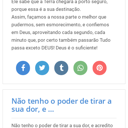
Ele sabe que a Terra chegará a porto seguro,
porque essa é a sua destinação.
Assim, façamos a nossa parte o melhor que
pudermos, sem esmorecimento, e confiemos
em Deus, aproveitando cada segundo, cada
minuto que, por certo também passarão Tudo
passa exceto DEUS! Deus é o suficiente!
Não tenho o poder de tirar a
sua dor, e ...
Não tenho o poder de tirar a sua dor, e acredito