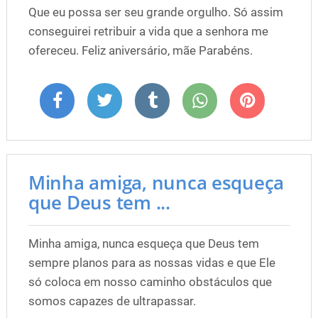
Que eu possa ser seu grande orgulho. Só assim
conseguirei retribuir a vida que a senhora me
ofereceu. Feliz aniversário, mãe Parabéns.
Minha amiga, nunca esqueça
que Deus tem ...
Minha amiga, nunca esqueça que Deus tem
sempre planos para as nossas vidas e que Ele
só coloca em nosso caminho obstáculos que
somos capazes de ultrapassar.