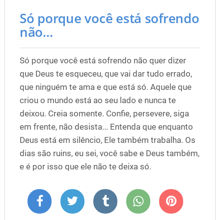
Só porque você está sofrendo
não...
Só porque você está sofrendo não quer dizer
que Deus te esqueceu, que vai dar tudo errado,
que ninguém te ama e que está só. Aquele que
criou o mundo está ao seu lado e nunca te
deixou. Creia somente. Confie, persevere, siga
em frente, não desista... Entenda que enquanto
Deus está em silêncio, Ele também trabalha. Os
dias são ruins, eu sei, você sabe e Deus também,
e é por isso que ele não te deixa só.