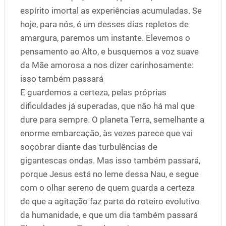
espírito imortal as experiências acumuladas. Se
hoje, para nós, é um desses dias repletos de
amargura, paremos um instante. Elevemos o
pensamento ao Alto, e busquemos a voz suave
da Mãe amorosa a nos dizer carinhosamente:
isso também passará
E guardemos a certeza, pelas próprias
dificuldades já superadas, que não há mal que
dure para sempre. O planeta Terra, semelhante a
enorme embarcação, às vezes parece que vai
soçobrar diante das turbulências de
gigantescas ondas. Mas isso também passará,
porque Jesus está no leme dessa Nau, e segue
com o olhar sereno de quem guarda a certeza
de que a agitação faz parte do roteiro evolutivo
da humanidade, e que um dia também passará