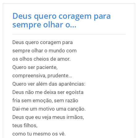
Deus quero coragem para
sempre olhar o...
Deus quero coragem para
sempre olhar o mundo com
os olhos cheios de amor.
Quero ser paciente,
compreensiva, prudente...
Quero ver além das aparências:
Deus não me deixa ser egoísta
fria sem emoção, sem razão
Dai-me um motivo uma canção.
Deus que eu veja meus irmãos,
teus filhos,
como tu mesmo os vê.