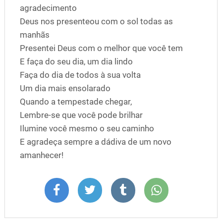
agradecimento
Deus nos presenteou com o sol todas as
manhãs
Presentei Deus com o melhor que você tem
E faça do seu dia, um dia lindo
Faça do dia de todos à sua volta
Um dia mais ensolarado
Quando a tempestade chegar,
Lembre-se que você pode brilhar
Ilumine você mesmo o seu caminho
E agradeça sempre a dádiva de um novo
amanhecer!