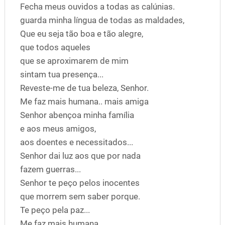
Fecha meus ouvidos a todas as calúnias.
guarda minha língua de todas as maldades,
Que eu seja tão boa e tão alegre,
que todos aqueles
que se aproximarem de mim
sintam tua presença...
Reveste-me de tua beleza, Senhor.
Me faz mais humana.. mais amiga
Senhor abençoa minha família
e aos meus amigos,
aos doentes e necessitados...
Senhor dai luz aos que por nada
fazem guerras...
Senhor te peço pelos inocentes
que morrem sem saber porque.
Te peço pela paz...
Me faz mais humana...