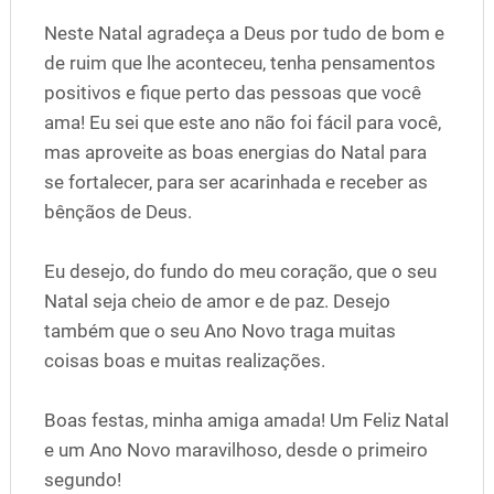
Neste Natal agradeça a Deus por tudo de bom e
de ruim que lhe aconteceu, tenha pensamentos
positivos e fique perto das pessoas que você
ama! Eu sei que este ano não foi fácil para você,
mas aproveite as boas energias do Natal para
se fortalecer, para ser acarinhada e receber as
bênçãos de Deus.
Eu desejo, do fundo do meu coração, que o seu
Natal seja cheio de amor e de paz. Desejo
também que o seu Ano Novo traga muitas
coisas boas e muitas realizações.
Boas festas, minha amiga amada! Um Feliz Natal
e um Ano Novo maravilhoso, desde o primeiro
segundo!