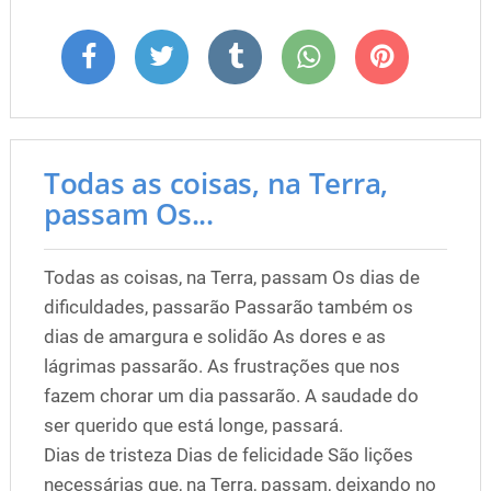
Todas as coisas, na Terra,
passam Os...
Todas as coisas, na Terra, passam Os dias de
dificuldades, passarão Passarão também os
dias de amargura e solidão As dores e as
lágrimas passarão. As frustrações que nos
fazem chorar um dia passarão. A saudade do
ser querido que está longe, passará.
Dias de tristeza Dias de felicidade São lições
necessárias que, na Terra, passam, deixando no