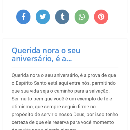
Querida nora o seu
aniversário, é a...
Querida nora o seu aniversário, é a prova de que
o Espírito Santo está aqui entre nós, permitindo
que sua vida seja o caminho para a salvação.
Sei muito bem que você é um exemplo de fé e
otimismo, que sempre seguiu firme no
propósito de servir o nosso Deus, por isso tenho
certeza de que ele reserva para você momento