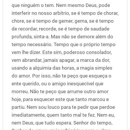
que ninguém o tem. Nem mesmo Deus, pode
interferir no nosso arbítrio, se é tempo de chorar,
chore, se é tempo de gemer, gema, se é tempo
de recordar, recorde, se é tempo de saudade
profunda, sinta-a. Mas não se demore além do
tempo necessário. Tempo que o próprio tempo
vem lhe dizer. Este sim, poderoso consolador,
vem abrandar, jamais apagar, a marca da dor,
usando a alquimia das horas, a magia simples
do amor. Por isso, não te peço que esqueça o
ente querido, ou o amigo inesquecível que
morreu. Não te peço que arrume outro amor
hoje, para esquecer este que tanto marcou e
partiu. Nem sou louco para te pedir que perdoe
imediatamente, quem tanto mal te fez. Nem eu,
nem Deus, que tudo espera. Senhor do tempo,