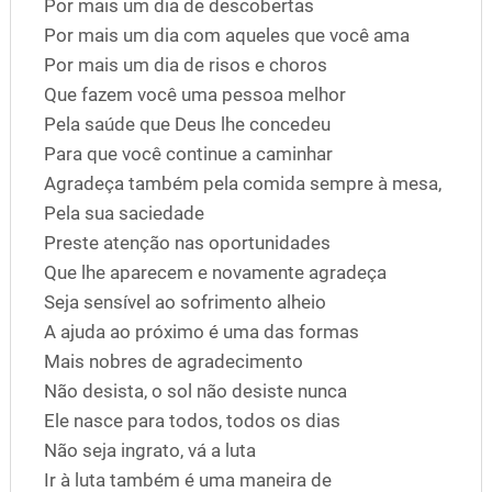
Por mais um dia de descobertas
Por mais um dia com aqueles que você ama
Por mais um dia de risos e choros
Que fazem você uma pessoa melhor
Pela saúde que Deus lhe concedeu
Para que você continue a caminhar
Agradeça também pela comida sempre à mesa,
Pela sua saciedade
Preste atenção nas oportunidades
Que lhe aparecem e novamente agradeça
Seja sensível ao sofrimento alheio
A ajuda ao próximo é uma das formas
Mais nobres de agradecimento
Não desista, o sol não desiste nunca
Ele nasce para todos, todos os dias
Não seja ingrato, vá a luta
Ir à luta também é uma maneira de