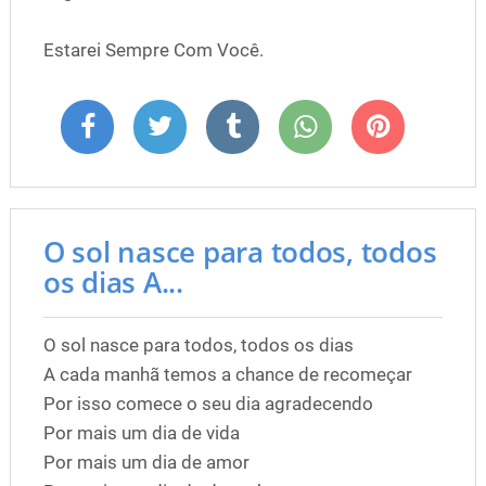
Estarei Sempre Com Você.
O sol nasce para todos, todos
os dias A...
O sol nasce para todos, todos os dias
A cada manhã temos a chance de recomeçar
Por isso comece o seu dia agradecendo
Por mais um dia de vida
Por mais um dia de amor