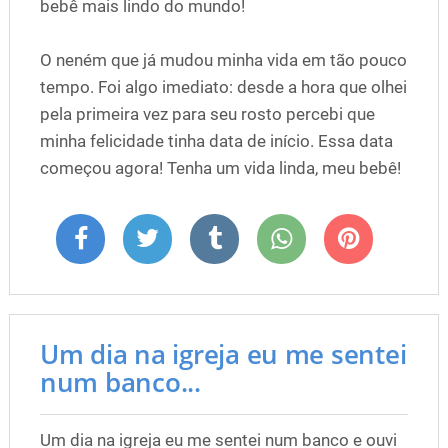
bebê mais lindo do mundo!
O neném que já mudou minha vida em tão pouco
tempo. Foi algo imediato: desde a hora que olhei
pela primeira vez para seu rosto percebi que
minha felicidade tinha data de início. Essa data
começou agora! Tenha um vida linda, meu bebê!
Um dia na igreja eu me sentei
num banco...
Um dia na igreja eu me sentei num banco e ouvi