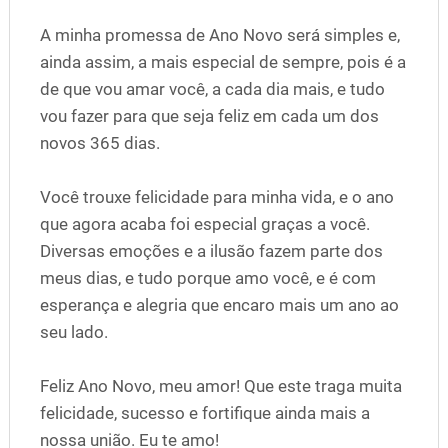
A minha promessa de Ano Novo será simples e,
ainda assim, a mais especial de sempre, pois é a
de que vou amar você, a cada dia mais, e tudo
vou fazer para que seja feliz em cada um dos
novos 365 dias.
Você trouxe felicidade para minha vida, e o ano
que agora acaba foi especial graças a você.
Diversas emoções e a ilusão fazem parte dos
meus dias, e tudo porque amo você, e é com
esperança e alegria que encaro mais um ano ao
seu lado.
Feliz Ano Novo, meu amor! Que este traga muita
felicidade, sucesso e fortifique ainda mais a
nossa união. Eu te amo!