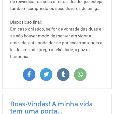
de reivindicar os seus direitos, desde que esteja
também cumprindo os seus deveres de amiga.
Disposição final:
Em caso drástico, se for de vontade das duas e
se não houver modo de manter em vigor a
amizade, esta pode dar-se por encerrada, pois a
lei da amizade prega a felicidade, a paz e a
harmonia.
Boas-Vindas! A minha vida
tem uma porta...