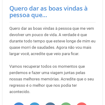
Quero dar as boas vindas à
pessoa que...
Quero dar as boas vindas à pessoa que me vem
devolver um pouco de vida. A verdade é que
durante todo tempo que esteve longe de mim eu
quase morri de saudades. Agora não vou mais
largar você, acredite que veio para ficar.
Vamos recuperar todos os momentos que
perdemos e fazer uma viagem juntas pelas
nossas melhores memórias. Acredite que o seu
regresso é o melhor que nos podia ter
acontecido.