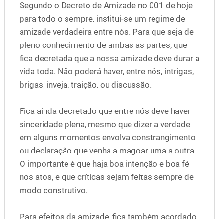
Segundo o Decreto de Amizade no 001 de hoje
para todo o sempre, institui-se um regime de
amizade verdadeira entre nós. Para que seja de
pleno conhecimento de ambas as partes, que
fica decretada que a nossa amizade deve durar a
vida toda. Não poderá haver, entre nós, intrigas,
brigas, inveja, traição, ou discussão.
Fica ainda decretado que entre nós deve haver
sinceridade plena, mesmo que dizer a verdade
em alguns momentos envolva constrangimento
ou declaração que venha a magoar uma a outra.
O importante é que haja boa intenção e boa fé
nos atos, e que críticas sejam feitas sempre de
modo construtivo.
Para efeitos da amizade, fica também acordado