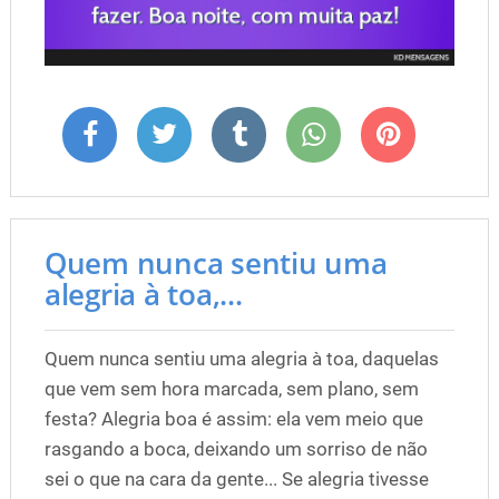
Quem nunca sentiu uma
alegria à toa,...
Quem nunca sentiu uma alegria à toa, daquelas
que vem sem hora marcada, sem plano, sem
festa? Alegria boa é assim: ela vem meio que
rasgando a boca, deixando um sorriso de não
sei o que na cara da gente... Se alegria tivesse