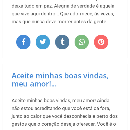
deixa tudo em paz. Alegria de verdade é aquela
que vive aqui dentro... Que adormece, às vezes,
mas que nunca deve morrer antes da gente.
Aceite minhas boas vindas,
meu amor!...
Aceite minhas boas vindas, meu amor! Ainda
não estou acreditando que você está cá fora,
junto ao calor que você desconhecia e perto dos
gestos que o coração deseja oferecer. Você é o