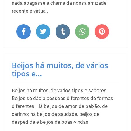
nada apagasse a chama da nossa amizade
recente e virtual.
Beijos há muitos, de vários
tipos e...
Beijos há muitos, de vários tipos e sabores.
Beijos se dão a pessoas diferentes de formas
diferentes. Há beijos de amor, de paixão, de
carinho; há beijos de saudade, beijos de
despedida e beijos de boas-vindas.