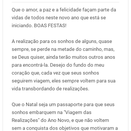
Que o amor, a paz e a felicidade façam parte da
vidas de todos neste novo ano que está se
iniciando. BOAS FESTAS!
A realização para os sonhos de alguns, quase
sempre, se perde na metade do caminho, mas,
se Deus quiser, ainda terão muitos outros anos
para encontrá-la. Desejo do fundo do meu
coração que, cada vez que seus sonhos
seguirem viagem, eles sempre voltem para sua
vida transbordando de realizações.
Que o Natal seja um passaporte para que seus
sonhos embarquem na "Viagem das
Realizações" do Ano Novo, e que não voltem
sem a conquista dos objetivos que motivaram a