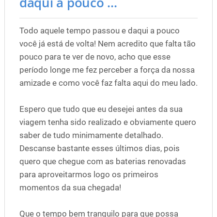
daqui a pouco ...
Todo aquele tempo passou e daqui a pouco
você já está de volta! Nem acredito que falta tão
pouco para te ver de novo, acho que esse
período longe me fez perceber a força da nossa
amizade e como você faz falta aqui do meu lado.
Espero que tudo que eu desejei antes da sua
viagem tenha sido realizado e obviamente quero
saber de tudo minimamente detalhado.
Descanse bastante esses últimos dias, pois
quero que chegue com as baterias renovadas
para aproveitarmos logo os primeiros
momentos da sua chegada!
Que o tempo bem tranquilo para que possa