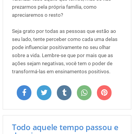
prezarmos pela própria família, como
apreciaremos o resto?
Seja grato por todas as pessoas que estão ao
seu lado, tente perceber como cada uma delas
pode influenciar positivamente no seu olhar
sobre a vida. Lembre-se que por mais que as
ações sejam negativas, você tem o poder de
transformá-las em ensinamentos positivos.
Todo aquele tempo passou e