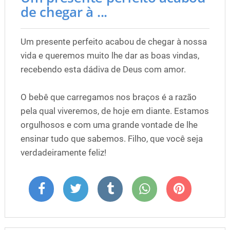
de chegar à ...
Um presente perfeito acabou de chegar à nossa
vida e queremos muito lhe dar as boas vindas,
recebendo esta dádiva de Deus com amor.
O bebê que carregamos nos braços é a razão
pela qual viveremos, de hoje em diante. Estamos
orgulhosos e com uma grande vontade de lhe
ensinar tudo que sabemos. Filho, que você seja
verdadeiramente feliz!