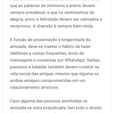
que as palavras de otimismo e ânimo devem
sempre prevalecer, e que os sentimentos de
alegria, amor, e felicidade devem ser cativados e
recíprocos. A diversão é sempre bem-vinda.
E função de preservação e longevidade da
amizade, deve-se manter o hábito de fazer
telefones e visitas frequentes, envio de
mensagens e conversas por WhatsApp. Saídas,
passeios e baladas também devem constar na
vida social das amigas, mesmo que alguma ou
ambas estejam comprometidas em um
relacionamento amoroso.
Caso alguma das pessoas envolvidas na
amizade se sinta prejudicada, tem todo o direito