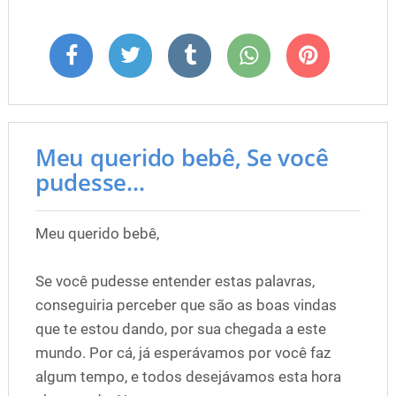
Meu querido bebê, Se você
pudesse...
Meu querido bebê,
Se você pudesse entender estas palavras,
conseguiria perceber que são as boas vindas
que te estou dando, por sua chegada a este
mundo. Por cá, já esperávamos por você faz
algum tempo, e todos desejávamos esta hora