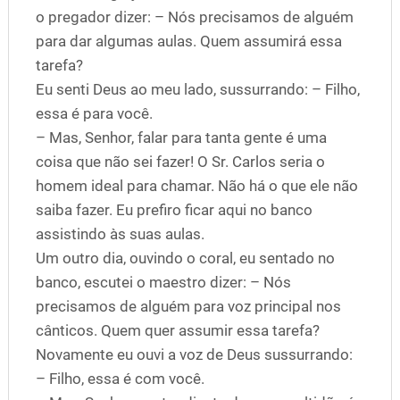
o pregador dizer: – Nós precisamos de alguém
para dar algumas aulas. Quem assumirá essa
tarefa?
Eu senti Deus ao meu lado, sussurrando: – Filho,
essa é para você.
– Mas, Senhor, falar para tanta gente é uma
coisa que não sei fazer! O Sr. Carlos seria o
homem ideal para chamar. Não há o que ele não
saiba fazer. Eu prefiro ficar aqui no banco
assistindo às suas aulas.
Um outro dia, ouvindo o coral, eu sentado no
banco, escutei o maestro dizer: – Nós
precisamos de alguém para voz principal nos
cânticos. Quem quer assumir essa tarefa?
Novamente eu ouvi a voz de Deus sussurrando:
– Filho, essa é com você.