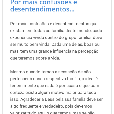
Por mais confusões e
desentendimentos...
Por mais confusões e desentendimentos que
existam em todas as família deste mundo, cada
experiência vivida dentro do grupo familiar deve
ser muito bem vinda. Cada uma delas, boas ou
más, tem uma grande influência na percepção
que teremos sobre a vida.
Mesmo quando temos a sensação de não
pertencer à nossa respectiva família, o ideal é
ter em mente que nada é por acaso e que com
certeza existe algum motivo maior para tudo
isso. Agradecer a Deus pela sua família deve ser
algo frequente e verdadeiro, pois devemos
valorizar tudo aquilo que temos, mas se não