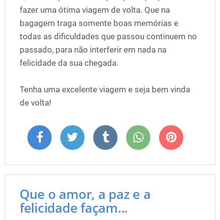
fazer uma ótima viagem de volta. Que na
bagagem traga somente boas memórias e
todas as dificuldades que passou continuem no
passado, para não interferir em nada na
felicidade da sua chegada.
Tenha uma excelente viagem e seja bem vinda
de volta!
Que o amor, a paz e a
felicidade façam...