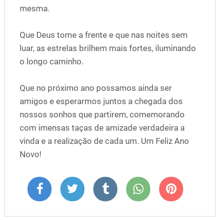
mesma.
Que Deus tome a frente e que nas noites sem
luar, as estrelas brilhem mais fortes, iluminando
o longo caminho.
Que no próximo ano possamos ainda ser
amigos e esperarmos juntos a chegada dos
nossos sonhos que partirem, comemorando
com imensas taças de amizade verdadeira a
vinda e a realização de cada um. Um Feliz Ano
Novo!