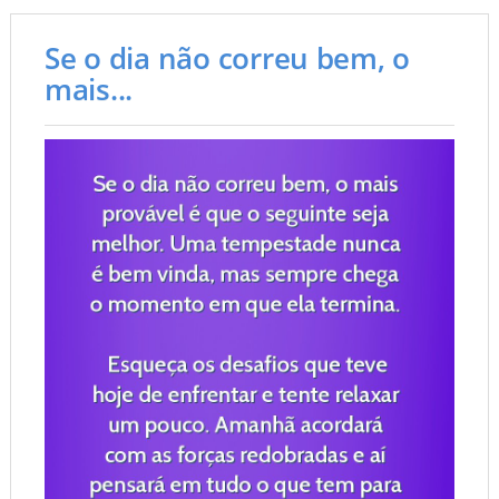
Se o dia não correu bem, o
mais...