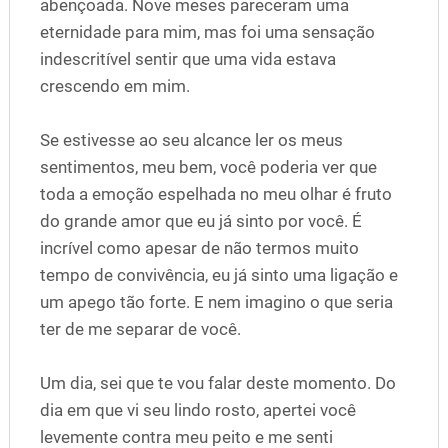
abençoada. Nove meses pareceram uma
eternidade para mim, mas foi uma sensação
indescritível sentir que uma vida estava
crescendo em mim.
Se estivesse ao seu alcance ler os meus
sentimentos, meu bem, você poderia ver que
toda a emoção espelhada no meu olhar é fruto
do grande amor que eu já sinto por você. É
incrível como apesar de não termos muito
tempo de convivência, eu já sinto uma ligação e
um apego tão forte. E nem imagino o que seria
ter de me separar de você.
Um dia, sei que te vou falar deste momento. Do
dia em que vi seu lindo rosto, apertei você
levemente contra meu peito e me senti