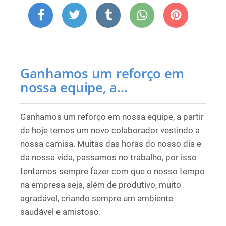
Ganhamos um reforço em
nossa equipe, a...
Ganhamos um reforço em nossa equipe, a partir
de hoje temos um novo colaborador vestindo a
nossa camisa. Muitas das horas do nosso dia e
da nossa vida, passamos no trabalho, por isso
tentamos sempre fazer com que o nosso tempo
na empresa seja, além de produtivo, muito
agradável, criando sempre um ambiente
saudável e amistoso.