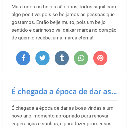
Mas todos os beijos são bons, todos significam
algo positivo, pois só beijamos as pessoas que
gostamos. Então beije muito, pois um beijo
sentido e carinhoso vai deixar marca no coração
de quem o recebe, uma marca eterna!
É chegada a época de dar as...
É chegada a época de dar as boas-vindas a um
novo ano, momento apropriado para renovar
esperanças e sonhos, e para fazer promessas.