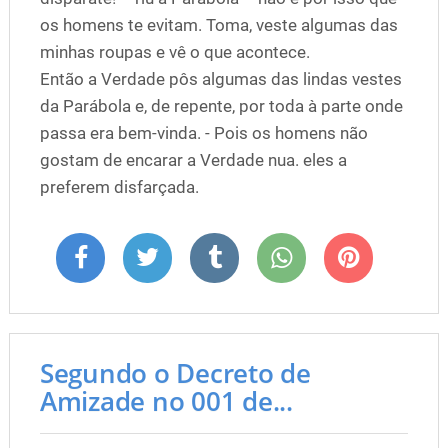
os homens te evitam. Toma, veste algumas das
minhas roupas e vê o que acontece.
Então a Verdade pôs algumas das lindas vestes
da Parábola e, de repente, por toda à parte onde
passa era bem-vinda. - Pois os homens não
gostam de encarar a Verdade nua. eles a
preferem disfarçada.
Segundo o Decreto de
Amizade no 001 de...