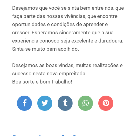
Desejamos que você se sinta bem entre nós, que
faça parte das nossas vivências, que encontre
oportunidades e condições de aprender e
crescer. Esperamos sinceramente que a sua
experiência conosco seja excelente e duradoura.
Sinta-se muito bem acolhido.
Desejamos as boas vindas, muitas realizações e
sucesso nesta nova empreitada.
Boa sorte e bom trabalho!