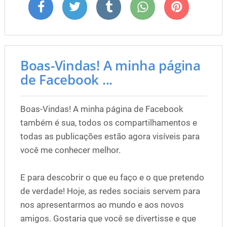
Boas-Vindas! A minha página
de Facebook ...
Boas-Vindas! A minha página de Facebook
também é sua, todos os compartilhamentos e
todas as publicações estão agora visíveis para
você me conhecer melhor.
E para descobrir o que eu faço e o que pretendo
de verdade! Hoje, as redes sociais servem para
nos apresentarmos ao mundo e aos novos
amigos. Gostaria que você se divertisse e que